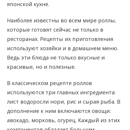
японской кухне.
Наиболее известны во всем мире роллы,
которые готовят сейчас не только в
ресторанах. Рецепты их приготовления
используют хозяйки и в домашнем меню.
Ведь эти блюда не только вкусные и
красивые, но и полезные.
В классическом рецепте роллов
используются три главных ингредиента:
лист водоросли нори, рис и сырая рыба. В
дополнение к ним включаются овощи:
авокадо, морковь, огурец. Каждый из этих
компонентов обладает большим