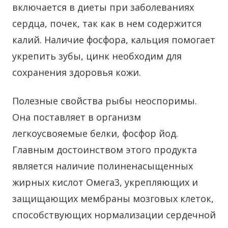
включается в диеты при заболеваниях
сердца, почек, так как в нем содержится
калий. Наличие фосфора, кальция помогает
укрепить зубы, цинк необходим для
сохранения здоровья кожи.
Полезные свойства рыбы неоспоримы.
Она поставляет в организм
легкоусвояемые белки, фосфор йод.
Главным достоинством этого продукта
является наличие полиненасыщенных
жирных кислот Омега3, укрепляющих и
защищающих мембраны мозговых клеток,
способствующих нормализации сердечной