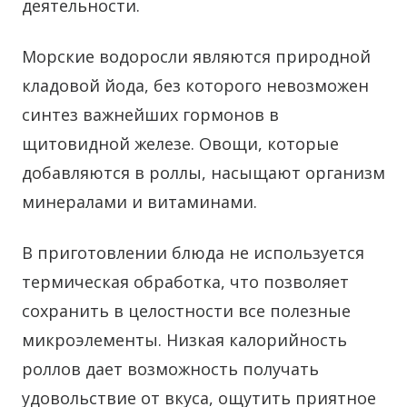
деятельности.
Морские водоросли являются природной
кладовой йода, без которого невозможен
синтез важнейших гормонов в
щитовидной железе. Овощи, которые
добавляются в роллы, насыщают организм
минералами и витаминами.
В приготовлении блюда не используется
термическая обработка, что позволяет
сохранить в целостности все полезные
микроэлементы. Низкая калорийность
роллов дает возможность получать
удовольствие от вкуса, ощутить приятное