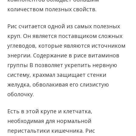
количеством полезных свойств.
Рис считается одной из самых полезных
круп. Он является поставщиком сложных
углеводов, которые являются источником
энергии. Содержание в рисе витаминов
группы В позволяет укрепить нервную
систему, крахмал защищает стенки
желудка, обволакивая его слизистую
оболочку.
Есть в этой крупе и клетчатка,
необходимая для нормальной
перистальтики кишечника. Рис