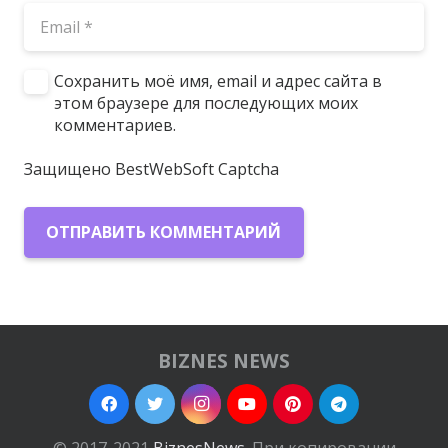
Сохранить моё имя, email и адрес сайта в
этом браузере для последующих моих
комментариев.
Защищено BestWebSoft Captcha
ОТПРАВИТЬ КОММЕНТАРИЙ
BIZNES NEWS