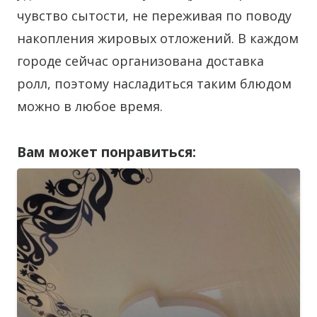
чувство сытости, не переживая по поводу
накопления жировых отложений. В каждом
городе сейчас организована доставка
ролл, поэтому насладиться таким блюдом
можно в любое время.
Вам может понравиться: