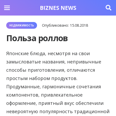
BIZNES NEWS
Опубликовано:
15.08.2018
НЕДВИЖИМОСТЬ
Польза роллов
Японские блюда, несмотря на свои
замысловатые названия, непривычные
способы приготовления, отличаются
простым набором продуктов.
Продуманные, гармоничные сочетания
компонентов, привлекательное
оформление, приятный вкус обеспечили
невероятную популярность традиционной