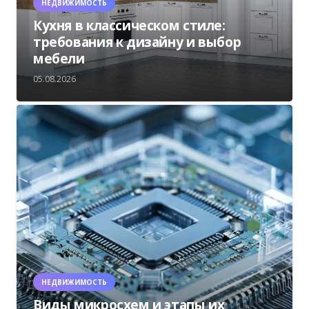
НЕДВИЖИМОСТЬ
Кухня в классическом стиле:
требования к дизайну и выбор
мебели
05.08.2026
НЕДВИЖИМОСТЬ
Виды микросхем и этапы их