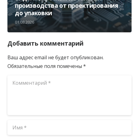
производства от проектирования
до упаковки
01.08.2026
Добавить комментарий
Ваш адрес email не будет опубликован.
Обязательные поля помечены
*