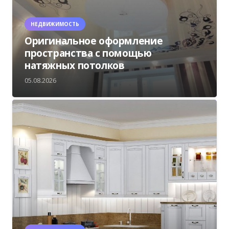
НЕДВИЖИМОСТЬ
Оригинальное оформление
пространства с помощью
натяжных потолков
05.08.2026