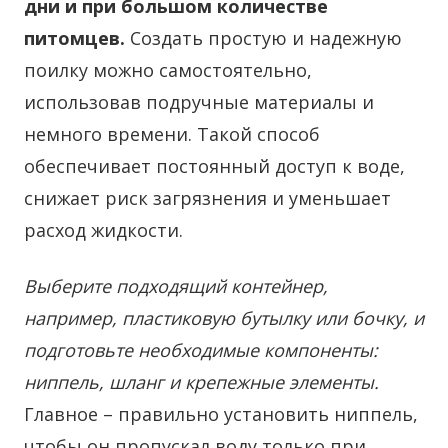
дни и при большом количестве
питомцев.
Создать простую и надежную
поилку можно самостоятельно,
использовав подручные материалы и
немного времени. Такой способ
обеспечивает постоянный доступ к воде,
снижает риск загрязнения и уменьшает
расход жидкости.
Выберите подходящий контейнер,
например, пластиковую бутылку или бочку, и
подготовьте необходимые компоненты:
ниппель, шланг и крепежные элементы.
Главное – правильно установить ниппель,
чтобы он пропускал воду только при