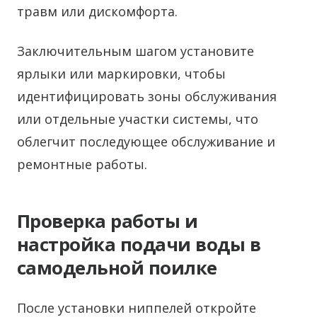
травм или дискомфорта.
Заключительным шагом установите
ярлыки или маркировки, чтобы
идентифицировать зоны обслуживания
или отдельные участки системы, что
облегчит последующее обслуживание и
ремонтные работы.
Проверка работы и
настройка подачи воды в
самодельной поилке
После установки ниппелей откройте