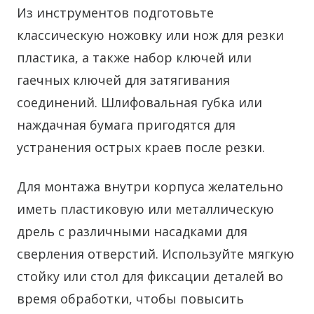
Из инструментов подготовьте
классическую ножовку или нож для резки
пластика, а также набор ключей или
гаечных ключей для затягивания
соединений. Шлифовальная губка или
наждачная бумага пригодятся для
устранения острых краев после резки.
Для монтажа внутри корпуса желательно
иметь пластиковую или металлическую
дрель с различными насадками для
сверления отверстий. Используйте мягкую
стойку или стол для фиксации деталей во
время обработки, чтобы повысить