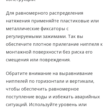
Для равномерного распределения
натяжения применяйте пластиковые или
металлические фиксаторы с
регулируемыми зажимами. Так вы
обеспечите плотное прилегание ниппеля к
монтажной поверхности без риска его
смещения или повреждения.
Обратите внимание на выравнивание
ниппелей по горизонтали и вертикали,
чтобы обеспечить равномерное
поступление воды и избежать аварийных
ситуаций. Используйте уровень или