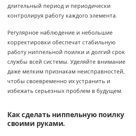
длительный период и периодически
контролируя работу каждого элемента.
Регулярное наблюдение и небольшие
корректировки обеспечат стабильную
работу ниппельной поилки и долгий срок
службы всей системы. Уделяйте внимание
даже мелким признакам неисправностей,
чтобы своевременно их устранить и
избежать серьезных проблем в будущем.
Как сделать ниппельную поилку
своими руками.