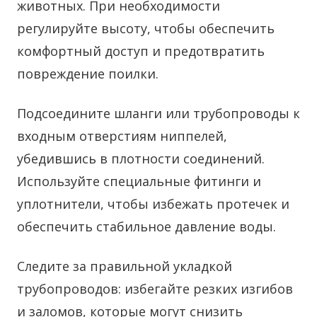
животных. При необходимости
регулируйте высоту, чтобы обеспечить
комфортный доступ и предотвратить
повреждение поилки.
Подсоедините шланги или трубопроводы к
входным отверстиям ниппелей,
убедившись в плотности соединений.
Используйте специальные фитинги и
уплотнители, чтобы избежать протечек и
обеспечить стабильное давление воды.
Следите за правильной укладкой
трубопроводов: избегайте резких изгибов
и заломов, которые могут снизить