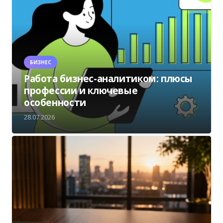
БИЗНЕС
Работа бизнес-аналитиком: плюсы
профессии и ключевые
особенности
28.07.2026