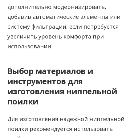
дополнительно модернизировать,
добавив автоматические элементы или
систему фильтрации, если потребуется
увеличить уровень комфорта при
использовании.
Выбор материалов и
инструментов для
изготовления ниппельной
поилки
Для изготовления надежной ниппельной
поилки рекомендуется использовать