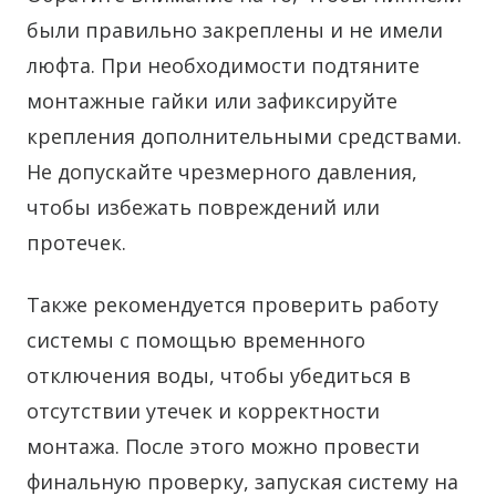
были правильно закреплены и не имели
люфта. При необходимости подтяните
монтажные гайки или зафиксируйте
крепления дополнительными средствами.
Не допускайте чрезмерного давления,
чтобы избежать повреждений или
протечек.
Также рекомендуется проверить работу
системы с помощью временного
отключения воды, чтобы убедиться в
отсутствии утечек и корректности
монтажа. После этого можно провести
финальную проверку, запуская систему на