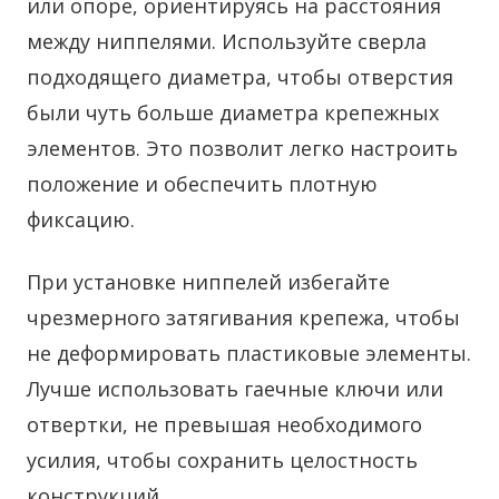
или опоре, ориентируясь на расстояния
между ниппелями. Используйте сверла
подходящего диаметра, чтобы отверстия
были чуть больше диаметра крепежных
элементов. Это позволит легко настроить
положение и обеспечить плотную
фиксацию.
При установке ниппелей избегайте
чрезмерного затягивания крепежа, чтобы
не деформировать пластиковые элементы.
Лучше использовать гаечные ключи или
отвертки, не превышая необходимого
усилия, чтобы сохранить целостность
конструкций.