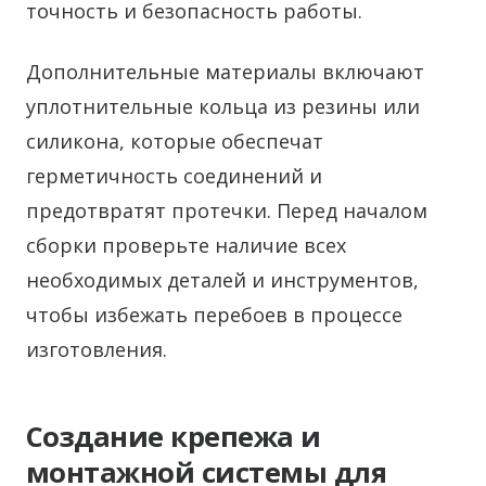
точность и безопасность работы.
Дополнительные материалы включают
уплотнительные кольца из резины или
силикона, которые обеспечат
герметичность соединений и
предотвратят протечки. Перед началом
сборки проверьте наличие всех
необходимых деталей и инструментов,
чтобы избежать перебоев в процессе
изготовления.
Создание крепежа и
монтажной системы для