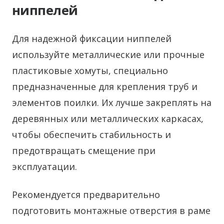
ниппелей
Для надежной фиксации ниппелей
используйте металлические или прочные
пластиковые хомуты, специально
предназначенные для крепления труб и
элементов поилки. Их лучше закреплять на
деревянных или металлических каркасах,
чтобы обеспечить стабильность и
предотвращать смещение при
эксплуатации.
Рекомендуется предварительно
подготовить монтажные отверстия в раме