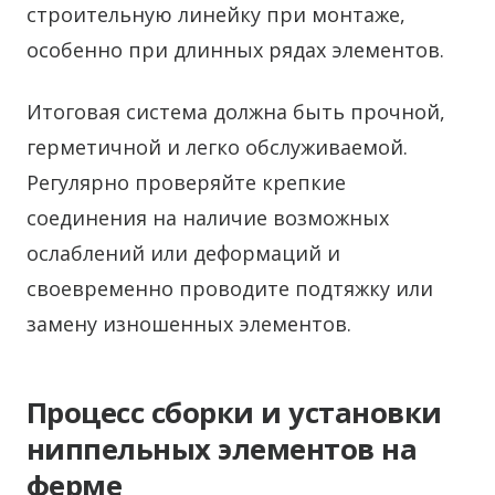
строительную линейку при монтаже,
особенно при длинных рядах элементов.
Итоговая система должна быть прочной,
герметичной и легко обслуживаемой.
Регулярно проверяйте крепкие
соединения на наличие возможных
ослаблений или деформаций и
своевременно проводите подтяжку или
замену изношенных элементов.
Процесс сборки и установки
ниппельных элементов на
ферме