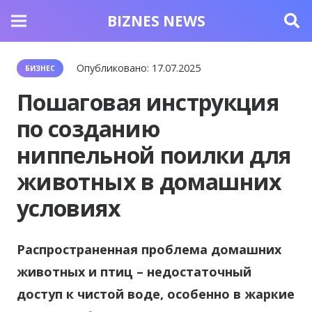
BIZNES NEWS
Опубликовано:
17.07.2025
БИЗНЕС
Пошаговая инструкция
по созданию
ниппельной поилки для
животных в домашних
условиях
Распространенная проблема домашних
животных и птиц – недостаточный
доступ к чистой воде, особенно в жаркие