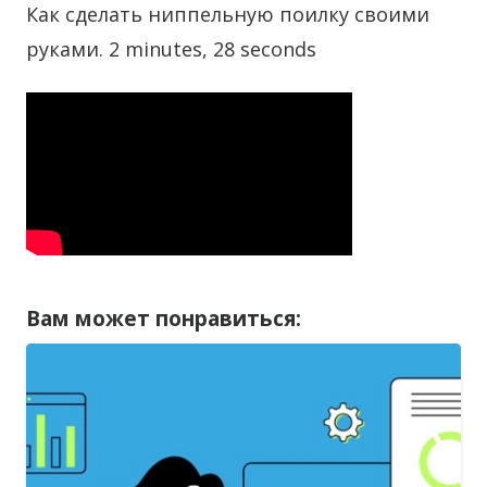
Как сделать ниппельную поилку своими
руками. 2 minutes, 28 seconds
Вам может понравиться: