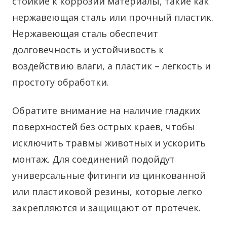
стойкие к коррозии материалы, такие как
нержавеющая сталь или прочный пластик.
Нержавеющая сталь обеспечит
долговечность и устойчивость к
воздействию влаги, а пластик – легкость и
простоту обработки.
Обратите внимание на наличие гладких
поверхностей без острых краев, чтобы
исключить травмы животных и ускорить
монтаж. Для соединений подойдут
универсальные фитинги из цинкованной
или пластиковой резины, которые легко
закрепляются и защищают от протечек.