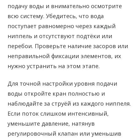
подачу воды и внимательно осмотрите
всю систему. Убедитесь, что вода
поступает равномерно через каждый
ниппель и отсутствуют подтёки или
перебои. Проверьте наличие засоров или
неправильной фиксации элементов, их
нужно устранить на этом этапе.
Для точной настройки уровня подачи
воды откройте кран полностью и
наблюдайте за струёй из каждого ниппеля.
Если поток слишком интенсивный,
уменьшите давление, натянув
регулировочный клапан или уменьшив