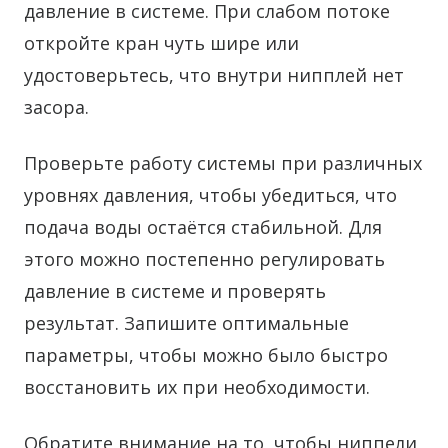
давление в системе. При слабом потоке
откройте кран чуть шире или
удостоверьтесь, что внутри нипплей нет
засора.
Проверьте работу системы при различных
уровнях давления, чтобы убедиться, что
подача воды остаётся стабильной. Для
этого можно постепенно регулировать
давление в системе и проверять
результат. Запишите оптимальные
параметры, чтобы можно было быстро
восстановить их при необходимости.
Обратите внимание на то, чтобы ниппели