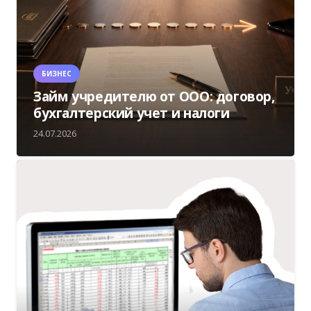
БИЗНЕС
Займ учредителю от ООО: договор,
бухгалтерский учет и налоги
24.07.2026