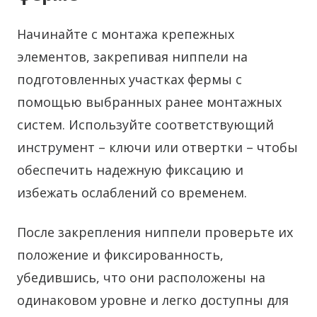
Начинайте с монтажа крепежных
элементов, закрепивая ниппели на
подготовленных участках фермы с
помощью выбранных ранее монтажных
систем. Используйте соответствующий
инструмент – ключи или отвертки – чтобы
обеспечить надежную фиксацию и
избежать ослаблений со временем.
После закрепления ниппели проверьте их
положение и фиксированность,
убедившись, что они расположены на
одинаковом уровне и легко доступны для