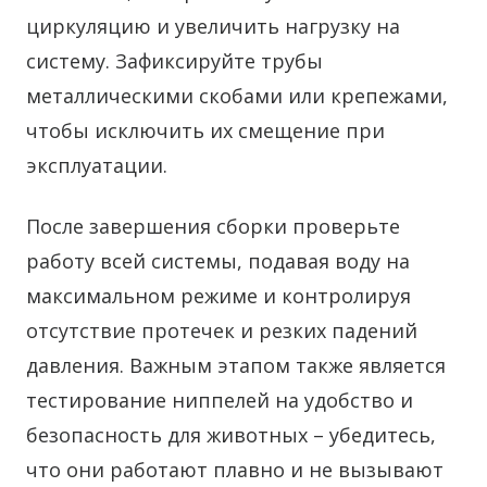
циркуляцию и увеличить нагрузку на
систему. Зафиксируйте трубы
металлическими скобами или крепежами,
чтобы исключить их смещение при
эксплуатации.
После завершения сборки проверьте
работу всей системы, подавая воду на
максимальном режиме и контролируя
отсутствие протечек и резких падений
давления. Важным этапом также является
тестирование ниппелей на удобство и
безопасность для животных – убедитесь,
что они работают плавно и не вызывают