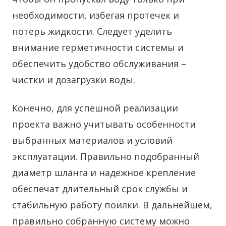
необходимости, избегая протечек и
потерь жидкости. Следует уделить
внимание герметичности системы и
обеспечить удобство обслуживания –
чистки и дозагрузки воды.
Конечно, для успешной реализации
проекта важно учитывать особенности
выбранных материалов и условий
эксплуатации. Правильно подобранный
диаметр шланга и надежное крепление
обеспечат длительный срок службы и
стабильную работу поилки. В дальнейшем,
правильно собранную систему можно