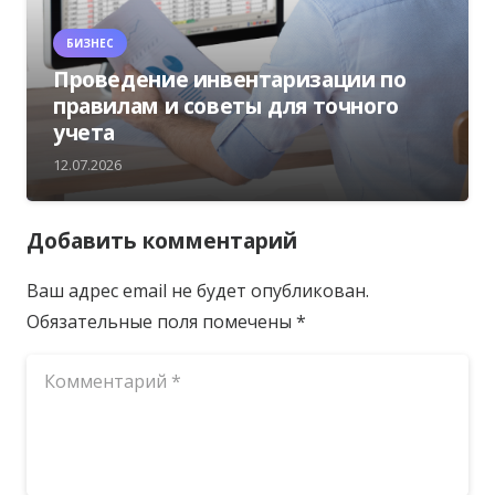
БИЗНЕС
Проведение инвентаризации по
правилам и советы для точного
учета
12.07.2026
Добавить комментарий
Ваш адрес email не будет опубликован.
Обязательные поля помечены
*