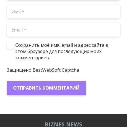
Сохранить моё имя, email и адрес сайта в
этом браузере для последующих моих
комментариев.
Защищено BestWebSoft Captcha
ОТПРАВИТЬ КОММЕНТАРИЙ
BIZNES NEWS