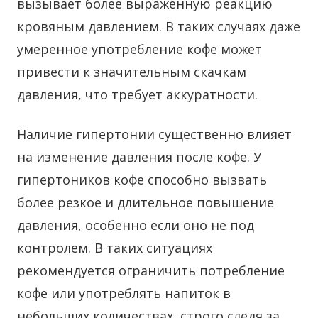
вызывает более выраженную реакцию
кровяным давлением. В таких случаях даже
умеренное употребление кофе может
привести к значительным скачкам
давления, что требует аккуратности.
Наличие гипертонии существенно влияет
на изменение давления после кофе. У
гипертоников кофе способно вызвать
более резкое и длительное повышение
давления, особенно если оно не под
контролем. В таких ситуациях
рекомендуется ограничить потребление
кофе или употреблять напиток в
небольших количествах, строго следя за