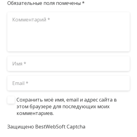
Обязательные поля помечены
*
Сохранить моё имя, email и адрес сайта в
этом браузере для последующих моих
комментариев.
Защищено BestWebSoft Captcha