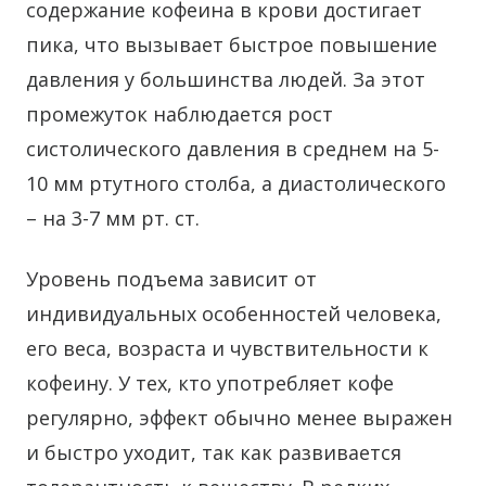
содержание кофеина в крови достигает
пика, что вызывает быстрое повышение
давления у большинства людей. За этот
промежуток наблюдается рост
систолического давления в среднем на 5-
10 мм ртутного столба, а диастолического
– на 3-7 мм рт. ст.
Уровень подъема зависит от
индивидуальных особенностей человека,
его веса, возраста и чувствительности к
кофеину. У тех, кто употребляет кофе
регулярно, эффект обычно менее выражен
и быстро уходит, так как развивается