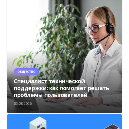
ОБЩЕСТВО
Специалист технической
поддержки: как помогает решать
проблемы пользователей
05.08.2026