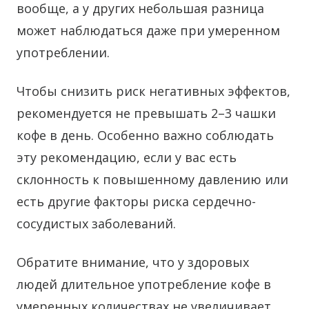
вообще, а у других небольшая разница
может наблюдаться даже при умеренном
употреблении.
Чтобы снизить риск негативных эффектов,
рекомендуется не превышать 2–3 чашки
кофе в день. Особенно важно соблюдать
эту рекомендацию, если у вас есть
склонность к повышенному давлению или
есть другие факторы риска сердечно-
сосудистых заболеваний.
Обратите внимание, что у здоровых
людей длительное употребление кофе в
умеренных количествах не увеличивает