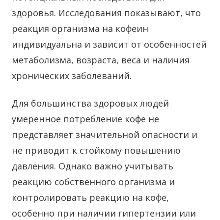
здоровья. Исследования показывают, что
реакция организма на кофеин
индивидуальна и зависит от особенностей
метаболизма, возраста, веса и наличия
хронических заболеваний.
Для большинства здоровых людей
умеренное потребление кофе не
представляет значительной опасности и
не приводит к стойкому повышению
давления. Однако важно учитывать
реакцию собственного организма и
контролировать реакцию на кофе,
особенно при наличии гипертензии или