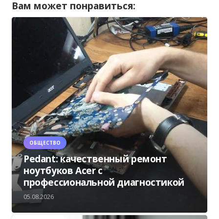
Вам может понравиться:
ОБЩЕСТВО
Pedant: качественный ремонт
ноутбуков Acer с
профессиональной диагностикой
05.08.2026