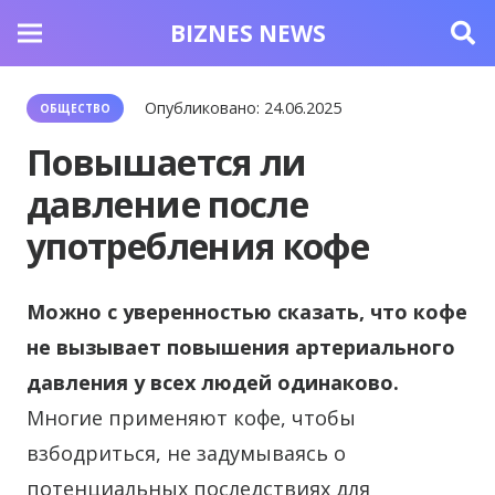
BIZNES NEWS
Опубликовано:
24.06.2025
ОБЩЕСТВО
Повышается ли
давление после
употребления кофе
Можно с уверенностью сказать, что кофе
не вызывает повышения артериального
давления у всех людей одинаково.
Многие применяют кофе, чтобы
взбодриться, не задумываясь о
потенциальных последствиях для