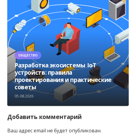
ОБЩЕСТВО
Разработка экосистемы IoT
устройств: правила
проектирования и практические
советы
05.08.2026
Добавить комментарий
Ваш адрес email не будет опубликован.