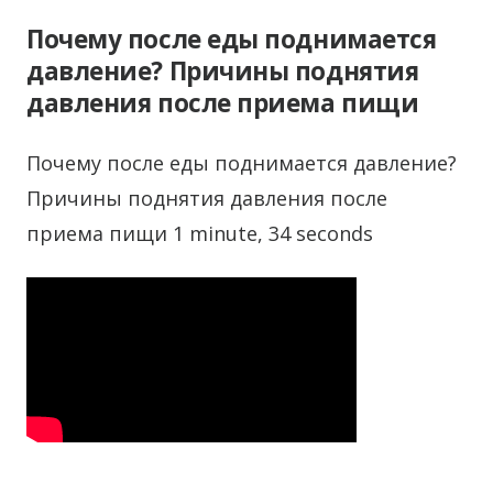
Почему после еды поднимается
давление? Причины поднятия
давления после приема пищи
Почему после еды поднимается давление?
Причины поднятия давления после
приема пищи 1 minute, 34 seconds