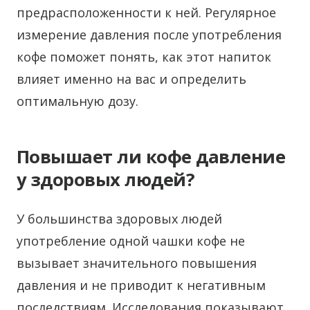
предрасположенности к ней. Регулярное
измерение давления после употребления
кофе поможет понять, как этот напиток
влияет именно на вас и определить
оптимальную дозу.
Повышает ли кофе давление
у здоровых людей?
У большинства здоровых людей
употребление одной чашки кофе не
вызывает значительного повышения
давления и не приводит к негативным
последствиям. Исследования показывают,