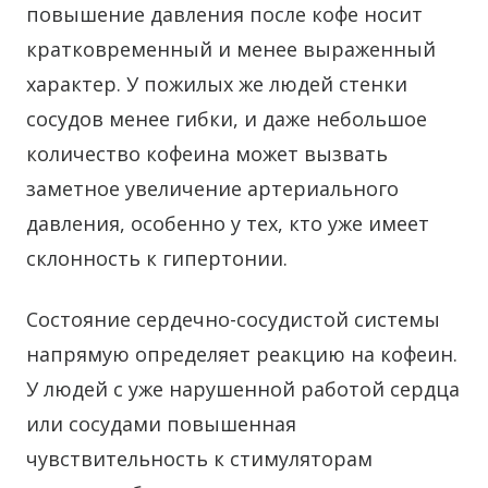
повышение давления после кофе носит
кратковременный и менее выраженный
характер. У пожилых же людей стенки
сосудов менее гибки, и даже небольшое
количество кофеина может вызвать
заметное увеличение артериального
давления, особенно у тех, кто уже имеет
склонность к гипертонии.
Состояние сердечно-сосудистой системы
напрямую определяет реакцию на кофеин.
У людей с уже нарушенной работой сердца
или сосудами повышенная
чувствительность к стимуляторам