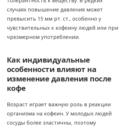
толерантность к веществу. В редких
случаях повышение давления может
превысить 15 мм рт. ст., особенно у
чувствительных к кофеину людей или при
чрезмерном употреблении.
Как индивидуальные
особенности влияют на
изменение давления после
кофе
Возраст играет важную роль в реакции
организма на кофеин. У молодых людей
сосуды более эластичны, поэтому