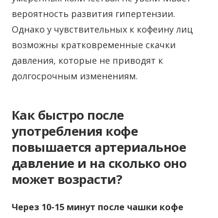
вероятность развития гипертензии.
Однако у чувствительных к кофеину лиц
возможны кратковременные скачки
давления, которые не приводят к
долгосрочным изменениям.
Как быстро после
употребления кофе
повышается артериальное
давление и на сколько оно
может возрасти?
Через 10-15 минут после чашки кофе