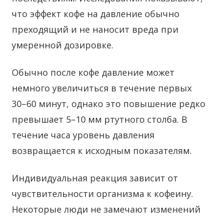
что эффект кофе на давление обычно
преходящий и не наносит вреда при
умеренной дозировке.
Обычно после кофе давление может
немного увеличиться в течение первых
30–60 минут, однако это повышение редко
превышает 5–10 мм ртутного столба. В
течение часа уровень давления
возвращается к исходным показателям.
Индивидуальная реакция зависит от
чувствительности организма к кофеину.
Некоторые люди не замечают изменений