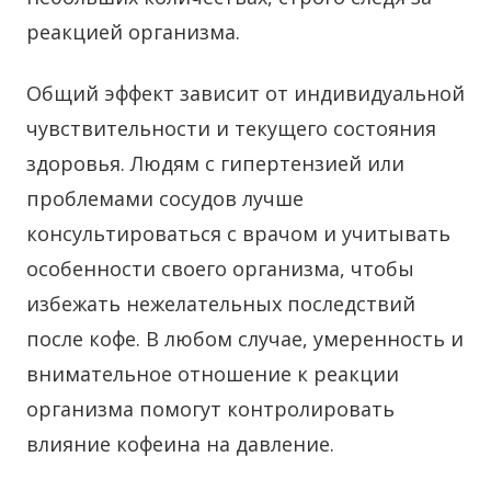
реакцией организма.
Общий эффект зависит от индивидуальной
чувствительности и текущего состояния
здоровья. Людям с гипертензией или
проблемами сосудов лучше
консультироваться с врачом и учитывать
особенности своего организма, чтобы
избежать нежелательных последствий
после кофе. В любом случае, умеренность и
внимательное отношение к реакции
организма помогут контролировать
влияние кофеина на давление.