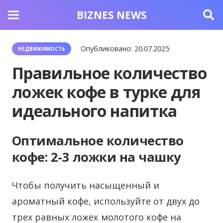
BIZNES NEWS
Опубликовано:
20.07.2025
НЕДВИЖИМОСТЬ
Правильное количество
ложек кофе в турке для
идеального напитка
Оптимальное количество
кофе: 2-3 ложки на чашку
Чтобы получить насыщенный и
ароматный кофе, используйте от двух до
трех равных ложек молотого кофе на