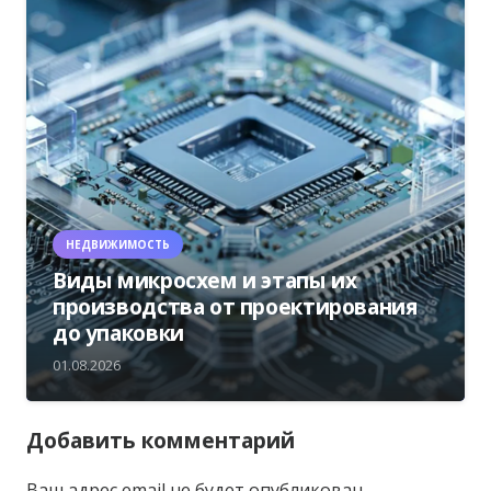
НЕДВИЖИМОСТЬ
Виды микросхем и этапы их
производства от проектирования
до упаковки
01.08.2026
Добавить комментарий
Ваш адрес email не будет опубликован.