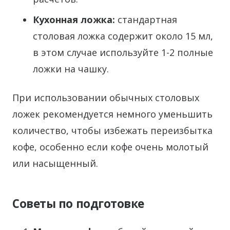
Кухонная ложка:
стандартная
столовая ложка содержит около 15 мл,
в этом случае используйте 1-2 полные
ложки на чашку.
При использовании обычных столовых
ложек рекомендуется немного уменьшить
количество, чтобы избежать переизбытка
кофе, особенно если кофе очень молотый
или насыщенный.
Советы по подготовке