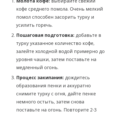
Молота кофе:
выбирайте свежий
кофе среднего помола. Очень мелкий
помол способен засорить турку и
усилить горечь.
Пошаговая подготовка:
добавьте в
турку указанное количество кофе,
залейте холодной водой примерно до
уровня чашки, затем поставьте на
медленный огонь.
Процесс закипания:
дождитесь
образования пенки и аккуратно
снимите турку с огня, дайте пенке
немного остыть, затем снова
поставьте на огонь. Повторите 2-3