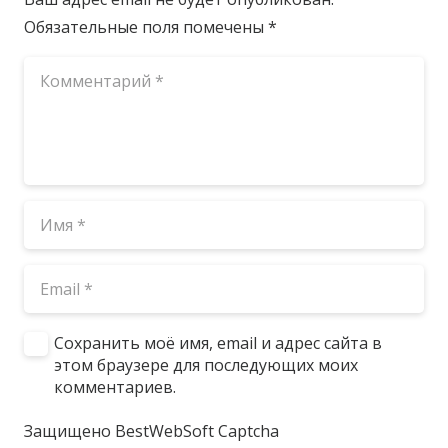
Обязательные поля помечены
*
Сохранить моё имя, email и адрес сайта в
этом браузере для последующих моих
комментариев.
Защищено BestWebSoft Captcha