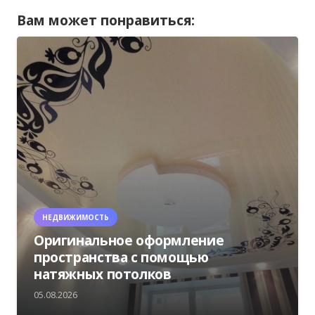
Вам может понравиться:
НЕДВИЖИМОСТЬ
Оригинальное оформление
пространства с помощью
натяжных потолков
05.08.2026