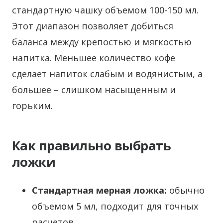
стандартную чашку объемом 100-150 мл.
Этот диапазон позволяет добиться
баланса между крепостью и мягкостью
напитка. Меньшее количество кофе
сделает напиток слабым и водянистым, а
большее – слишком насыщенным и
горьким.
Как правильно выбрать
ложки
Стандартная мерная ложка:
обычно
объемом 5 мл, подходит для точных
расчетов.