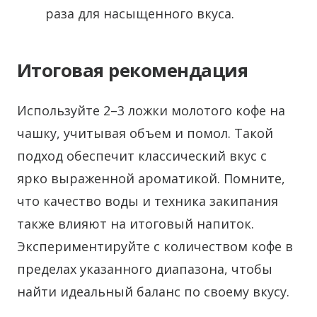
раза для насыщенного вкуса.
Итоговая рекомендация
Используйте 2–3 ложки молотого кофе на
чашку, учитывая объем и помол. Такой
подход обеспечит классический вкус с
ярко выраженной ароматикой. Помните,
что качество воды и техника закипания
также влияют на итоговый напиток.
Экспериментируйте с количеством кофе в
пределах указанного диапазона, чтобы
найти идеальный баланс по своему вкусу.