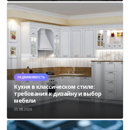
НЕДВИЖИМОСТЬ
Кухня в классическом стиле:
требования к дизайну и выбор
мебели
05.08.2026