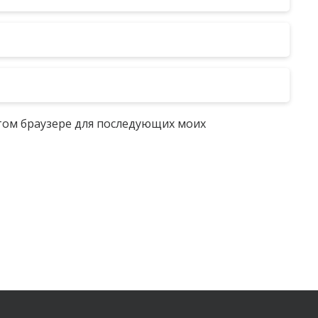
 этом браузере для последующих моих