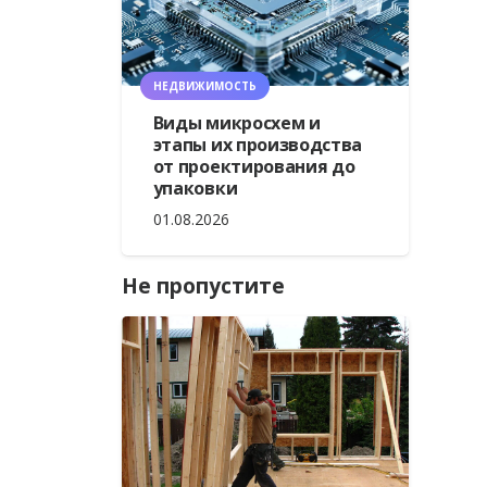
НЕДВИЖИМОСТЬ
Виды микросхем и
этапы их производства
от проектирования до
упаковки
01.08.2026
Не пропустите