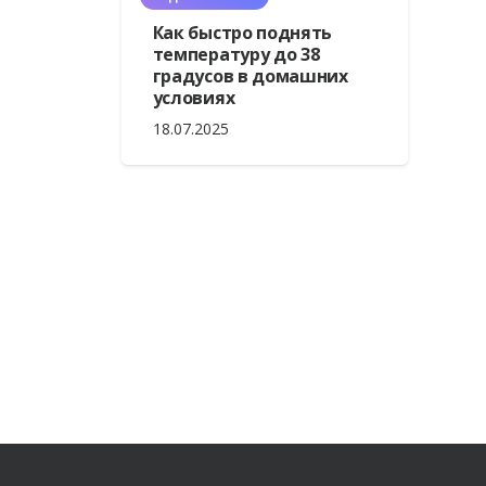
Как быстро поднять
температуру до 38
градусов в домашних
условиях
18.07.2025