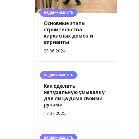
НЕДВИЖИМОСТЬ
Основные этапы
строительства
каркасных домов и
варианты
29.06.2024
НЕДВИЖИМОСТЬ
Как сделать
натуральную умывалку
для лица дома своими
руками
17.07.2025
НЕДВИЖИМОСТЬ