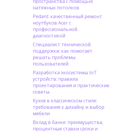
пространства с помощью
натяжных потолков
Pedant: качественный ремонт
ноутбуков Acer с
профессиональной
диагностикой
Специалист технической
поддержки: как помогает
решать проблемы
пользователей
Разработка экосистемы IoT
устройств: правила
проектирования и практические
советы
Кухня в классическом стиле:
требования к дизайну и выбор
мебели
Вклад в банке: преимущества,
процентные ставки сроки и