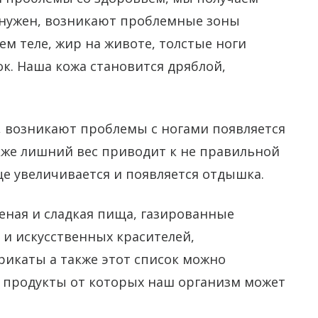
 нужен, возникают проблемные зоны
м теле, жир на животе, толстые ноги
к. Наша кожа становится дряблой,
, возникают проблемы с ногами появляется
кже лишний вес приводит к не правильной
це увеличивается и появляется отдышка.
еная и сладкая пища, газированные
и искусственных красителей,
икаты а также этот список можно
е продукты от которых наш организм может