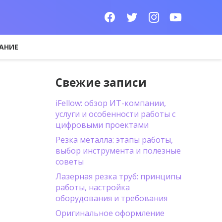
АНИЕ
Свежие записи
iFellow: обзор ИТ-компании,
услуги и особенности работы с
цифровыми проектами
Резка металла: этапы работы,
выбор инструмента и полезные
советы
Лазерная резка труб: принципы
работы, настройка
оборудования и требования
Оригинальное оформление