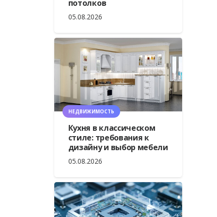
потолков
05.08.2026
НЕДВИЖИМОСТЬ
Кухня в классическом
стиле: требования к
дизайну и выбор мебели
05.08.2026