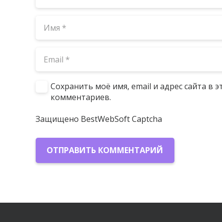
Сохранить моё имя, email и адрес сайта в
комментариев.
Защищено BestWebSoft Captcha
ОТПРАВИТЬ КОММЕНТАРИЙ