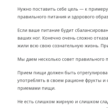
Нужно поставить себе цель — к примеру
правильного питания и здорового образ
Если ваше питание будит сбалансирова
ваших ног. Конечно очень сложно отказ
жили всю свою сознательную жизнь. При
Мы даем несколько совет правильного 
Прием пищи должен быть отрегулирован.
употреблять в своем рационе фрукты и
приемами пищи.
Не есть слишком жирную и слишком слад