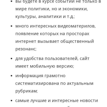
вы будете в курсе событий не только в
мире политики, но и экономики,
культуры, аналитики и т.д.;
много интересных видеоматерилов,
появление которых на просторах
интернет вызывает общественный
резонанс;
для удобства пользователей, сайт
имеет мобильную версию;
информация грамотно
систематизирована по актуальным
рубрикам;
самые лучшие и интересные новости