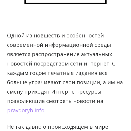
Одной из новшеств и особенностей
современной информационной среды
является распространение актуальных
новостей посредством сети интернет.
С
каждым годом печатные издания все
больше утрачивают свои позиции, а им на
смену приходят Интернет-ресурсы,
позволяющие смотреть новости на
pravdoryb.info
.
Не так давно о происходящем в мире