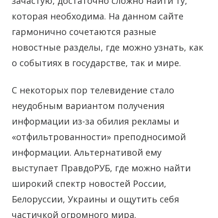
зачастую, достаточно сложно найти ту,
которая необходима. На данном сайте
гармонично сочетаются разные
новостные разделы, где можно узнать, как
о событиях в государстве, так и мире.
С некоторых пор телевидение стало
неудобным вариантом получения
информации из-за обилия рекламы и
«отфильтрованности» преподносимой
информации. Альтернативой ему
выступает ПравдоРУБ, где можно найти
широкий спектр новостей России,
Белоруссии, Украины и ощутить себя
частичкой огромного мира.