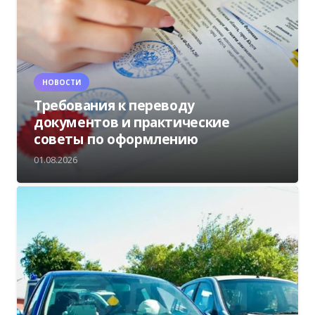
НОВОСТИ
Требования к переводу
документов и практические
советы по оформлению
01.08.2026