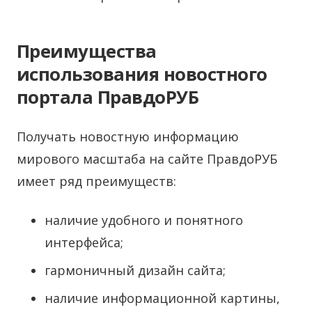
Преимущества
использования новостного
портала ПравдоРУБ
Получать новостную информацию
мирового масштаба на сайте ПравдоРУБ
имеет ряд преимуществ:
наличие удобного и понятного
интерфейса;
гармоничный дизайн сайта;
наличие информационной картины,