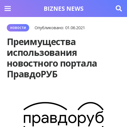
BIZNES NEWS
Опубликовано:
01.06.2021
НОВОСТИ
Преимущества
использования
новостного портала
ПравдоРУБ