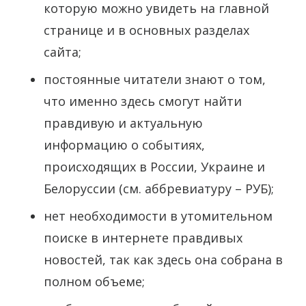
которую можно увидеть на главной
странице и в основных разделах
сайта;
постоянные читатели знают о том,
что именно здесь смогут найти
правдивую и актуальную
информацию о событиях,
происходящих в России, Украине и
Белоруссии (см. аббревиатуру – РУБ);
нет необходимости в утомительном
поиске в интернете правдивых
новостей, так как здесь она собрана в
полном объеме;