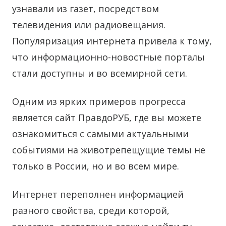
узнавали из газет, посредством
телевидения или радиовещания.
Популяризация интернета привела к тому,
что информационно-новостные порталы
стали доступны и во всемирной сети.
Одним из ярких примеров прогресса
является сайт ПравдоРУБ, где вы можете
ознакомиться с самыми актуальными
событиями на животрепещущие темы не
только в России, но и во всем мире.
Интернет переполнен информацией
разного свойства, среди которой,