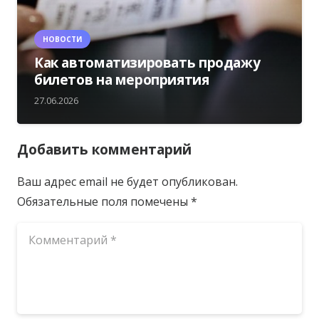
НОВОСТИ
Как автоматизировать продажу
билетов на мероприятия
27.06.2026
Добавить комментарий
Ваш адрес email не будет опубликован.
Обязательные поля помечены
*