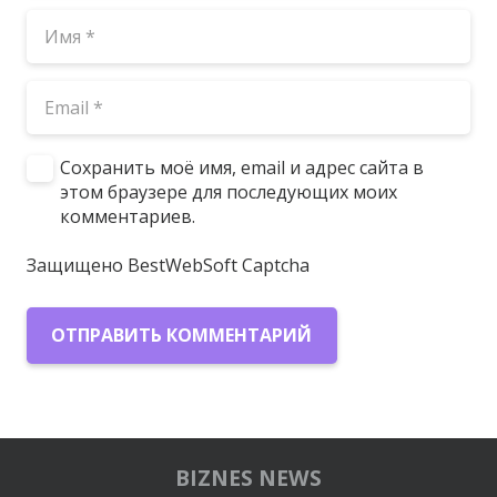
Сохранить моё имя, email и адрес сайта в
этом браузере для последующих моих
комментариев.
Защищено BestWebSoft Captcha
ОТПРАВИТЬ КОММЕНТАРИЙ
BIZNES NEWS