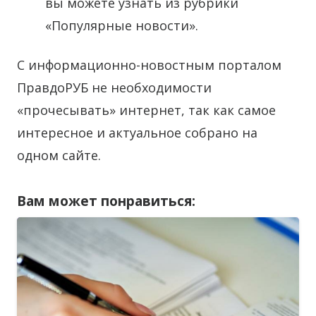
вы можете узнать из рубрики
«Популярные новости».
С информационно-новостным порталом
ПравдоРУБ не необходимости
«прочесывать» интернет, так как самое
интересное и актуальное собрано на
одном сайте.
Вам может понравиться: