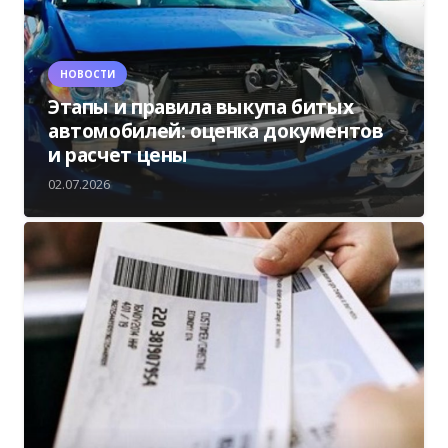
НОВОСТИ
Этапы и правила выкупа битых
автомобилей: оценка документов
и расчет цены
02.07.2026