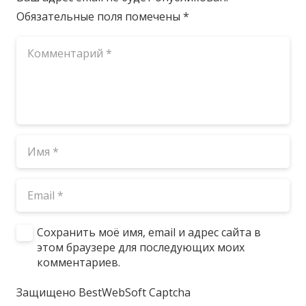
Обязательные поля помечены
*
Сохранить моё имя, email и адрес сайта в
этом браузере для последующих моих
комментариев.
Защищено BestWebSoft Captcha