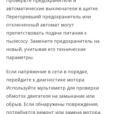
Проверьте предохранители и
автоматические выключатели в щитке.
Перегоревший предохранитель или
отключенный автомат могут
препятствовать подаче питания к
пылесосу. Замените предохранитель на
новый, учитывая его технические
параметры.
Если напряжение в сети в порядке,
перейдите к диагностике мотора.
Используйте мультиметр для проверки
обмоток двигателя на замыкание или
обрыв. Если обнаружены повреждения,
потребуется ремонт или замена мотора.