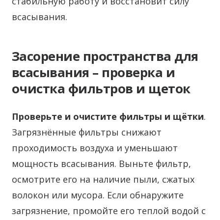
стабильную работу и восстановит силу
всасывания.
Засорение пространства для
всасывания – проверка и
очистка фильтров и щеток
Проверьте и очистите фильтры и щётки
.
Загрязнённые фильтры снижают
проходимость воздуха и уменьшают
мощность всасывания. Выньте фильтр,
осмотрите его на наличие пыли, сжатых
волокон или мусора. Если обнаружите
загрязнение, промойте его теплой водой с