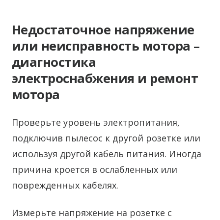
Недостаточное напряжение
или неисправность мотора –
диагностика
электроснабжения и ремонт
мотора
Проверьте уровень электропитания,
подключив пылесос к другой розетке или
используя другой кабель питания. Иногда
причина кроется в ослабленных или
поврежденных кабелях.
Измерьте напряжение на розетке с