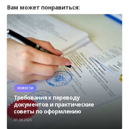
Вам может понравиться:
НОВОСТИ
Требования к переводу
документов и практические
советы по оформлению
01.08.2026