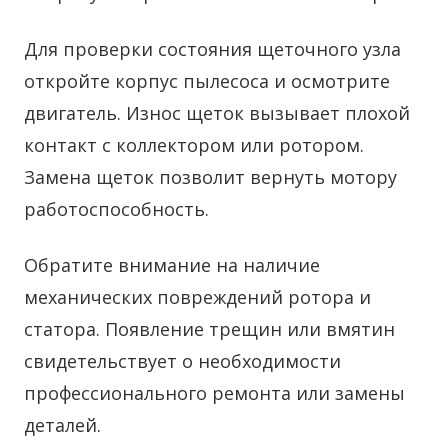
Для проверки состояния щеточного узла
откройте корпус пылесоса и осмотрите
двигатель. Износ щеток вызывает плохой
контакт с коллектором или ротором.
Замена щеток позволит вернуть мотору
работоспособность.
Обратите внимание на наличие
механических повреждений ротора и
статора. Появление трещин или вмятин
свидетельствует о необходимости
профессионального ремонта или замены
деталей.