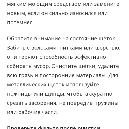
мягким моющим средством или замените
новым, если он сильно износился или
потемнел.
Обратите внимание на состояние щёток.
Забитые волосами, нитками или шерстью,
они теряют способность эффективно
собирать мусор. Очистите щётки, удалите
всю грязь и посторонние материалы. Для
металлических щёток используйте
ножницы или щипцы, чтобы аккуратно
срезать засорения, не повредив пружины
или рабочие части.
Проверьте фильтр после очистки
.