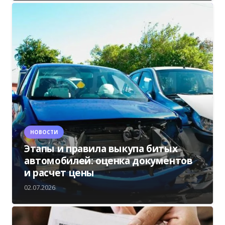
НОВОСТИ
Этапы и правила выкупа битых
автомобилей: оценка документов
и расчет цены
02.07.2026