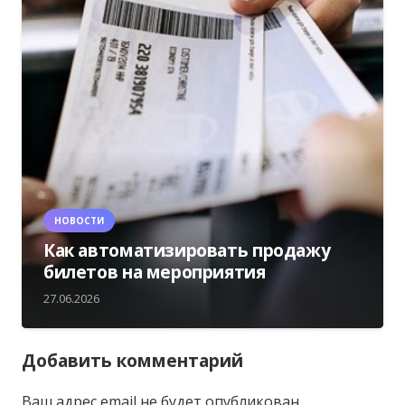
НОВОСТИ
Как автоматизировать продажу
билетов на мероприятия
27.06.2026
Добавить комментарий
Ваш адрес email не будет опубликован.