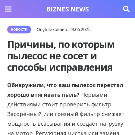
BIZNES NEWS
Опубликовано:
23.06.2025
НОВОСТИ
Причины, по которым
пылесос не сосет и
способы исправления
Обнаружили, что ваш пылесос перестал
хорошо втягивать пыль?
Первыми
действиями стоит проверить фильтр.
Засорённый или грязный фильтр снижает
мощность всасывания и создает нагрузку
на мотор. Регулярная чистка или замена