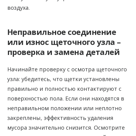
воздуха.
Неправильное соединение
или износ щеточного узла –
проверка и замена деталей
Начинайте проверку с осмотра щеточного
узла: убедитесь, что щетки установлены
правильно и полностью контактируют с
поверхностью пола. Если они находятся в
неправильном положении или неплотно
закреплены, эффективность удаления
мусора значительно снизится. Осмотрите