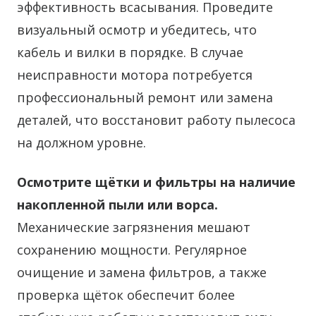
эффективность всасывания. Проведите
визуальный осмотр и убедитесь, что
кабель и вилки в порядке. В случае
неисправности мотора потребуется
профессиональный ремонт или замена
деталей, что восстановит работу пылесоса
на должном уровне.
Осмотрите щётки и фильтры на наличие
накопленной пыли или ворса.
Механические загрязнения мешают
сохранению мощности. Регулярное
очищение и замена фильтров, а также
проверка щёток обеспечит более