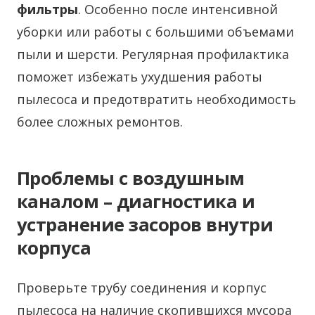
фильтры
. Особенно после интенсивной
уборки или работы с большими объемами
пыли и шерсти. Регулярная профилактика
поможет избежать ухудшения работы
пылесоса и предотвратить необходимость
более сложных ремонтов.
Проблемы с воздушным
каналом – диагностика и
устранение засоров внутри
корпуса
Проверьте трубу соединения и корпус
пылесоса на наличие скопившихся мусора