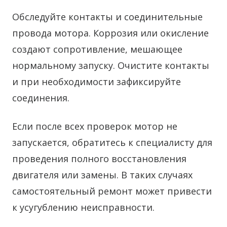
Обследуйте контакты и соединительные
провода мотора. Коррозия или окисление
создают сопротивление, мешающее
нормальному запуску. Очистите контакты
и при необходимости зафиксируйте
соединения.
Если после всех проверок мотор не
запускается, обратитесь к специалисту для
проведения полного восстановления
двигателя или замены. В таких случаях
самостоятельный ремонт может привести
к усугублению неисправности.