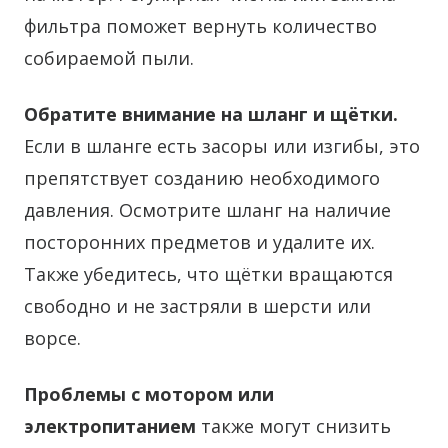
фильтра поможет вернуть количество
собираемой пыли.
Обратите внимание на шланг и щётки.
Если в шланге есть засоры или изгибы, это
препятствует созданию необходимого
давления. Осмотрите шланг на наличие
посторонних предметов и удалите их.
Также убедитесь, что щётки вращаются
свободно и не застряли в шерсти или
ворсе.
Проблемы с мотором или
электропитанием
также могут снизить