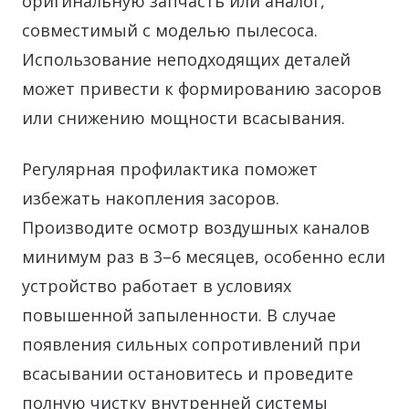
оригинальную запчасть или аналог,
совместимый с моделью пылесоса.
Использование неподходящих деталей
может привести к формированию засоров
или снижению мощности всасывания.
Регулярная профилактика поможет
избежать накопления засоров.
Производите осмотр воздушных каналов
минимум раз в 3–6 месяцев, особенно если
устройство работает в условиях
повышенной запыленности. В случае
появления сильных сопротивлений при
всасывании остановитесь и проведите
полную чистку внутренней системы