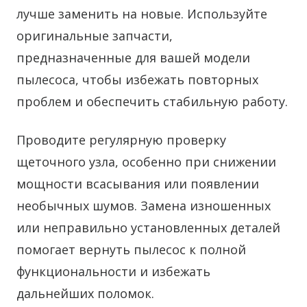
лучше заменить на новые. Используйте
оригинальные запчасти,
предназначенные для вашей модели
пылесоса, чтобы избежать повторных
проблем и обеспечить стабильную работу.
Проводите регулярную проверку
щеточного узла, особенно при снижении
мощности всасывания или появлении
необычных шумов. Замена изношенных
или неправильно установленных деталей
помогает вернуть пылесос к полной
функциональности и избежать
дальнейших поломок.