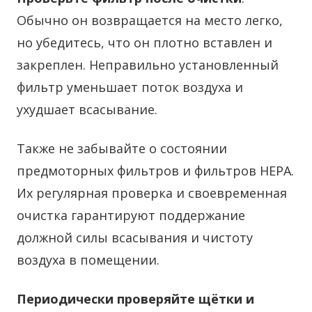
Обычно он возвращается на место легко,
но убедитесь, что он плотно вставлен и
закреплен. Неправильно установленный
фильтр уменьшает поток воздуха и
ухудшает всасывание.
Также не забывайте о состоянии
предмоторных фильтров и фильтров HEPA.
Их регулярная проверка и своевременная
очистка гарантируют поддержание
должной силы всасывания и чистоту
воздуха в помещении.
Периодически проверяйте щётки и