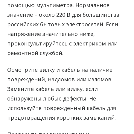
помощью мультиметра. Нормальное
значение – около 220 В для большинства
российских бытовых электросетей. Если
напряжение значительно ниже,
проконсультируйтесь с электриком или
ремонтной службой.
Осмотрите вилку и кабель на наличие
повреждений, надломов или изломов.
Замените кабель или вилку, если
обнаружены любые дефекты. Не
используйте поврежденный кабель для
предотвращения коротких замыканий.