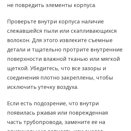
не повредить элементы корпуса.
Проверьте внутри корпуса наличие
слежавшейся пыли или скапливающихся
волокон. Для этого извлеките съемные
детали и тщательно протрите внутренние
поверхности влажной тканью или мягкой
щеткой. Убедитесь, что все зазоры и
соединения плотно закреплены, чтобы
исключить утечку воздуха.
Если есть подозрение, что внутри
появилась ржавая или поврежденная
часть трубопровода, замените ее на