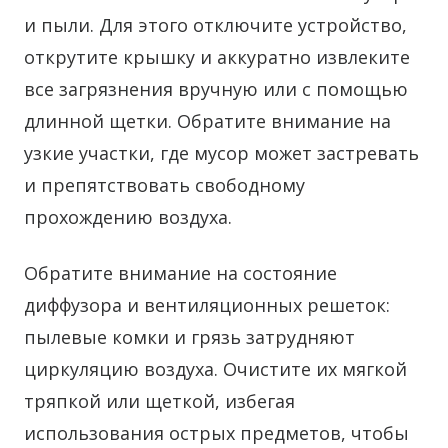
и пыли. Для этого отключите устройство,
открутите крышку и аккуратно извлеките
все загрязнения вручную или с помощью
длинной щетки. Обратите внимание на
узкие участки, где мусор может застревать
и препятствовать свободному
прохождению воздуха.
Обратите внимание на состояние
диффузора и вентиляционных решеток:
пылевые комки и грязь затрудняют
циркуляцию воздуха. Очистите их мягкой
тряпкой или щеткой, избегая
использования острых предметов, чтобы