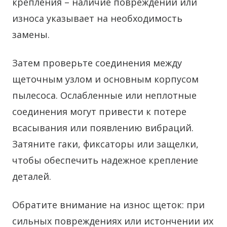
крепления – наличие повреждений или
износа указывает на необходимость
замены.
Затем проверьте соединения между
щеточным узлом и основным корпусом
пылесоса. Ослабленные или неплотные
соединения могут привести к потере
всасывания или появлению вибраций.
Затяните гаки, фиксаторы или защелки,
чтобы обеспечить надежное крепление
деталей.
Обратите внимание на износ щеток: при
сильных повреждениях или истончении их