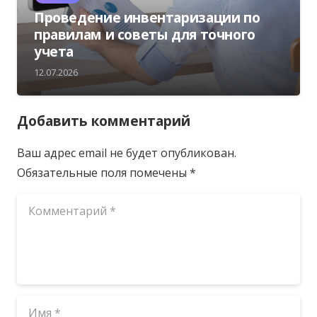
Проведение инвентаризации по
правилам и советы для точного
учета
12.07.2026
Добавить комментарий
Ваш адрес email не будет опубликован.
Обязательные поля помечены
*