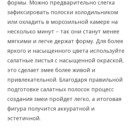
формы. Можно предварительно слегка
зафиксировать полоски холодильником
или охладить в морозильной камере на
несколько минут – так они станут менее
мягкими и легче держат форму. Для более
яркого и насыщенного цвета используйте
салатные листья с насыщенной окраской,
это сделает змее более живой и
привлекательной. Благодаря правильной
подготовке салатных полосок процесс
создания змеи пройдет легко, а итоговая
фигура получится аккуратной и
эстетичной.