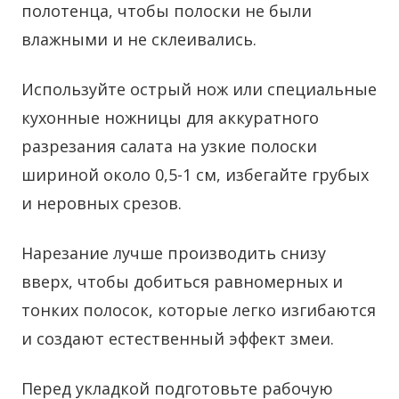
полотенца, чтобы полоски не были
влажными и не склеивались.
Используйте острый нож или специальные
кухонные ножницы для аккуратного
разрезания салата на узкие полоски
шириной около 0,5-1 см, избегайте грубых
и неровных срезов.
Нарезание лучше производить снизу
вверх, чтобы добиться равномерных и
тонких полосок, которые легко изгибаются
и создают естественный эффект змеи.
Перед укладкой подготовьте рабочую