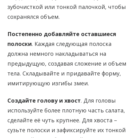
зубочисткой или тонкой палочкой, чтобы
сохранялся объем.
Постепенно добавляйте оставшиеся
полоски
. Каждая следующая полоска
должна немного накладываться на
предыдущую, создавая сложение и объем
тела. Складывайте и придавайте форму,
имитирующую изгибы змеи.
Создайте голову и хвост
. Для головы
используйте более плотную часть салата,
сделайте её чуть крупнее. Для хвоста –
сузьте полоски и зафиксируйте их тонкой