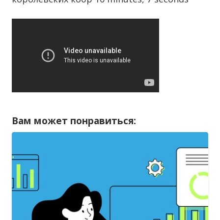
Вам может понравиться: