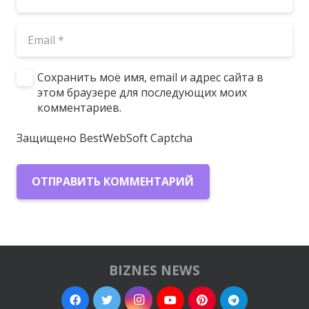
Сохранить моё имя, email и адрес сайта в
этом браузере для последующих моих
комментариев.
Защищено BestWebSoft Captcha
ОТПРАВИТЬ КОММЕНТАРИЙ
BIZNES NEWS