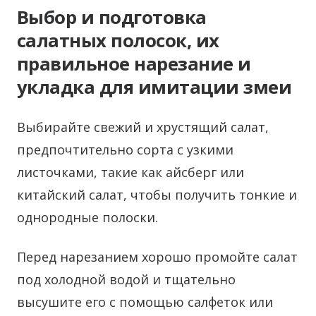
Выбор и подготовка
салатных полосок, их
правильное нарезание и
укладка для имитации змеи
Выбирайте свежий и хрустящий салат,
предпочтительно сорта с узкими
листочками, такие как айсберг или
китайский салат, чтобы получить тонкие и
однородные полоски.
Перед нарезанием хорошо промойте салат
под холодной водой и тщательно
высушите его с помощью салфеток или