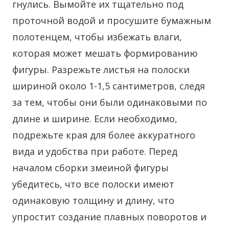
гнулись. Вымойте их тщательно под
проточной водой и просушите бумажным
полотенцем, чтобы избежать влаги,
которая может мешать формированию
фигуры. Разрежьте листья на полоски
шириной около 1-1,5 сантиметров, следя
за тем, чтобы они были одинаковыми по
длине и ширине. Если необходимо,
подрежьте края для более аккуратного
вида и удобства при работе. Перед
началом сборки змеиной фигуры
убедитесь, что все полоски имеют
одинаковую толщину и длину, что
упростит создание плавных поворотов и