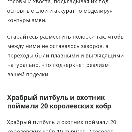
головы и хвоста, подкладывая их под
основные слои и аккуратно моделируя
контуры змеи.
Старайтесь разместить полоски так, чтобы
между ними не оставалось зазоров, а
переходы были плавными и выглядящими
натурально, что подчеркнет реализм
вашей поделки.
Храбрый питбуль и охотник
поймали 20 королевских кобр
Храбрый питбуль и охотник поймали 20
королевских кобр 10 minutes, 7 seconds