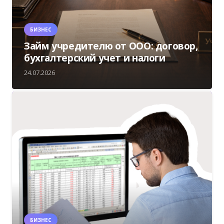
БИЗНЕС
Займ учредителю от ООО: договор,
бухгалтерский учет и налоги
24.07.2026
БИЗНЕС