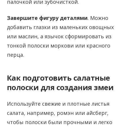
палочкой или зубочисткой.
Завершите фигуру деталями
. Можно
добавить глазки из маленьких овощных
или маслин, а язычок сформировать из
тонкой полоски моркови или красного
перца.
Как подготовить салатные
полоски для создания змеи
Используйте свежие и плотные листья
салата, например, ромэн или айсберг,
чтобы полоски были прочными и легко