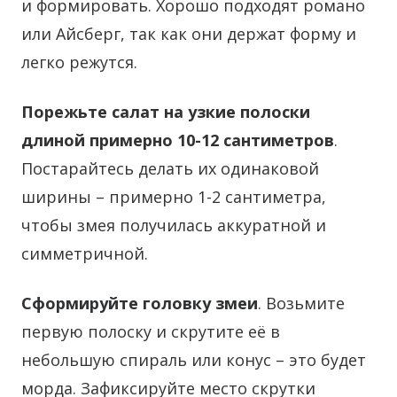
и формировать. Хорошо подходят романо
или Айсберг, так как они держат форму и
легко режутся.
Порежьте салат на узкие полоски
длиной примерно 10-12 сантиметров
.
Постарайтесь делать их одинаковой
ширины – примерно 1-2 сантиметра,
чтобы змея получилась аккуратной и
симметричной.
Сформируйте головку змеи
. Возьмите
первую полоску и скрутите её в
небольшую спираль или конус – это будет
морда. Зафиксируйте место скрутки