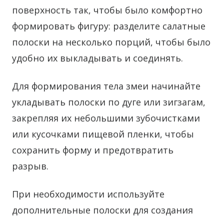
поверхность так, чтобы было комфортно
формировать фигуру: разделите салатные
полоски на несколько порций, чтобы было
удобно их выкладывать и соединять.
Для формирования тела змеи начинайте
укладывать полоски по дуге или зигзагам,
закрепляя их небольшими зубочистками
или кусочками пищевой пленки, чтобы
сохранить форму и предотвратить
разрыв.
При необходимости используйте
дополнительные полоски для создания