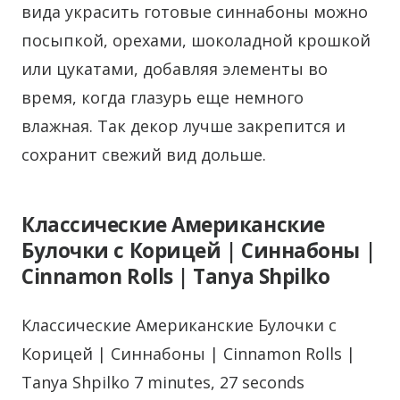
вида украсить готовые синнабоны можно
посыпкой, орехами, шоколадной крошкой
или цукатами, добавляя элементы во
время, когда глазурь еще немного
влажная. Так декор лучше закрепится и
сохранит свежий вид дольше.
Классические Американские
Булочки с Корицей | Синнабоны |
Cinnamon Rolls | Tanya Shpilko
Классические Американские Булочки с
Корицей | Синнабоны | Cinnamon Rolls |
Tanya Shpilko 7 minutes, 27 seconds