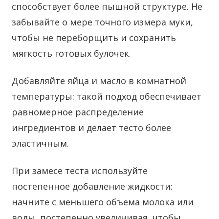
способствует более пышной структуре. Не
забывайте о мере точного измера муки,
чтобы не переборщить и сохранить
мягкость готовых булочек.
Добавляйте яйца и масло в комнатной
температуры: такой подход обеспечивает
равномерное распределение
ингредиентов и делает тесто более
эластичным.
При замесе теста используйте
постепенное добавление жидкости:
начните с меньшего объема молока или
воды, постепенно увеличивая, чтобы