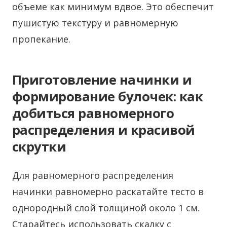
объеме как минимум вдвое. Это обеспечит
пушистую текстуру и равномерную
пропекание.
Приготовление начинки и
формирование булочек: как
добиться равномерного
распределения и красивой
скрутки
Для равномерного распределения
начинки равномерно раскатайте тесто в
однородный слой толщиной около 1 см.
Старайтесь использовать скалку с