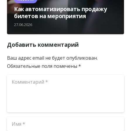
Как автоматизировать продажу
билетов на мероприятия
27.06.2026
Добавить комментарий
Ваш адрес email не будет опубликован.
Обязательные поля помечены
*