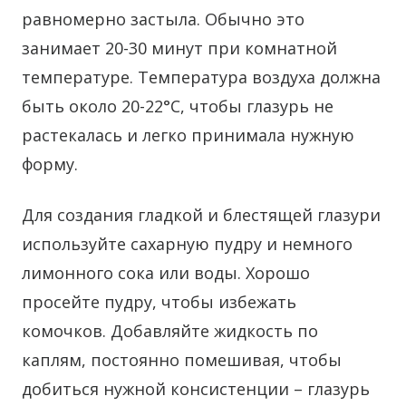
равномерно застыла. Обычно это
занимает 20-30 минут при комнатной
температуре. Температура воздуха должна
быть около 20-22°C, чтобы глазурь не
растекалась и легко принимала нужную
форму.
Для создания гладкой и блестящей глазури
используйте сахарную пудру и немного
лимонного сока или воды. Хорошо
просейте пудру, чтобы избежать
комочков. Добавляйте жидкость по
каплям, постоянно помешивая, чтобы
добиться нужной консистенции – глазурь