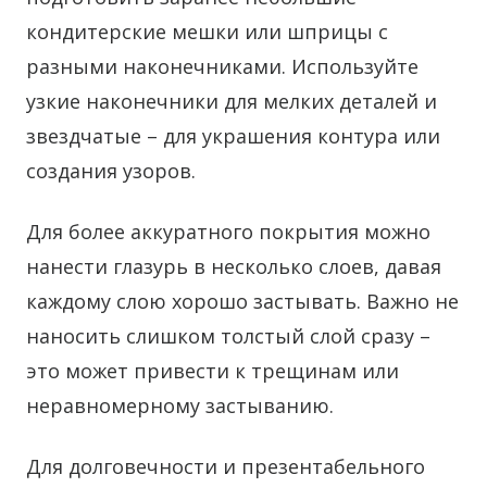
кондитерские мешки или шприцы с
разными наконечниками. Используйте
узкие наконечники для мелких деталей и
звездчатые – для украшения контура или
создания узоров.
Для более аккуратного покрытия можно
нанести глазурь в несколько слоев, давая
каждому слою хорошо застывать. Важно не
наносить слишком толстый слой сразу –
это может привести к трещинам или
неравномерному застыванию.
Для долговечности и презентабельного