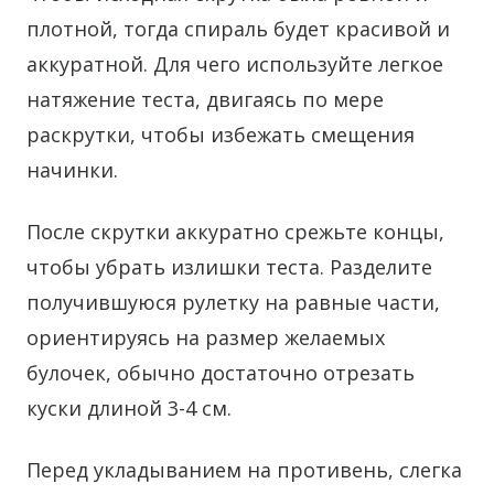
плотной, тогда спираль будет красивой и
аккуратной. Для чего используйте легкое
натяжение теста, двигаясь по мере
раскрутки, чтобы избежать смещения
начинки.
После скрутки аккуратно срежьте концы,
чтобы убрать излишки теста. Разделите
получившуюся рулетку на равные части,
ориентируясь на размер желаемых
булочек, обычно достаточно отрезать
куски длиной 3-4 см.
Перед укладыванием на противень, слегка