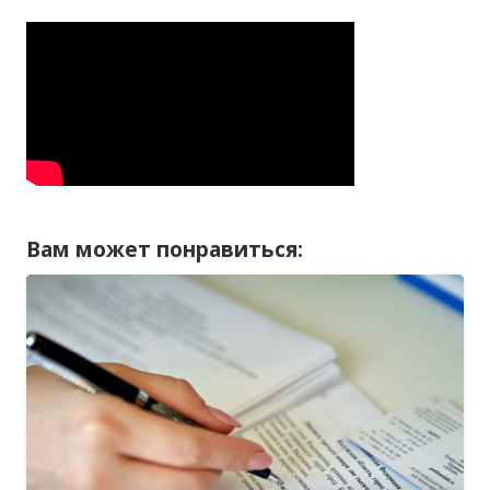
Вам может понравиться: