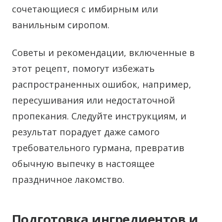
сочетающиеся с имбирным или
ванильным сиропом.
Советы и рекомендации, включенные в
этот рецепт, помогут избежать
распространенных ошибок, например,
пересушивания или недостаточной
пропекания. Следуйте инструкциям, и
результат порадует даже самого
требовательного гурмана, превратив
обычную выпечку в настоящее
праздничное лакомство.
Подготовка ингредиентов и