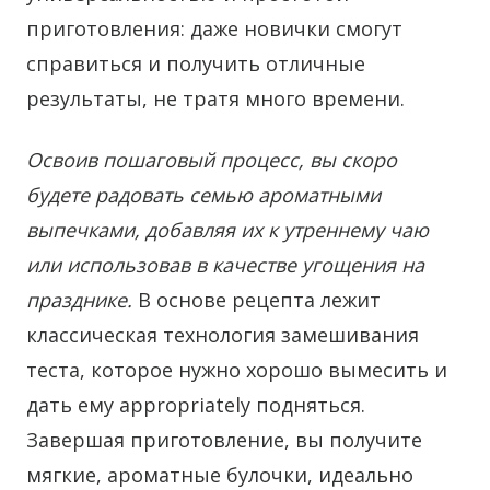
приготовления: даже новички смогут
справиться и получить отличные
результаты, не тратя много времени.
Освоив пошаговый процесс, вы скоро
будете радовать семью ароматными
выпечками, добавляя их к утреннему чаю
или использовав в качестве угощения на
празднике.
В основе рецепта лежит
классическая технология замешивания
теста, которое нужно хорошо вымесить и
дать ему appropriately подняться.
Завершая приготовление, вы получите
мягкие, ароматные булочки, идеально