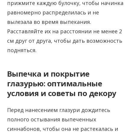
прижмите каждую булочку, чтобы начинка
равномерно распределилась и не
вылезала во время выпекания.
Расставляйте их на расстоянии не менее 2
см друг от друга, чтобы дать возможность
подняться.
Выпечка и покрытие
глазурью: оптимальные
условия и советы по декору
Перед нанесением глазури дождитесь
полного остывания выпеченных
синнабонов, чтобы она не растекалась и