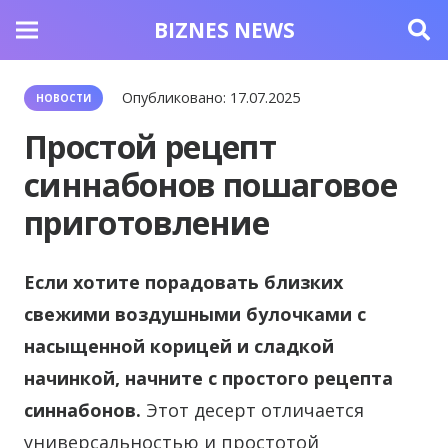
BIZNES NEWS
Опубликовано:
17.07.2025
НОВОСТИ
Простой рецепт
синнабонов пошаговое
приготовление
Если хотите порадовать близких
свежими воздушными булочками с
насыщенной корицей и сладкой
начинкой, начните с простого рецепта
синнабонов.
Этот десерт отличается
универсальностью и простотой