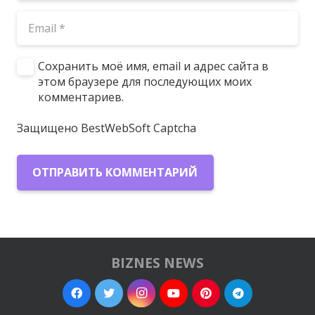
Сохранить моё имя, email и адрес сайта в
этом браузере для последующих моих
комментариев.
Защищено BestWebSoft Captcha
ОТПРАВИТЬ КОММЕНТАРИЙ
BIZNES NEWS