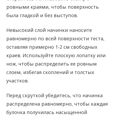
ровными краями, чтобы поверхность
была гладкой и без выступов.
Невысокий слой начинки наносите
равномерно по всей поверхности теста,
оставляя примерно 1-2 см свободных
краев. Используйте плоскую лопатку или
нож, чтобы распределить ее ровным
слоем, избегая скоплений и толстых
участков.
Перед скруткой убедитесь, что начинка
распределена равномерно, чтобы каждая
булочка получилась насыщенной