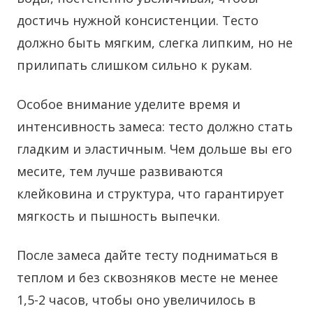
достичь нужной консистенции. Тесто
должно быть мягким, слегка липким, но не
прилипать слишком сильно к рукам.
Особое внимание уделите время и
интенсивность замеса: тесто должно стать
гладким и эластичным. Чем дольше вы его
месите, тем лучше развиваются
клейковина и структура, что гарантирует
мягкость и пышность выпечки.
После замеса дайте тесту подниматься в
теплом и без сквозняков месте не менее
1,5-2 часов, чтобы оно увеличилось в