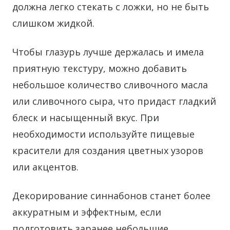
должна легко стекать с ложки, но не быть
слишком жидкой.
Чтобы глазурь лучше держалась и имела
приятную текстуру, можно добавить
небольшое количество сливочного масла
или сливочного сыра, что придаст гладкий
блеск и насыщенный вкус. При
необходимости используйте пищевые
красители для создания цветных узоров
или акцентов.
Декорирование синнабонов станет более
аккуратным и эффектным, если
подготовить заранее небольшие