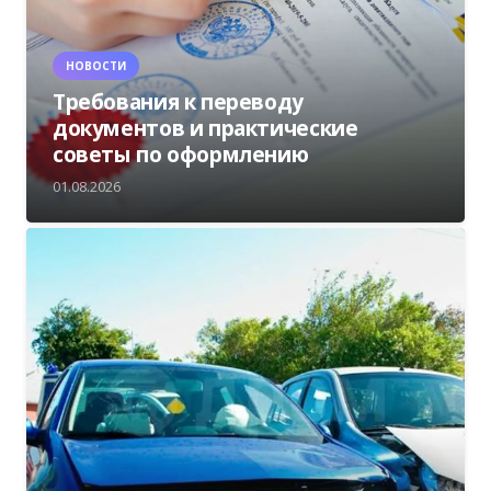
НОВОСТИ
Требования к переводу
документов и практические
советы по оформлению
01.08.2026