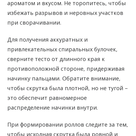
ароматом и вкусом. Не торопитесь, чтобы
избежать разрывов и неровных участков
при сворачивании.
Для получения аккуратных и
привлекательных спиральных булочек,
сверните тесто от длинного края к
противоположной стороне, придерживая
начинку пальцами. Обратите внимание,
чтобы скрутка была плотной, но не тугой –
это обеспечит равномерное
распределение начинки внутри.
При формировании роллов следите за тем,
чтобы исходная скрутка была ровной и