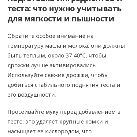
теста: что нужно учитывать
для мягкости и пышности
Обратите особое внимание на
температуру масла и молока: они должны
быть теплым, около 37-40°C, чтобы
дрожжи лучше активировались.
Используйте свежие дрожжи, чтобы
добиться стабильного поднятия теста и
его воздушности.
Просеивайте муку перед добавлением в
тесто: это удаляет крупные комки и
насыщает ее кислородом, что