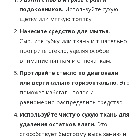
подоконников.
Используйте сухую
щетку или мягкую тряпку.
Нанесите средство для мытья.
Смочите губку или ткань и тщательно
протрите стекло, уделяя особое
внимание пятнам и отпечаткам.
Протирайте стекло по диагонали
или вертикально-горизонтально.
Это
поможет избегать полос и
равномерно распределить средство.
Используйте чистую сухую ткань для
удаления остатков влаги.
Это
способствует быстрому высыханию и