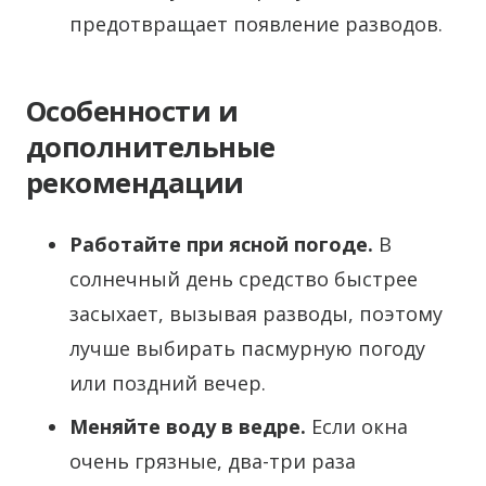
предотвращает появление разводов.
Особенности и
дополнительные
рекомендации
Работайте при ясной погоде.
В
солнечный день средство быстрее
засыхает, вызывая разводы, поэтому
лучше выбирать пасмурную погоду
или поздний вечер.
Меняйте воду в ведре.
Если окна
очень грязные, два-три раза