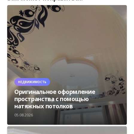
НЕДВИЖИМОСТЬ
Оригинальное оформление
пространства с помощью
натяжных потолков
05.08.2026