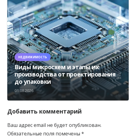
НЕДВИЖИМОСТЬ
Виды микросхем и этапы их
производства от проектирования
до упаковки
01.08.2026
Добавить комментарий
Ваш адрес email не будет опубликован.
Обязательные поля помечены
*