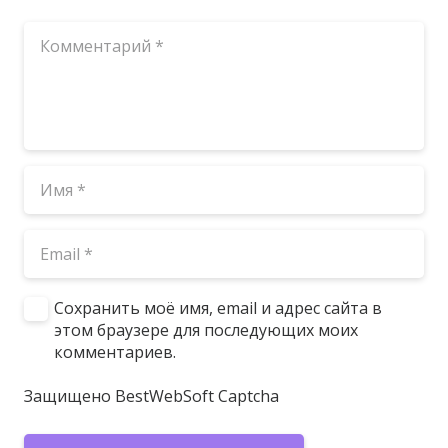
Сохранить моё имя, email и адрес сайта в
этом браузере для последующих моих
комментариев.
Защищено BestWebSoft Captcha