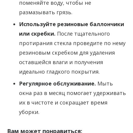
поменяйте воду, чтобы не
размазывать грязь.
Используйте резиновые баллончики
или скребки.
После тщательного
протирания стекла проведите по нему
резиновым скребком для удаления
оставшейся влаги и получения
идеально гладкого покрытия.
Регулярное обслуживание.
Мыть
окна раз в месяц помогает удерживать
их в чистоте и сокращает время
уборки.
Вам может понравиться: