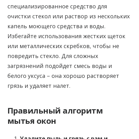
специализированное средство для
очистки стекол или раствор из нескольких
капель моющего средства и воды.
Избегайте использования жестких щеток
или металлических скребков, чтобы не
повредить стекло. Для сложных
загрязнений подойдет смесь воды и
белого уксуса – она хорошо растворяет
грязь и удаляет налет.
Правильный алгоритм
мытья окон
Удалите пыль и грязь с рам и