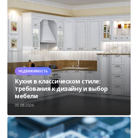
НЕДВИЖИМОСТЬ
Кухня в классическом стиле:
требования к дизайну и выбор
мебели
05.08.2026