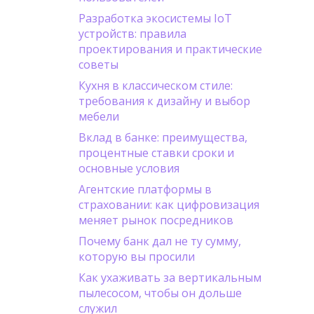
Разработка экосистемы IoT
устройств: правила
проектирования и практические
советы
Кухня в классическом стиле:
требования к дизайну и выбор
мебели
Вклад в банке: преимущества,
процентные ставки сроки и
основные условия
Агентские платформы в
страховании: как цифровизация
меняет рынок посредников
Почему банк дал не ту сумму,
которую вы просили
Как ухаживать за вертикальным
пылесосом, чтобы он дольше
служил