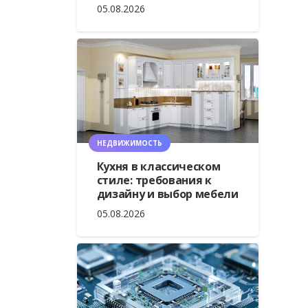
05.08.2026
НЕДВИЖИМОСТЬ
Кухня в классическом
стиле: требования к
дизайну и выбор мебели
05.08.2026