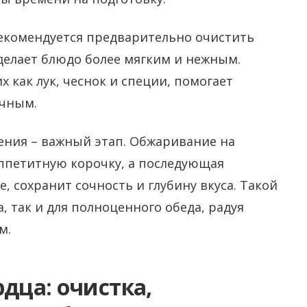
комендуется предварительно очистить
сделает блюдо более мягким и нежным.
 как лук, чеснок и специи, помогает
очным.
ния – важный этап. Обжаривание на
ппетитную корочку, а последующая
 сохранит сочность и глубину вкуса. Такой
, так и для полноценного обеда, радуя
м.
дца: очистка,