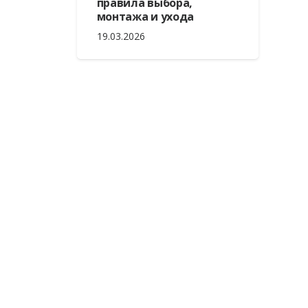
правила выбора,
монтажа и ухода
19.03.2026