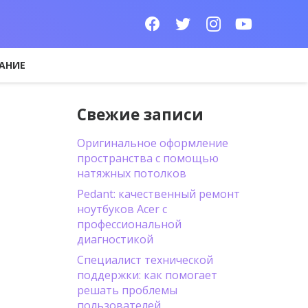
АНИЕ
Свежие записи
Оригинальное оформление
пространства с помощью
натяжных потолков
Pedant: качественный ремонт
ноутбуков Acer с
профессиональной
диагностикой
Специалист технической
поддержки: как помогает
решать проблемы
пользователей