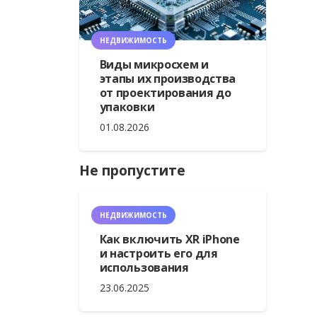
НЕДВИЖИМОСТЬ
Виды микросхем и
этапы их производства
от проектирования до
упаковки
01.08.2026
Не пропустите
НЕДВИЖИМОСТЬ
Как включить XR iPhone
и настроить его для
использования
23.06.2025