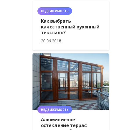
НЕДВИЖИМОСТЬ
Как выбрать
качественный кухонный
текстиль?
20.06.2018
НЕДВИЖИМОСТЬ
Алюминиевое
остекление террас: