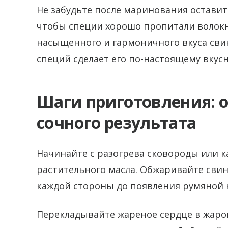
Не забудьте после маринования оставить
чтобы специи хорошо пропитали волокн
насыщенного и гармоничного вкуса сви
специй сделает его по-настоящему вку
Шаги приготовления: 
сочного результата
Начинайте с разогрева сковороды или 
растительного масла. Обжаривайте свин
каждой стороны до появления румяной 
Перекладывайте жареное сердце в жаро