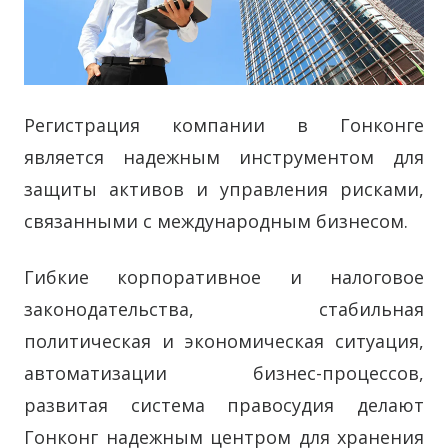
Регистрация компании в Гонконге
является надежным инструментом для
защиты активов и управления рисками,
связанными с международным бизнесом.
Гибкие корпоративное и налоговое
законодательства, стабильная
политическая и экономическая ситуация,
автоматизации бизнес-процессов,
развитая система правосудия делают
Гонконг надежным центром для хранения