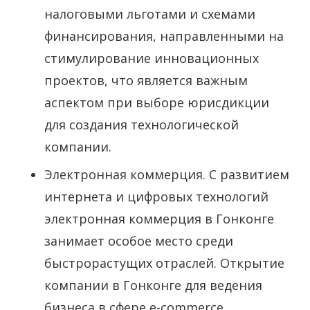
налоговыми льготами и схемами
финансирования, направленными на
стимулирование инновационных
проектов, что является важным
аспектом при выборе юрисдикции
для создания технологической
компании.
Электронная коммерция. С развитием
интернета и цифровых технологий
электронная коммерция в Гонконге
занимает особое место среди
быстрорастущих отраслей. Открытие
компании в Гонконге для ведения
бизнеса в сфере e-commerce