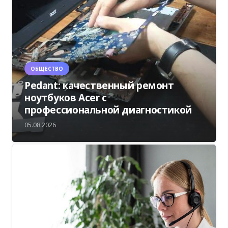
ОБЩЕСТВО
Pedant: качественный ремонт
ноутбуков Acer с
профессиональной диагностикой
05.08.2026