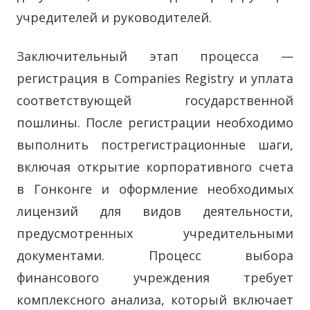
учредителей и руководителей.
Заключительный этап процесса —
регистрация в Companies Registry и уплата
соответствующей государственной
пошлины. После регистрации необходимо
выполнить пострегистрационные шаги,
включая открытие корпоративного счета
в Гонконге и оформление необходимых
лицензий для видов деятельности,
предусмотренных учредительными
документами. Процесс выбора
финансового учреждения требует
комплексного анализа, который включает