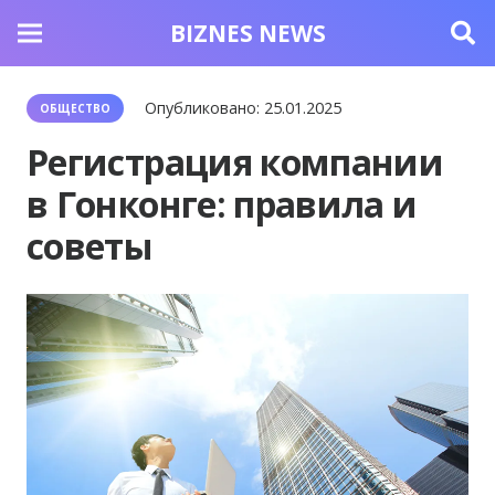
BIZNES NEWS
Опубликовано:
25.01.2025
ОБЩЕСТВО
Регистрация компании
в Гонконге: правила и
советы