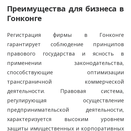
Преимущества для бизнеса в
Гонконге
Регистрация фирмы в Гонконге
гарантирует соблюдение принципов
правового государства и ясность в
применении законодательства,
способствующие оптимизации
трансграничной коммерческой
деятельности. Правовая система,
регулирующая осуществление
предпринимательской деятельности,
характеризуется высоким уровнем
защиты имущественных и корпоративных