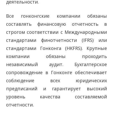
деятельности.
Все гонконгские компании обязаны
составлять финансовую отчетность в
строгом соответствии с Международными
стандартами финотчетности (IFRS) или
стандартами Гонконга (HKFRS). Крупные
компании обязаны проходить
независимый аудит. Бухгалтерское
сопровождение в Гонконге обеспечивает
соблюдение всех юридических
предписаний и гарантирует высокий
уровень качества составляемой
отчетности.