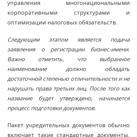
управления многонациональными
корпоративными структурами и
оптимизации налоговых обязательств.
Следующим этапом является подача
заявления о регистрации бизнес-имени.
Важно отметить, что выбранное
наименование должно обладать
достаточной степенью отличительности и не
нарушать права третьих лиц. После того как
название будет утверждено, начинается
процесс подготовки документов.
Пакет учредительных документов обычно
включает такие стандартные документы,