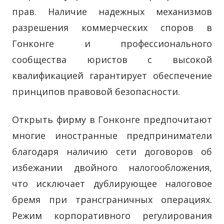
прав. Наличие надежных механизмов
разрешения коммерческих споров в
Гонконге и профессионального
сообщества юристов с высокой
квалификацией гарантирует обеспечение
принципов правовой безопасности.
Открыть фирму в Гонконге предпочитают
многие иностранные предприниматели
благодаря наличию сети договоров об
избежании двойного налогообложения,
что исключает дублирующее налоговое
бремя при трансграничных операциях.
Режим корпоративного регулирования