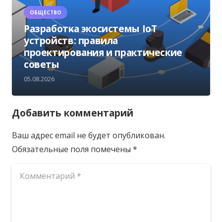
ОБЩЕСТВО
Разработка экосистемы IoT
устройств: правила
проектирования и практические
советы
05.08.2026
Добавить комментарий
Ваш адрес email не будет опубликован.
Обязательные поля помечены
*