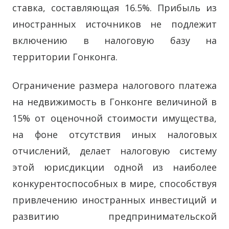
ставка, составляющая 16.5%. Прибыль из
иностранных источников не подлежит
включению в налоговую базу на
территории Гонконга.
Ограничение размера налогового платежа
на недвижимость в Гонконге величиной в
15% от оценочной стоимости имущества,
на фоне отсутствия иных налоговых
отчислений, делает налоговую систему
этой юрисдикции одной из наиболее
конкурентоспособных в мире, способствуя
привлечению иностранных инвестиций и
развитию предпринимательской