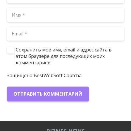
Сохранить моё имя, email и адрес сайта в
этом браузере для последующих моих
комментариев.
Защищено BestWebSoft Captcha
ОТПРАВИТЬ КОММЕНТАРИЙ