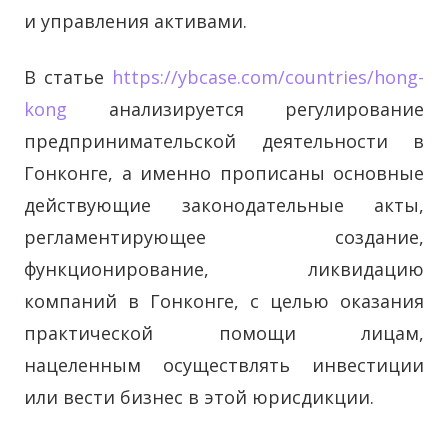
и управления активами.
В статье
https://ybcase.com/countries/hong-
kong
анализируется регулирование
предпринимательской деятельности в
Гонконге, а именно прописаны основные
действующие законодательные акты,
регламентирующее создание,
функционирование, ликвидацию
компаний в Гонконге, с целью оказания
практической помощи лицам,
нацеленным осуществлять инвестиции
или вести бизнес в этой юрисдикции.