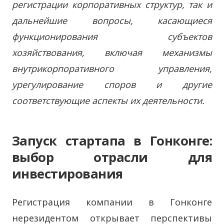
регистрации корпоративных структур, так и
дальнейшие вопросы, касающиеся
функционирования субъектов
хозяйствования, включая механизмы
внутрикорпоративного управления,
урегулирование споров и другие
соответствующие аспекты их деятельности.
Запуск стартапа в Гонконге
:
выбор отрасли для
инвестирования
Регистрация компании в Гонконге
нерезидентом открывает перспективы