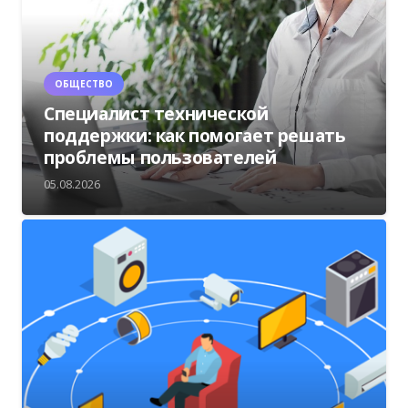
ОБЩЕСТВО
Специалист технической
поддержки: как помогает решать
проблемы пользователей
05.08.2026