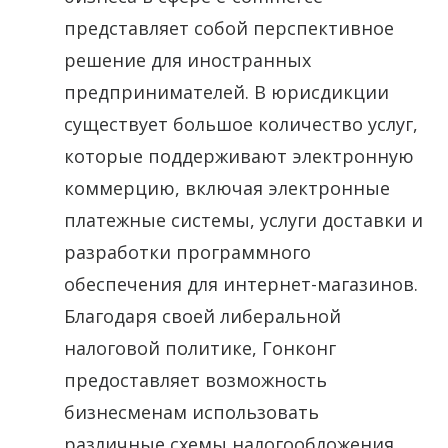
представляет собой перспективное
решение для иностранных
предпринимателей. В юрисдикции
существует большое количество услуг,
которые поддерживают электронную
коммерцию, включая электронные
платежные системы, услуги доставки и
разработки программного
обеспечения для интернет-магазинов.
Благодаря своей либеральной
налоговой политике, Гонконг
предоставляет возможность
бизнесменам использовать
различные схемы налогообложения,