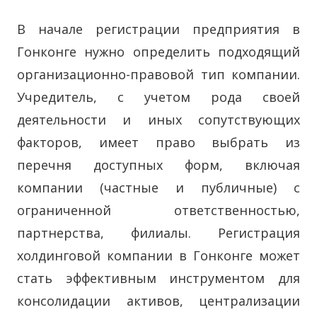
В начале регистрации предприятия в
Гонконге нужно определить подходящий
организационно-правовой тип компании.
Учредитель, с учетом рода своей
деятельности и иных сопутствующих
факторов, имеет право выбрать из
перечня доступных форм, включая
компании (частные и публичные) с
ограниченной ответственностью,
партнерства, филиалы. Регистрация
холдинговой компании в Гонконге может
стать эффективным инструментом для
консолидации активов, централизации