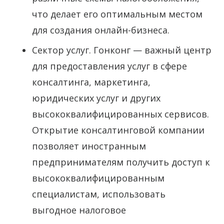
что делает его оптимальным местом
для создания онлайн-бизнеса.
Сектор услуг. Гонконг — важный центр
для предоставления услуг в сфере
консалтинга, маркетинга,
юридических услуг и других
высококвалифицированных сервисов.
Открытие консалтинговой компании
позволяет иностранным
предпринимателям получить доступ к
высококвалифицированным
специалистам, использовать
выгодное налоговое