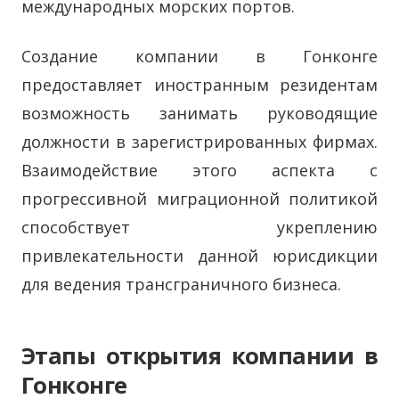
международных морских портов.
Создание компании в Гонконге
предоставляет иностранным резидентам
возможность занимать руководящие
должности в зарегистрированных фирмах.
Взаимодействие этого аспекта с
прогрессивной миграционной политикой
способствует укреплению
привлекательности данной юрисдикции
для ведения трансграничного бизнеса.
Этапы открытия компании в
Гонконге