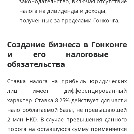
законодательство, включая отсутствие
налога на дивиденды и доходы,
полученные за пределами Гонконга.
Создание бизнеса в Гонконге
и его налоговые
обязательства
Ставка налога на прибыль юридических
лиц имеет дифференцированный
характер. Ставка 8.25% действует для части
налогооблагаемой базы, не превышающей
2 млн HKD. В случае превышения данного
порога на оставшуюся сумму применяется