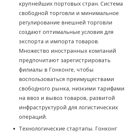
крупнейших портовых стран. Система
свободной торговли и минимальное
регулирование внешней торговли
создают оптимальные условия для
экспорта и импорта товаров.
Множество иностранных компаний
предпочитают зарегистрировать
филиалы в Гонконге, чтобы
воспользоваться преимуществами
свободного рынка, низкими тарифами
на ввоз и вывоз товаров, развитой
инфраструктурой для логистических
операций.
Технологические стартапы. Гонконг