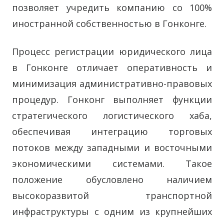
позволяет учредить компанию со 100%
иностранной собственностью в Гонконге.
Процесс регистрации юридического лица
в Гонконге отличает оперативность и
минимизация административно-правовых
процедур. Гонконг выполняет функции
стратегического логистического хаба,
обеспечивая интеграцию торговых
потоков между западными и восточными
экономическими системами. Такое
положение обусловлено наличием
высокоразвитой транспортной
инфраструктуры с одним из крупнейших