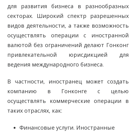
для развития бизнеса в разнообразных
секторах. Широкий спектр разрешенных
видов деятельности, а также возможность
осуществлять операции с иностранной
валютой без ограничений делают Гонконг
привлекательной юрисдикцией для
ведения международного бизнеса.
В частности, иностранец может создать
компанию в Гонконге с целью
осуществлять коммерческие операции в
таких отраслях, как:
Финансовые услуги. Иностранные