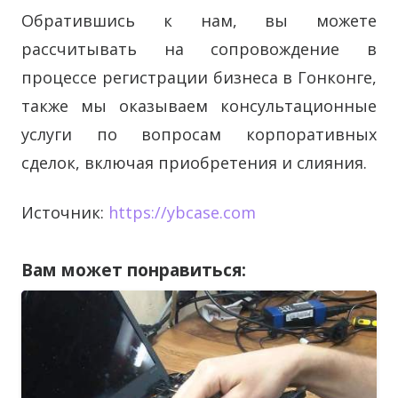
Обратившись к нам, вы можете
рассчитывать на сопровождение в
процессе регистрации бизнеса в Гонконге,
также мы оказываем консультационные
услуги по вопросам корпоративных
сделок, включая приобретения и слияния.
Источник:
https://ybcase.com
Вам может понравиться: