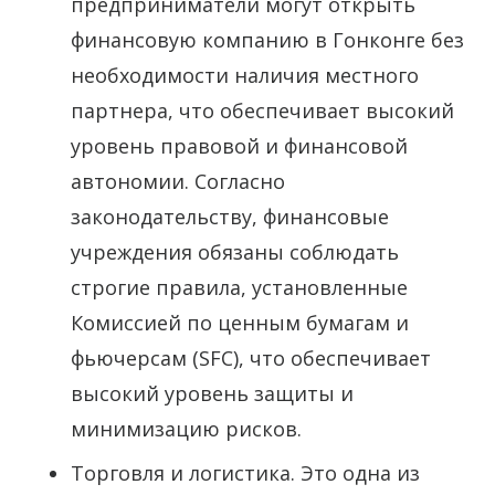
предприниматели могут открыть
финансовую компанию в Гонконге без
необходимости наличия местного
партнера, что обеспечивает высокий
уровень правовой и финансовой
автономии. Согласно
законодательству, финансовые
учреждения обязаны соблюдать
строгие правила, установленные
Комиссией по ценным бумагам и
фьючерсам (SFC), что обеспечивает
высокий уровень защиты и
минимизацию рисков.
Торговля и логистика. Это одна из