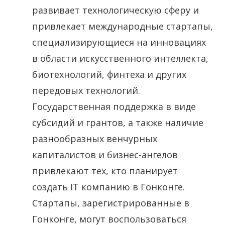
развивает технологическую сферу и
привлекает международные стартапы,
специализирующиеся на инновациях
в области искусственного интеллекта,
биотехнологий, финтеха и других
передовых технологий.
Государственная поддержка в виде
субсидий и грантов, а также наличие
разнообразных венчурных
капиталистов и бизнес-ангелов
привлекают тех, кто планирует
создать IT компанию в Гонконге.
Стартапы, зарегистрированные в
Гонконге, могут воспользоваться