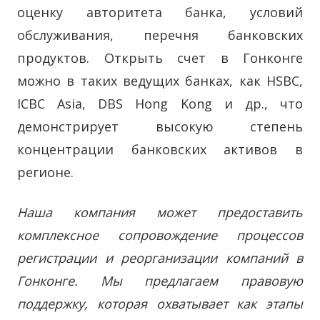
оценку авторитета банка, условий
обслуживания, перечня банковских
продуктов. Открыть счет в Гонконге
можно в таких ведущих банках, как HSBC,
ICBC Asia, DBS Hong Kong и др., что
демонстрирует высокую степень
концентрации банковских активов в
регионе.
Наша компания может предоставить
комплексное сопровождение процессов
регистрации и реорганизации компаний в
Гонконге. Мы предлагаем правовую
поддержку, которая охватывает как этапы