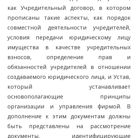
как Учредительный договор, в котором
прописаны такие аспекты, как порядок
совместной деятельности учредителей,
условия передачи юридическому лицу
имущества в качестве учредительных
взносов, определение прав и
обязанностей учредителей в отношении
создаваемого юридического лица, и Устав,
который устанавливает
основополагающие принципы
организации и управления фирмой. В
дополнение к этим документам должны
быть представлены на рассмотрение
документы, идентифицирующие