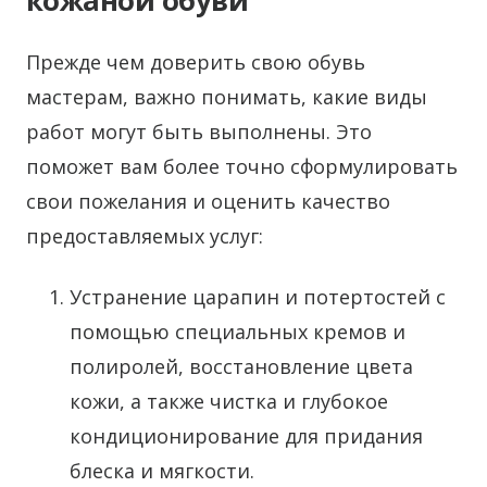
кожаной обуви
Прежде чем доверить свою обувь
мастерам, важно понимать, какие виды
работ могут быть выполнены. Это
поможет вам более точно сформулировать
свои пожелания и оценить качество
предоставляемых услуг:
Устранение царапин и потертостей с
помощью специальных кремов и
полиролей, восстановление цвета
кожи, а также чистка и глубокое
кондиционирование для придания
блеска и мягкости.