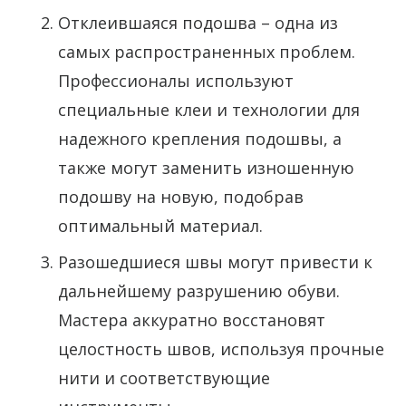
Отклеившаяся подошва – одна из
самых распространенных проблем.
Профессионалы используют
специальные клеи и технологии для
надежного крепления подошвы, а
также могут заменить изношенную
подошву на новую, подобрав
оптимальный материал.
Разошедшиеся швы могут привести к
дальнейшему разрушению обуви.
Мастера аккуратно восстановят
целостность швов, используя прочные
нити и соответствующие