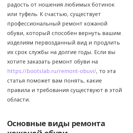
радость от ношения любимых ботинок
или туфель. К счастью, существует
профессиональный ремонт кожаной
обуви, который способен вернуть вашим
изделиям первозданный вид и продлить
их срок службы на долгие годы. Если вы
хотите заказать ремонт обуви на
https://bootslab.ru/remont-obuvi/
, то эта
статья поможет вам понять, какие
правила и требования существуют в этой
области.
Основные виды ремонта