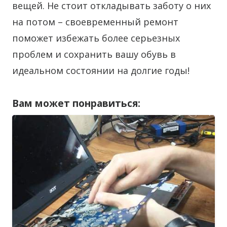
вещей. Не стоит откладывать заботу о них
на потом – своевременный ремонт
поможет избежать более серьезных
проблем и сохранить вашу обувь в
идеальном состоянии на долгие годы!
Вам может понравиться: