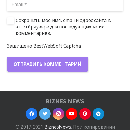
Сохранить моё имя, email и адрес сайта в
этом браузере для последующих моих
комментариев.
Защищено BestWebSoft Captcha
ОТПРАВИТЬ КОММЕНТАРИЙ
BIZNES NEWS
© 2017-2021
BiznesNews
. При копировании