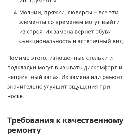
инструменты.
Молнии, пряжки, люверсы – все эти
элементы со временем могут выйти
из строя. Их замена вернет обуви
функциональность и эстетичный вид.
Помимо этого, изношенные стельки и
подкладки могут вызывать дискомфорт и
неприятный запах. Их замена или ремонт
значительно улучшит ощущения при
носке.
Требования к качественному
ремонту