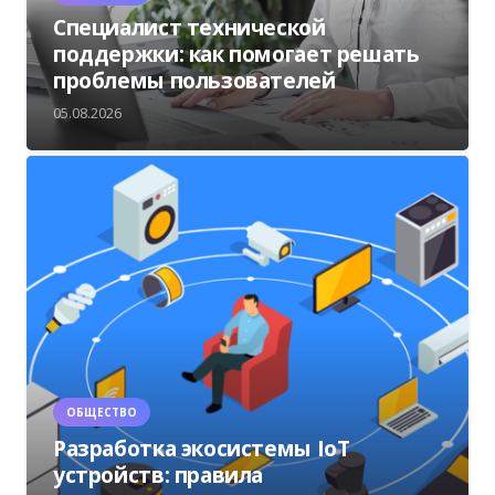
Специалист технической
поддержки: как помогает решать
проблемы пользователей
05.08.2026
ОБЩЕСТВО
Разработка экосистемы IoT
устройств: правила