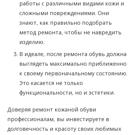
работы с различными видами кожи и
сложными повреждениями. Они
знают, как правильно подобрать
метод ремонта, чтобы не навредить
изделию.
В идеале, после ремонта обувь должна
выглядеть максимально приближенно
к своему первоначальному состоянию.
Это касается не только
функциональности, но и эстетики.
Доверяя ремонт кожаной обуви
профессионалам, вы инвестируете в
долговечность и красоту своих любимых