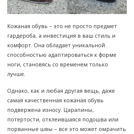
Кожаная обувь – это не просто предмет
гардероба, а инвестиция в ваш стиль и
комфорт. Она обладает уникальной
способностью адаптироваться к форме
ноги, становясь со временем только
лучше.
Однако, как и любая другая вещь, даже
самая качественная кожаная обувь
подвержена износу. Царапины,
потертости, отклеившаяся подошва или
порванные швы – все это может омрачить