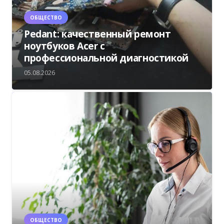
ОБЩЕСТВО
Pedant: качественный ремонт
ноутбуков Acer с
профессиональной диагностикой
05.08.2026
ОБЩЕСТВО