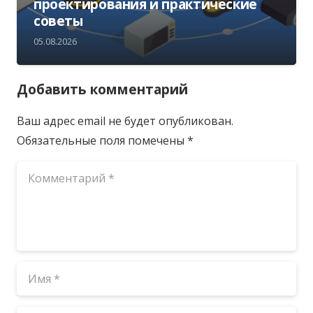
проектирования и практические
советы
05.08.2026
Добавить комментарий
Ваш адрес email не будет опубликован.
Обязательные поля помечены
*