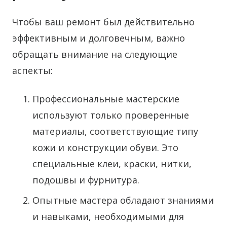
Чтобы ваш ремонт был действительно
эффективным и долговечным, важно
обращать внимание на следующие
аспекты:
Профессиональные мастерские
используют только проверенные
материалы, соответствующие типу
кожи и конструкции обуви. Это
специальные клеи, краски, нитки,
подошвы и фурнитура.
Опытные мастера обладают знаниями
и навыками, необходимыми для