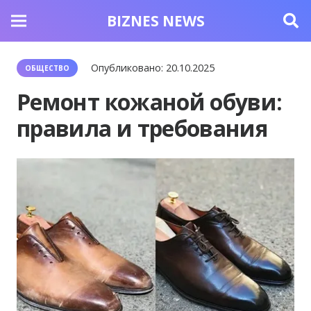
BIZNES NEWS
Опубликовано:
20.10.2025
ОБЩЕСТВО
Ремонт кожаной обуви:
правила и требования