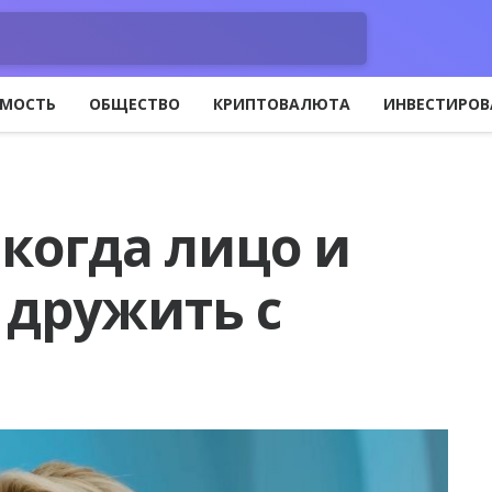
МОСТЬ
ОБЩЕСТВО
КРИПТОВАЛЮТА
ИНВЕСТИРОВ
когда лицо и
 дружить с