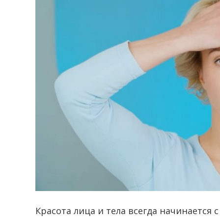
Красота лица и тела всегда начинается 