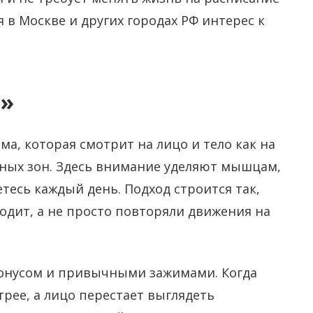
я в Москве и других городах РФ интерес к
а»
ма, которая смотрит на лицо и тело как на
ьных зон. Здесь внимание уделяют мышцам,
тесь каждый день. Подход строится так,
одит, а не просто повторяли движения на
онусом и привычными зажимами. Когда
трее, а лицо перестает выглядеть