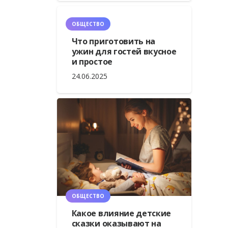
ОБЩЕСТВО
Что приготовить на
ужин для гостей вкусное
и простое
24.06.2025
ОБЩЕСТВО
Какое влияние детские
сказки оказывают на