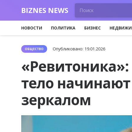
BIZNES NEWS
НОВОСТИ
ПОЛИТИКА
БИЗНЕС
НЕДВИЖИ
Опубликовано:
19.01.2026
ОБЩЕСТВО
«Ревитоника»: 
тело начинают
зеркалом