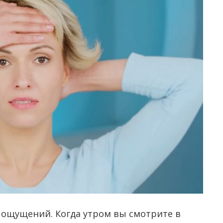
с ощущений. Когда утром вы смотрите в