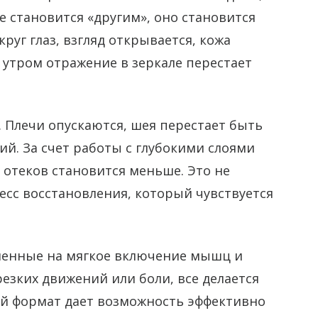
е становится «другим», оно становится
уг глаз, взгляд открывается, кожа
 утром отражение в зеркале перестает
. Плечи опускаются, шея перестает быть
ий. За счет работы с глубокими слоями
 отеков становится меньше. Это не
сс восстановления, который чувствуется
ленные на мягкое включение мышц и
езких движений или боли, все делается
ой формат дает возможность эффективно