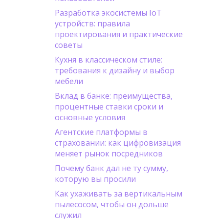
Разработка экосистемы IoT
устройств: правила
проектирования и практические
советы
Кухня в классическом стиле:
требования к дизайну и выбор
мебели
Вклад в банке: преимущества,
процентные ставки сроки и
основные условия
Агентские платформы в
страховании: как цифровизация
меняет рынок посредников
Почему банк дал не ту сумму,
которую вы просили
Как ухаживать за вертикальным
пылесосом, чтобы он дольше
служил