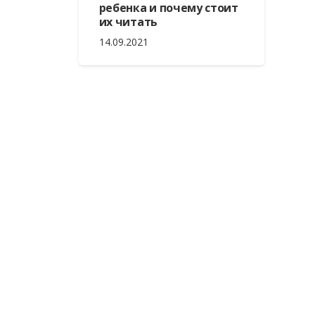
ребенка и почему стоит
их читать
14.09.2021