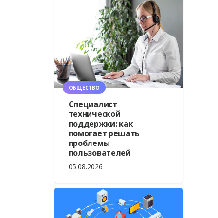
ОБЩЕСТВО
Специалист
технической
поддержки: как
помогает решать
проблемы
пользователей
05.08.2026