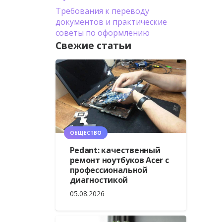
Требования к переводу
документов и практические
советы по оформлению
Свежие статьи
ОБЩЕСТВО
Pedant: качественный
ремонт ноутбуков Acer с
профессиональной
диагностикой
05.08.2026