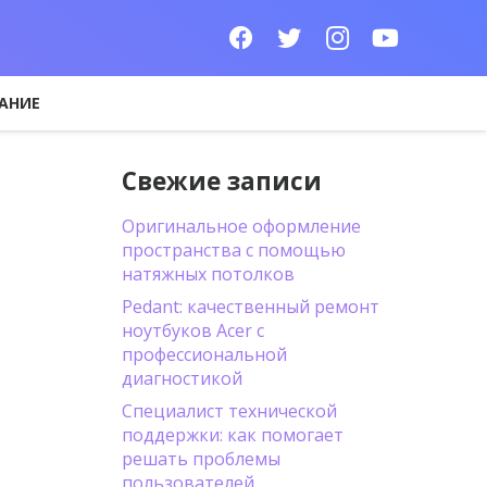
АНИЕ
Свежие записи
Оригинальное оформление
пространства с помощью
натяжных потолков
Pedant: качественный ремонт
ноутбуков Acer с
профессиональной
диагностикой
Специалист технической
поддержки: как помогает
решать проблемы
пользователей