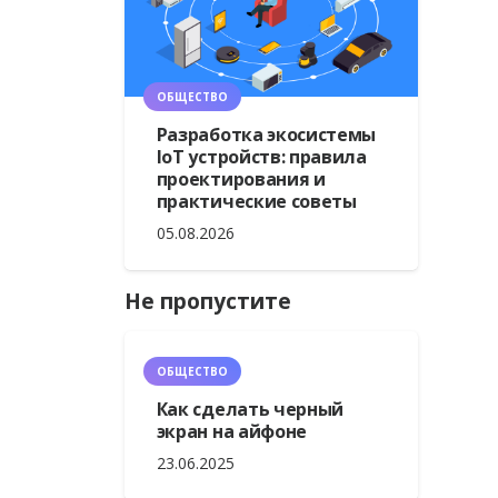
ОБЩЕСТВО
Разработка экосистемы
IoT устройств: правила
проектирования и
практические советы
05.08.2026
Не пропустите
ОБЩЕСТВО
Как сделать черный
экран на айфоне
23.06.2025