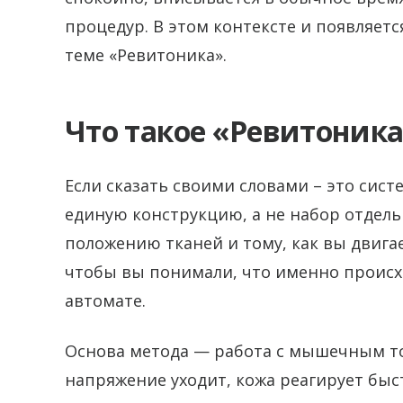
процедур. В этом контексте и появляетс
теме «Ревитоника».
Что такое «Ревитоник
Если сказать своими словами – это систе
единую конструкцию, а не набор отдел
положению тканей и тому, как вы двигае
чтобы вы понимали, что именно происх
автомате.
Основа метода — работа с мышечным т
напряжение уходит, кожа реагирует быс