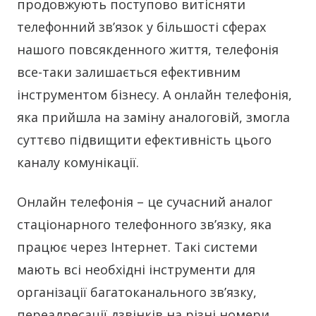
продовжують поступово витісняти
телефонний зв’язок у більшості сферах
нашого повсякденного життя, телефонія
все-таки залишається ефективним
інструментом бізнесу. А онлайн телефонія,
яка прийшла на заміну аналоговій, змогла
суттєво підвищити ефективність цього
каналу комунікації.
Онлайн телефонія – це сучасний аналог
стаціонарного телефонного зв’язку, яка
працює через Інтернет. Такі системи
мають всі необхідні інструменти для
організації багатоканального зв’язку,
переадресації дзвінків на різні номери,