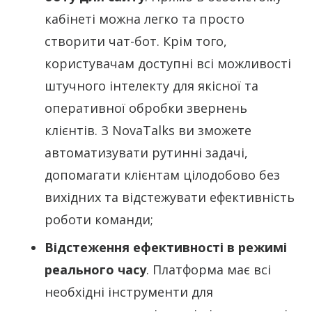
кабінеті можна легко та просто
створити чат-бот. Крім того,
користувачам доступні всі можливості
штучного інтелекту для якісної та
оперативної обробки звернень
клієнтів. З NovaTalks ви зможете
автоматизувати рутинні задачі,
допомагати клієнтам цілодобово без
вихідних та відстежувати ефективність
роботи команди;
Відстеження ефективності в режимі
реального часу
. Платформа має всі
необхідні інструменти для