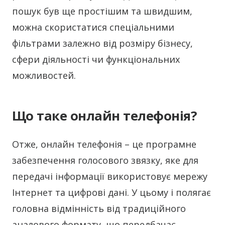
пошук був ще простішим та швидшим,
можна скористатися спеціальними
фільтрами залежно від розміру бізнесу,
сфери діяльності чи функціональних
можливостей.
Що таке онлайн телефонія?
Отже, онлайн телефонія – це програмне
забезпечення голосового звязку, яке для
передачі інформації використовує мережу
Інтернет та цифрові дані. У цьому і полягає
головна відмінність від традиційного
аналового формату, що передбачає