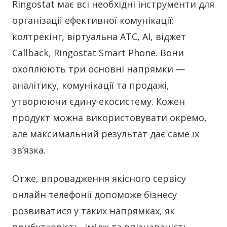
Ringostat має всі необхідні інструменти для
організації ефективної комунікації:
колтрекінг, віртуальна АТС, AI, віджет
Callback, Ringostat Smart Phone. Вони
охоплюють три основні напрямки —
аналітику, комунікації та продажі,
утворюючи єдину екосистему. Кожен
продукт можна використовувати окремо,
але максимальний результат дає саме їх
зв’язка.
Отже, впровадження якісного сервісу
онлайн телефонії допоможе бізнесу
розвиватися у таких напрямках, як