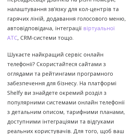
налаштування зв’язку для кол-центрів та
гарячих ліній, додавання голосового меню,
автовідповідача, інтеграції
віртуальної
АТС
, CRM-системи тощо.
Шукаєте найкращий сервіс онлайн
телефонії? Скористайтеся сайтами з
оглядами та рейтингами програмного
забезпечення для бізнесу. На платформі
Shelfy ви знайдете окремий розділ з
популярними системами онлайн телефонії
з детальним описом, тарифними планами,
доступними інтеграціями та відгуками
реальних користувачів. Для того, щоб ваш