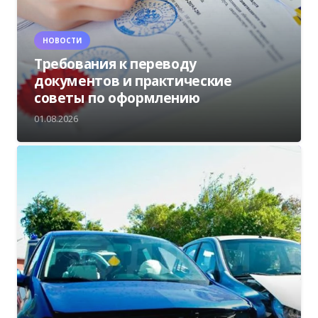
НОВОСТИ
Требования к переводу
документов и практические
советы по оформлению
01.08.2026