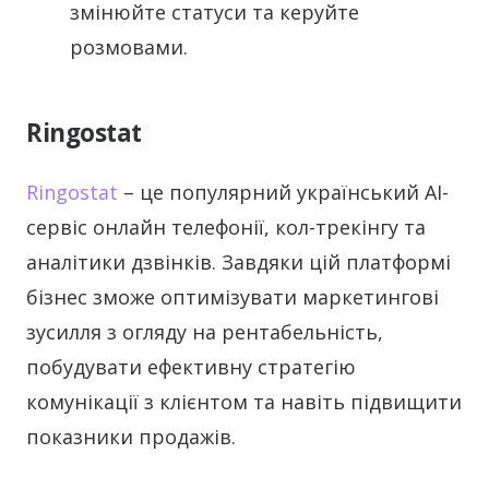
змінюйте статуси та керуйте
розмовами.
Ringostat
Ringostat
– це популярний український АІ-
сервіс онлайн телефонії, кол-трекінгу та
аналітики дзвінків. Завдяки цій платформі
бізнес зможе оптимізувати маркетингові
зусилля з огляду на рентабельність,
побудувати ефективну стратегію
комунікації з клієнтом та навіть підвищити
показники продажів.