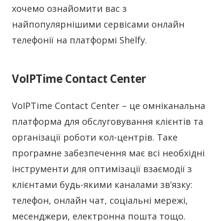
хочемо ознайомити вас з
найпопулярнішими сервісами онлайн
телефонії на платформі Shelfy.
VoIPTime Contact Center
VoIPTime Contact Center – це омніканальна
платформа для обслуговування клієнтів та
організації роботи кол-центрів. Таке
програмне забезпечення має всі необхідні
інструменти для оптимізації взаємодії з
клієнтами будь-якими каналами зв’язку:
телефон, онлайн чат, соціальні мережі,
месенджери, електронна пошта тощо.