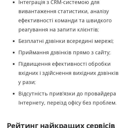
Інтеграція з CRM-системою для
вивантаження статистики, аналізу
ефективності команди та швидкого
реагування на запити клієнтів;
Безплатні дзвінки всередині мережі;
Приймання дзвінків прямо з сайту;
Підвищення ефективності обробки
вхідних і здійснення вихідних дзвінків
у рази;
Відсутність прив’язки до провайдера
Інтернету, переїзд офісу без проблем.
Рейтинг найкращих сервісів