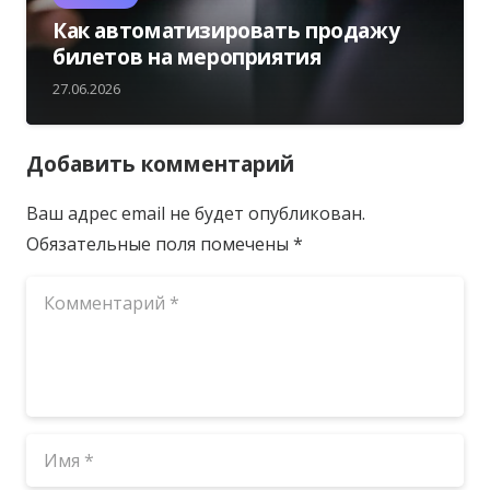
Как автоматизировать продажу
билетов на мероприятия
27.06.2026
Добавить комментарий
Ваш адрес email не будет опубликован.
Обязательные поля помечены
*