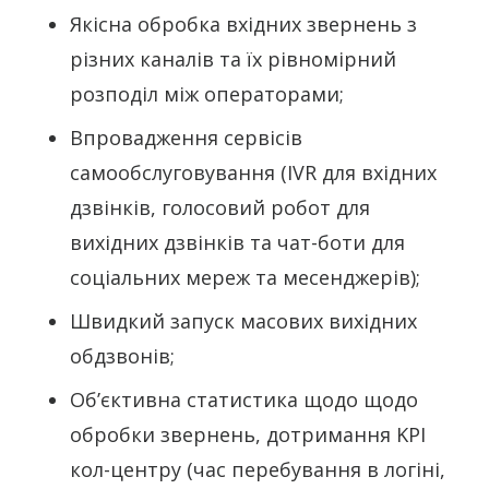
Якісна обробка вхідних звернень з
різних каналів та їх рівномірний
розподіл між операторами;
Впровадження сервісів
самообслуговування (IVR для вхідних
дзвінків, голосовий робот для
вихідних дзвінків та чат-боти для
соціальних мереж та месенджерів);
Швидкий запуск масових вихідних
обдзвонів;
Об’єктивна статистика щодо щодо
обробки звернень, дотримання KPI
кол-центру (час перебування в логіні,