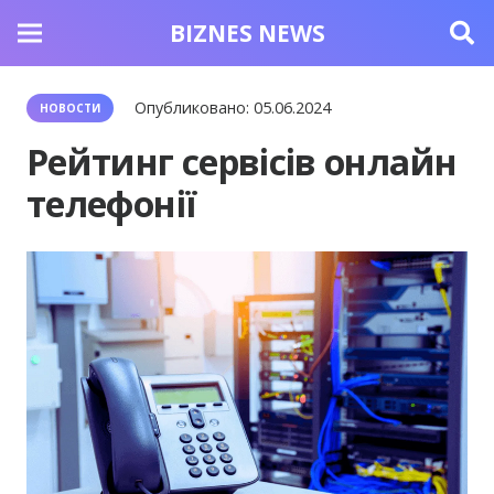
BIZNES NEWS
Опубликовано:
05.06.2024
НОВОСТИ
Рейтинг сервісів онлайн
телефонії