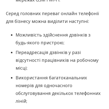
Серед головних переваг онлайн телефонії
для бізнесу можна виділити наступні:
Можливість здійснення дзвінків з
будь-якого пристрою;
Переадресація дзвінків у разі
відсутності працівників на робочому
місці;
Використання багатоканальних
номерів для одночасного
обслуговування декількох телефонних
ліній;