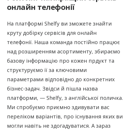
онлайн телефонії
На платформі Shelfy ви зможете знайти
круту добірку сервісів для онлайн
телефонії. Наша команда постійно працює
над розширенням асортименту, збираємо
базову інформацію про кожен прдукт та
структуруємо її за ключовими
параметрами відповідно до конкретних
бізнес-задач. Звідси й пішла назва
платформи, — Shelfy, з англійської поличка.
Ми спробуємо приємно здивувати вас
переліком варіантів, про існування яких ви
могли навіть не здогадуватися. А зараз