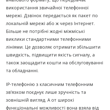
використання звичайної телефонної
мережі. Дзвінок передається як пакет по
локальній мережі або ж через Інтернет.
Більше не потрібні жодні міжміські
виклики стандартними телефонними
лініями. Це дозволяє отримати збільшити
швидкість, підвищити якість сигналу, а
також заощадити кошти на обслуговуванні
та обладнанні.
ІР-телефонію з класичним телефонним
зв’язком поєднує лише зручність та
зовнішній вигляд. А от широкі
функціональні можливості вона взяла від