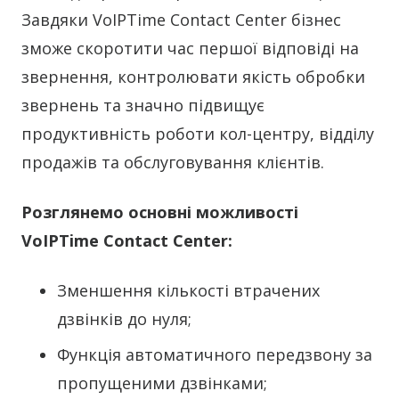
Завдяки VoIPTime Contact Center бізнес
зможе скоротити час першої відповіді на
звернення, контролювати якість обробки
звернень та значно підвищує
продуктивність роботи кол-центру, відділу
продажів та обслуговування клієнтів.
Розглянемо основні можливості
VoIPTime Contact Center:
Зменшення кількості втрачених
дзвінків до нуля;
Функція автоматичного передзвону за
пропущеними дзвінками;