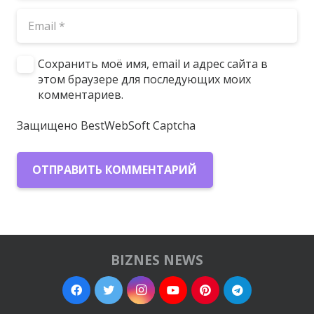
Сохранить моё имя, email и адрес сайта в
этом браузере для последующих моих
комментариев.
Защищено BestWebSoft Captcha
ОТПРАВИТЬ КОММЕНТАРИЙ
BIZNES NEWS