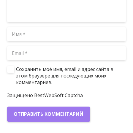
Сохранить моё имя, email и адрес сайта в
этом браузере для последующих моих
комментариев.
Защищено BestWebSoft Captcha
ОТПРАВИТЬ КОММЕНТАРИЙ