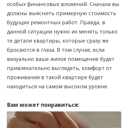
особых финансовых вложений. Сначала вы
должны выяснить примерную стоимость
будущих ремонтных работ. Правда, в
данной ситуации нужно их менять только
те детали квартиры, которые сразу же
бросаются в глаза. В том случае, если
визуально ваше жилое помещение будет
привлекательно выглядеть, комфорт от
проживания в такой квартире будет
находиться на самом высоком уровне.
Вам может понравиться: