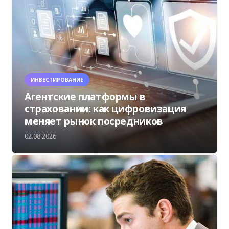
ИНВЕСТИРОВАНИЕ
Агентские платформы в
страховании: как цифровизация
меняет рынок посредников
02.08.2026