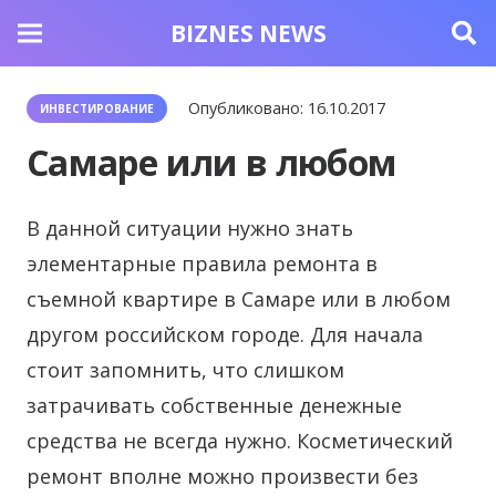
BIZNES NEWS
Опубликовано:
16.10.2017
ИНВЕСТИРОВАНИЕ
Самаре или в любом
В данной ситуации нужно знать
элементарные правила ремонта в
съемной квартире в Самаре или в любом
другом российском городе.
Для начала
стоит запомнить, что слишком
затрачивать собственные денежные
средства не всегда нужно. Косметический
ремонт вполне можно произвести без