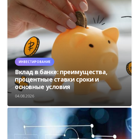
ИНВЕСТИРОВАНИЕ
Вклад в банке: преимущества,
процентные ставки сроки и
основные условия
04.08.2026