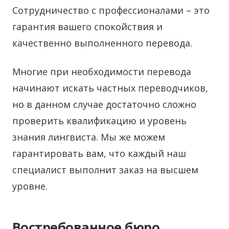
Сотрудничество с профессионалами – это
гарантия вашего спокойствия и
качественно выполненного перевода.
Многие при необходимости перевода
начинают искать частных переводчиков,
но в данном случае достаточно сложно
проверить квалификацию и уровень
знания лингвиста. Мы же можем
гарантировать вам, что каждый наш
специалист выполнит заказ на высшем
уровне.
Востребованное бюро