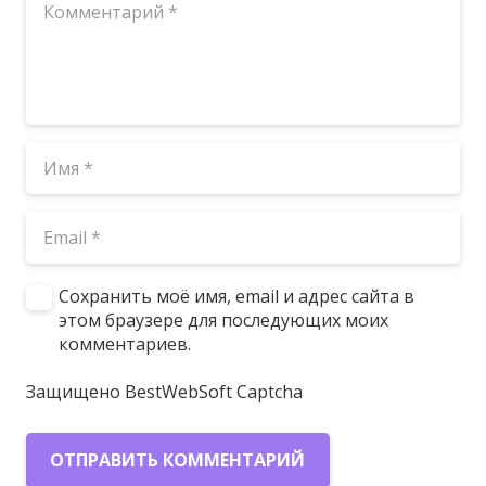
Сохранить моё имя, email и адрес сайта в
этом браузере для последующих моих
комментариев.
Защищено BestWebSoft Captcha
ОТПРАВИТЬ КОММЕНТАРИЙ