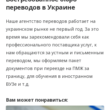
переводов в Украине
Наше агентство переводов работает на
украинском рынке не первый год. За это
время мы зарекомендовали себя как
профессионального поставщика услуг, к
нам обращаются за устным и письменным
переводом, мы оформляем пакет
документов при переезде на ПМЖ за
границу, для обучения в иностранном
ВУЗе и т.д.
Вам может понравиться: