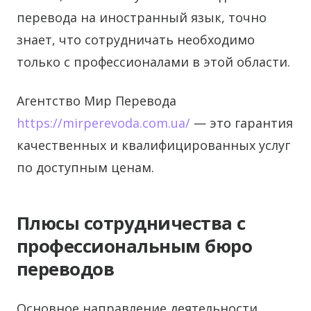
перевода на иностранный язык, точно
знает, что сотрудничать необходимо
только с профессионалами в этой области.
Агентство Мир Перевода
https://mirperevoda.com.ua/
— это гарантия
качественных и квалифицированных услуг
по доступным ценам.
Плюсы сотрудничества с
профессиональным бюро
переводов
Основное направление деятельности