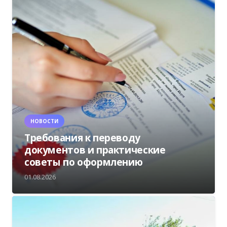
НОВОСТИ
Требования к переводу
документов и практические
советы по оформлению
01.08.2026