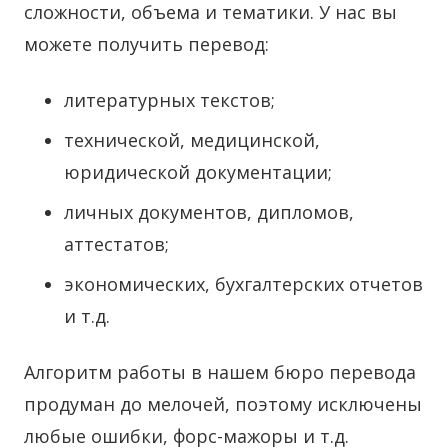
сложности, объема и тематики. У нас вы
можете получить перевод:
литературных текстов;
технической, медицинской,
юридической документации;
личных документов, дипломов,
аттестатов;
экономических, бухгалтерских отчетов
и т.д.
Алгоритм работы в нашем бюро перевода
продуман до мелочей, поэтому исключены
любые ошибки, форс-мажоры и т.д.