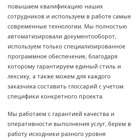
повышаем квалификацию наших
сотрудников и используем в работе самые
современные технологии. Мы полностью
автоматизировали документооборот,
используем только специализированное
программное обеспечение, благодаря
которому гарантируем единый стиль и
лексику, а также можем для каждого
заказчика составить глоссарий с учетом
специфики конкретного проекта.
Мы работаем с гарантией качества и
оперативности выполнения услуг, берем в
работу исходники разного уровня