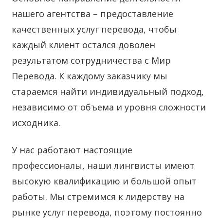
нашего агентства – предоставление
качественных услуг перевода, чтобы
каждый клиент остался доволен
результатом сотрудничества с Мир
Перевода. К каждому заказчику мы
стараемся найти индивидуальный подход,
независимо от объема и уровня сложности
исходника.
У нас работают настоящие
профессионалы, наши лингвисты имеют
высокую квалификацию и большой опыт
работы. Мы стремимся к лидерству на
рынке услуг перевода, поэтому постоянно