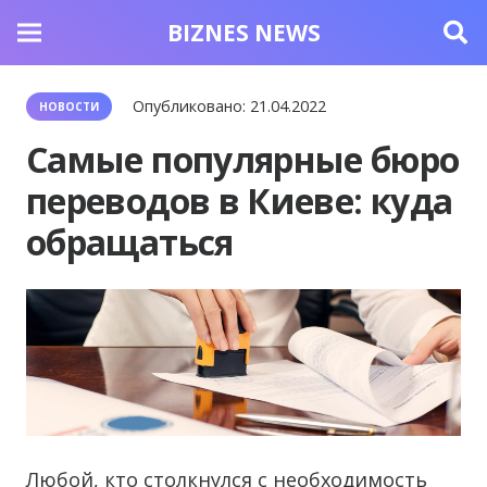
BIZNES NEWS
Опубликовано:
21.04.2022
НОВОСТИ
Самые популярные бюро
переводов в Киеве: куда
обращаться
Любой, кто столкнулся с необходимость