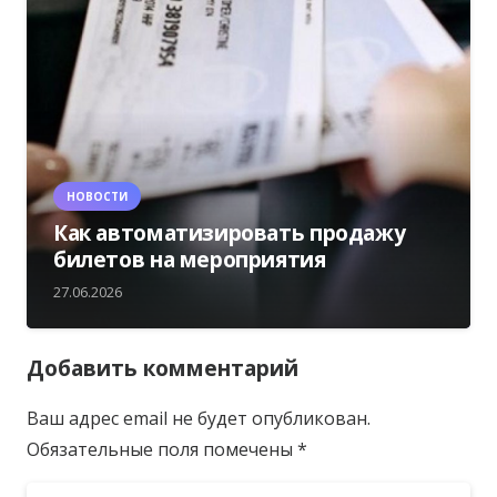
НОВОСТИ
Как автоматизировать продажу
билетов на мероприятия
27.06.2026
Добавить комментарий
Ваш адрес email не будет опубликован.
Обязательные поля помечены
*