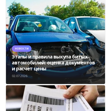
НОВОСТИ
Этапы и правила выкупа битых
автомобилей: оценка документов
и расчет цены
02.07.2026