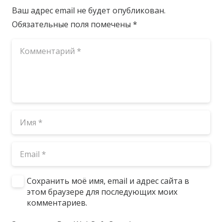
Ваш адрес email не будет опубликован.
Обязательные поля помечены
*
Сохранить моё имя, email и адрес сайта в
этом браузере для последующих моих
комментариев.