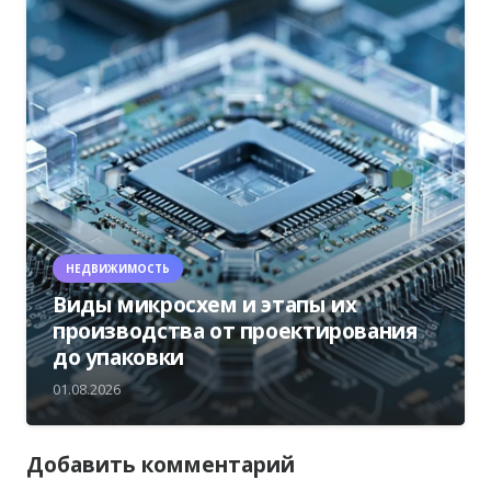
НЕДВИЖИМОСТЬ
Виды микросхем и этапы их
производства от проектирования
до упаковки
01.08.2026
Добавить комментарий