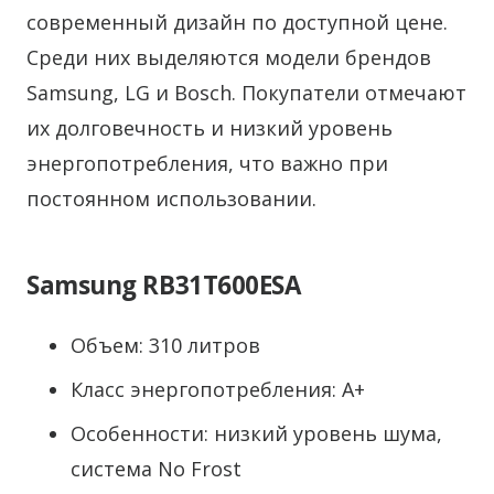
современный дизайн по доступной цене.
Среди них выделяются модели брендов
Samsung, LG и Bosch. Покупатели отмечают
их долговечность и низкий уровень
энергопотребления, что важно при
постоянном использовании.
Samsung RB31T600ESA
Объем: 310 литров
Класс энергопотребления: A+
Особенности: низкий уровень шума,
системa No Frost