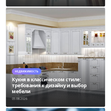
НЕДВИЖИМОСТЬ
Кухня в классическом стиле:
требования к дизайну и выбор
мебели
05.08.2026