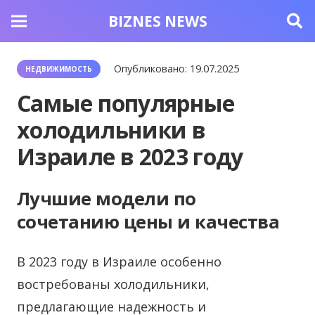
BIZNES NEWS
Опубликовано:
19.07.2025
НЕДВИЖИМОСТЬ
Самые популярные
холодильники в
Израиле в 2023 году
Лучшие модели по
сочетанию цены и качества
В 2023 году в Израиле особенно
востребованы холодильники,
предлагающие надежность и