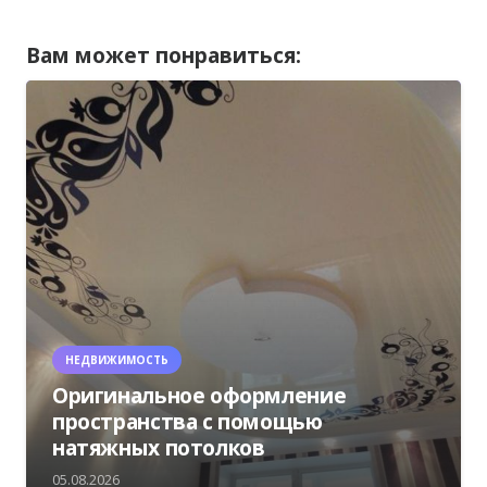
Вам может понравиться:
НЕДВИЖИМОСТЬ
Оригинальное оформление
пространства с помощью
натяжных потолков
05.08.2026