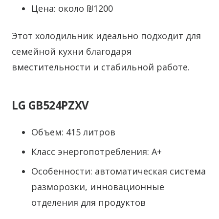
Цена: около ₪1200
Этот холодильник идеально подходит для
семейной кухни благодаря
вместительности и стабильной работе.
LG GB524PZXV
Объем: 415 литров
Класс энергопотребления: A+
Особенности: автоматическая система
разморозки, инновационные
отделения для продуктов