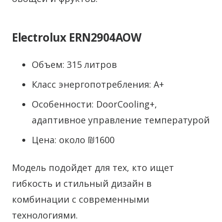
Electrolux ERN2904AOW
Объем: 315 литров
Класс энергопотребления: A+
Особенности: DoorCooling+,
адаптивное управление температурой
Цена: около ₪1600
Модель подойдет для тех, кто ищет
гибкость и стильный дизайн в
комбинации с современными
технологиями.