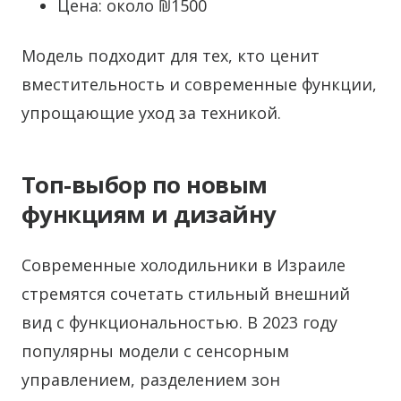
Цена: около ₪1500
Модель подходит для тех, кто ценит
вместительность и современные функции,
упрощающие уход за техникой.
Топ-выбор по новым
функциям и дизайну
Современные холодильники в Израиле
стремятся сочетать стильный внешний
вид с функциональностью. В 2023 году
популярны модели с сенсорным
управлением, разделением зон