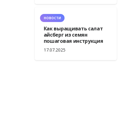
НОВОСТИ
Как выращивать салат
айсберг из семян
пошаговая инструкция
17.07.2025