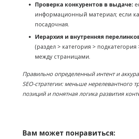
Проверка конкурентов в выдаче:
е
информационный материал; если ка
посадочная.
Иерархия и внутренняя перелинко
(раздел > категория > подкатегория
между страницами.
Правильно определенный интент и аккура
SEO-стратегии: меньше нерелевантного т
позиций и понятная логика развития конте
Вам может понравиться: