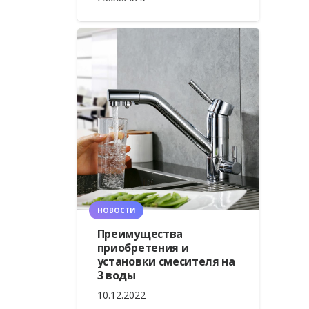
НОВОСТИ
Преимущества
приобретения и
установки смесителя на
3 воды
10.12.2022