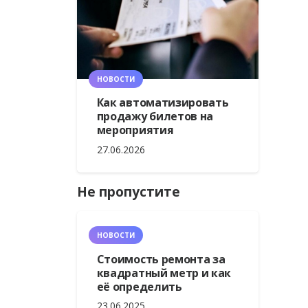
НОВОСТИ
Как автоматизировать
продажу билетов на
мероприятия
27.06.2026
Не пропустите
НОВОСТИ
Стоимость ремонта за
квадратный метр и как
её определить
23.06.2025