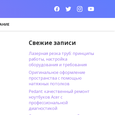
АНИЕ
Свежие записи
Лазерная резка труб: принципы
работы, настройка
оборудования и требования
Оригинальное оформление
пространства с помощью
натяжных потолков
Pedant: качественный ремонт
ноутбуков Acer с
профессиональной
диагностикой