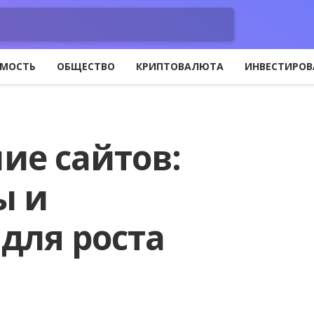
МОСТЬ
ОБЩЕСТВО
КРИПТОВАЛЮТА
ИНВЕСТИРОВ
ие сайтов:
ы и
для роста