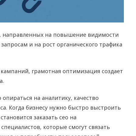
т, направленных на повышение видимости
 запросам и на рост органического трафика
 кампаний, грамотная оптимизация создает
а.
опираться на аналитику, качество
рса. Когда бизнесу нужно быстро выстроить
тановится заказать сео на
 специалистов, которые смогут связать