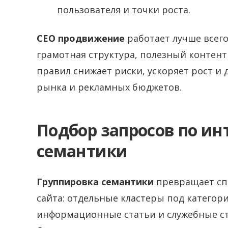
пользователя и точки роста.
СЕО продвижение
работает лучше всего
грамотная структура, полезный контен
правил снижает риски, ускоряет рост и
рынка и рекламных бюджетов.
Подбор запросов по ин
семантики
Группировка семантики
превращает спи
сайта: отдельные кластеры под категори
информационные статьи и служебные ст