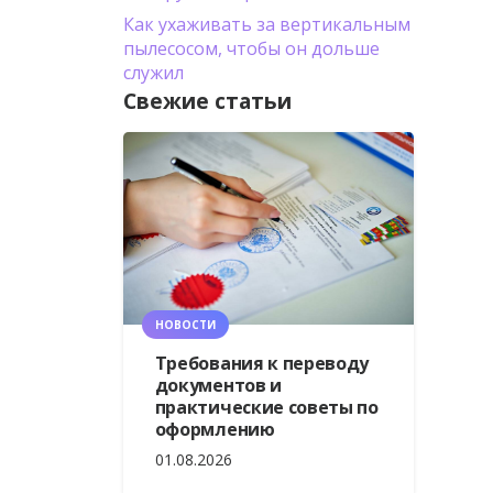
Как ухаживать за вертикальным
пылесосом, чтобы он дольше
служил
Свежие статьи
НОВОСТИ
Требования к переводу
документов и
практические советы по
оформлению
01.08.2026