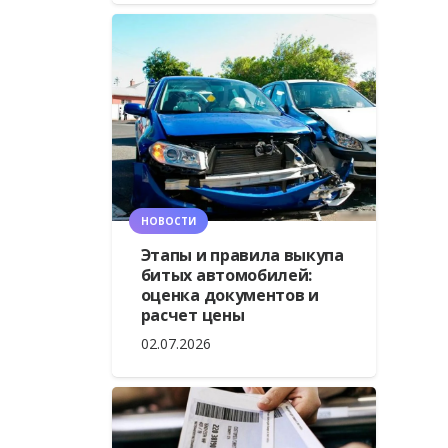
НОВОСТИ
Этапы и правила выкупа
битых автомобилей:
оценка документов и
расчет цены
02.07.2026