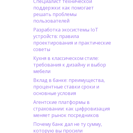
Специалист технической
поддержки: как помогает
решать проблемы
пользователей
Разработка экосистемы IoT
устройств: правила
проектирования и практические
советы
Кухня в классическом стиле:
требования к дизайну и выбор
мебели
Вклад в банке: преимущества,
процентные ставки сроки и
основные условия
Агентские платформы в
страховании: как цифровизация
меняет рынок посредников
Почему банк дал не ту сумму,
которую вы просили