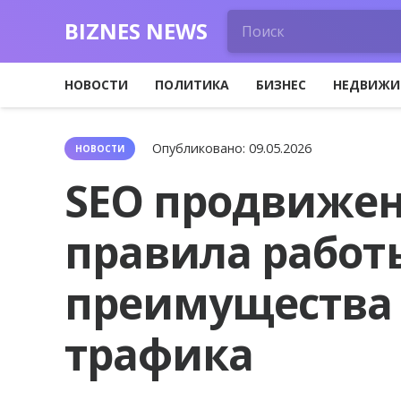
BIZNES NEWS
НОВОСТИ
ПОЛИТИКА
БИЗНЕС
НЕДВИЖИ
Опубликовано:
09.05.2026
НОВОСТИ
SEO продвижен
правила работ
преимущества 
трафика