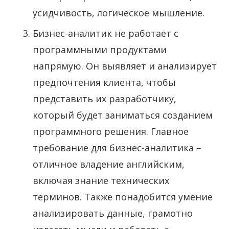
усидчивость, логическое мышление.
Бизнес-аналитик не работает с
программными продуктами
напрямую. Он выявляет и анализирует
предпочтения клиента, чтобы
представить их разработчику,
который будет заниматься созданием
программного решения. Главное
требование для бизнес-аналитика –
отличное владение английским,
включая знание технических
терминов. Также понадобится умение
анализировать данные, грамотно