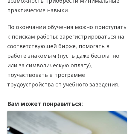
возможность приобрести минимальные
практические навыки.
По окончании обучения можно приступать
к поискам работы: зарегистрироваться на
соответствующей бирже, помогать в
работе знакомым (пусть даже бесплатно
или за символическую оплату),
поучаствовать в программе
трудоустройства от учебного заведения.
Вам может понравиться: