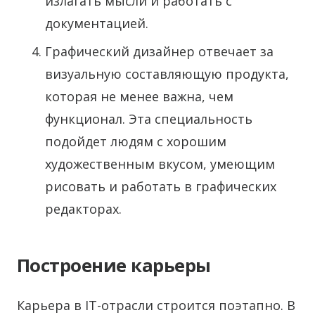
излагать мысли и работать с
документацией.
Графический дизайнер отвечает за
визуальную составляющую продукта,
которая не менее важна, чем
функционал. Эта специальность
подойдет людям с хорошим
художественным вкусом, умеющим
рисовать и работать в графических
редакторах.
Построение карьеры
Карьера в IT-отрасли строится поэтапно. В