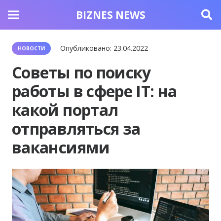
BIZNES NEWS
Опубликовано:
23.04.2022
НОВОСТИ
Советы по поиску
работы в сфере IT: на
какой портал
отправляться за
вакансиями