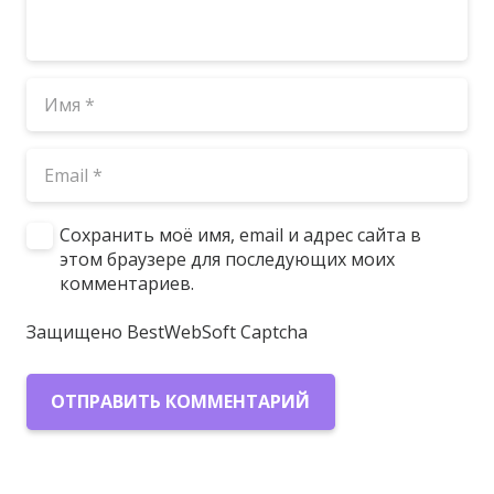
Сохранить моё имя, email и адрес сайта в
этом браузере для последующих моих
комментариев.
Защищено BestWebSoft Captcha
ОТПРАВИТЬ КОММЕНТАРИЙ