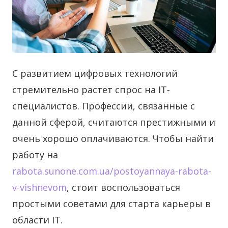
С развитием цифровых технологий
стремительно растет спрос на IT-
специалистов. Профессии, связанные с
данной сферой, считаются престижными и
очень хорошо оплачиваются.
Чтобы найти
работу на
rabota.sunone.com.ua/postoyannaya-rabota-
v-vishnevom
, стоит воспользоваться
простыми советами для старта карьеры в
области IT.