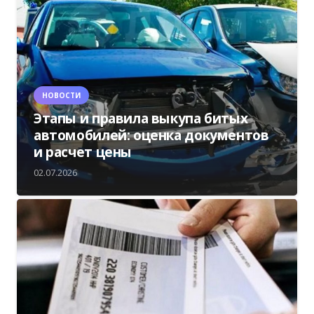
НОВОСТИ
Этапы и правила выкупа битых
автомобилей: оценка документов
и расчет цены
02.07.2026