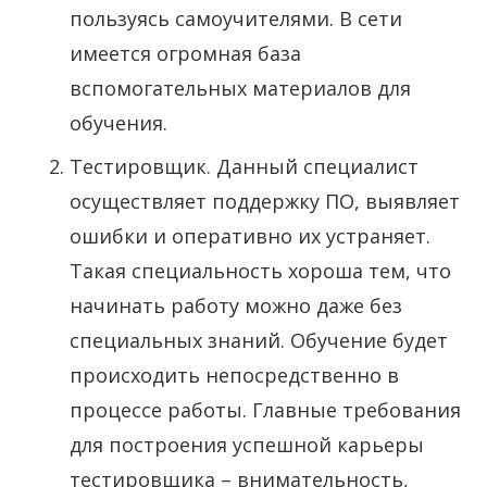
пользуясь самоучителями. В сети
имеется огромная база
вспомогательных материалов для
обучения.
Тестировщик. Данный специалист
осуществляет поддержку ПО, выявляет
ошибки и оперативно их устраняет.
Такая специальность хороша тем, что
начинать работу можно даже без
специальных знаний. Обучение будет
происходить непосредственно в
процессе работы. Главные требования
для построения успешной карьеры
тестировщика – внимательность,