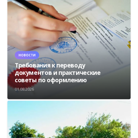
НОВОСТИ
Требования к переводу
документов и практические
советы по оформлению
01.08.2026