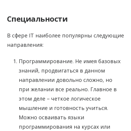
Специальности
В сфере IT наиболее популярны следующие
направления:
Программирование. Не имея базовых
знаний, продвигаться в данном
направлении довольно сложно, но
при желании все реально. Главное в
этом деле – четкое логическое
мышление и готовность учиться.
Можно осваивать языки
программирования на курсах или