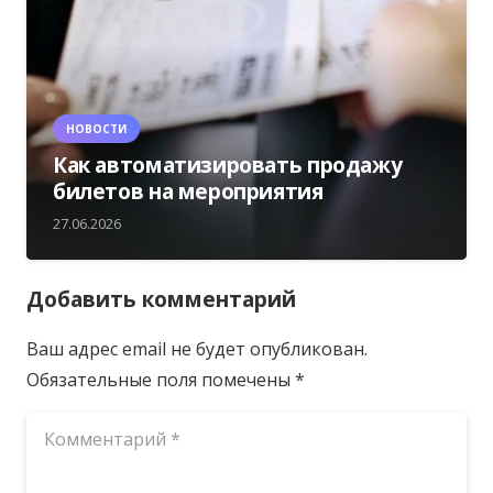
НОВОСТИ
Как автоматизировать продажу
билетов на мероприятия
27.06.2026
Добавить комментарий
Ваш адрес email не будет опубликован.
Обязательные поля помечены
*