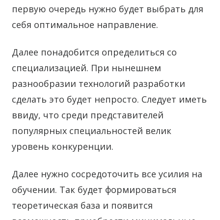
первую очередь нужно будет выбрать для
себя оптимальное направление.
Далее понадобится определиться со
специализацией. При нынешнем
разнообразии технологий разработки
сделать это будет непросто. Следует иметь
ввиду, что среди представителей
популярных специальностей велик
уровень конкуренции.
Далее нужно сосредоточить все усилия на
обучении. Так будет формироваться
теоретическая база и появится