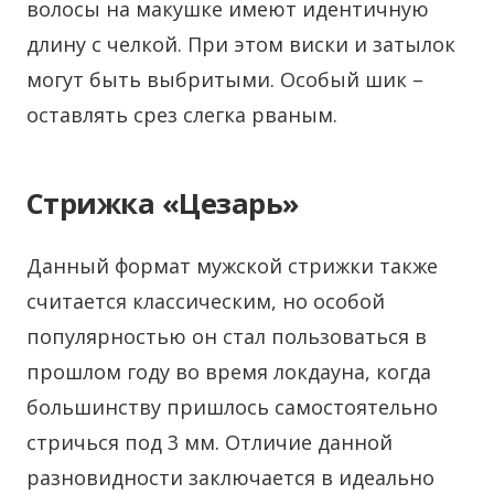
волосы на макушке имеют идентичную
длину с челкой. При этом виски и затылок
могут быть выбритыми. Особый шик –
оставлять срез слегка рваным.
Стрижка «Цезарь»
Данный формат мужской стрижки также
считается классическим, но особой
популярностью он стал пользоваться в
прошлом году во время локдауна, когда
большинству пришлось самостоятельно
стричься под 3 мм. Отличие данной
разновидности заключается в идеально