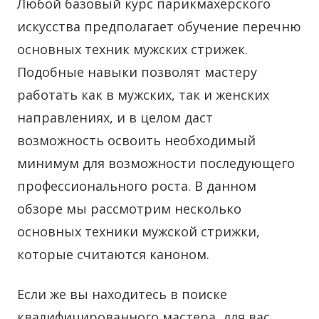
Любой базовый курс парикмахерского
искусства предполагает обучение перечню
основных техник мужских стрижек.
Подобные навыки позволят мастеру
работать как в мужских, так и женских
направлениях, и в целом даст
возможность освоить необходимый
минимум для возможности последующего
профессионального роста. В данном
обзоре мы рассмотрим несколько
основных техники мужской стрижки,
которые считаются каноном.
Если же вы находитесь в поиске
квалифицированного мастера, для вас