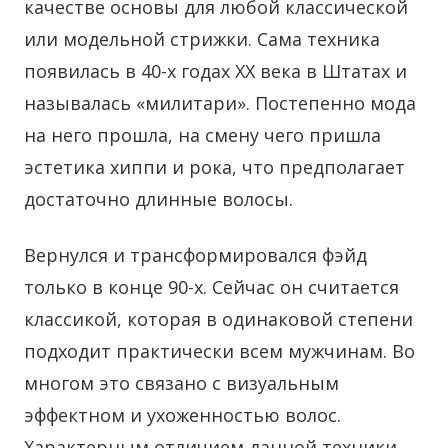
качестве основы для любой классической
или модельной стрижки. Сама техника
появилась в 40-х годах XX века в Штатах и
называлась «милитари». Постепенно мода
на него прошла, на смену чего пришла
эстетика хиппи и рока, что предполагает
достаточно длинные волосы.
Вернулся и трансформировался фэйд
только в конце 90-х. Сейчас он считается
классикой, которая в одинаковой степени
подходит практически всем мужчинам. Во
многом это связано с визуальным
эффектном и ухоженностью волос.
Характерным отличием данной техники