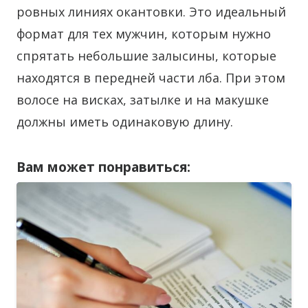
ровных линиях окантовки. Это идеальный
формат для тех мужчин, которым нужно
спрятать небольшие залысины, которые
находятся в передней части лба. При этом
волосе на висках, затылке и на макушке
должны иметь одинаковую длину.
Вам может понравиться: