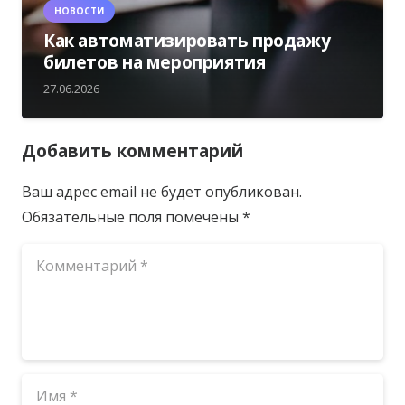
НОВОСТИ
Как автоматизировать продажу
билетов на мероприятия
27.06.2026
Добавить комментарий
Ваш адрес email не будет опубликован.
Обязательные поля помечены
*