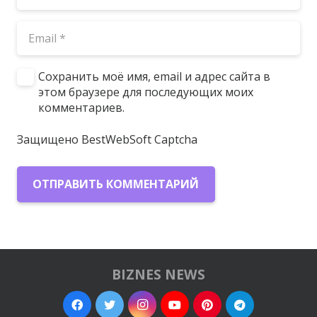
Сохранить моё имя, email и адрес сайта в
этом браузере для последующих моих
комментариев.
Защищено BestWebSoft Captcha
ОТПРАВИТЬ КОММЕНТАРИЙ
BIZNES NEWS