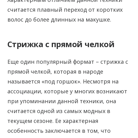
считается плавный переход от коротких
волос до более длинных на макушке.
Стрижка с прямой челкой
Еще один популярный формат – стрижка с
прямой челкой, которая в народе
называется «под горшок». Несмотря на
ассоциации, которые у многих возникают
при упоминании данной техники, она
считается одной из самых модных в
текущем сезоне. Ее характерная
особенность заключается в том, что