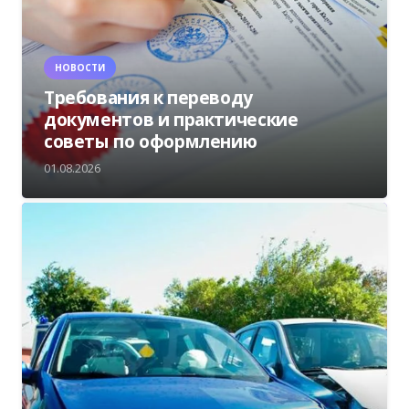
НОВОСТИ
Требования к переводу
документов и практические
советы по оформлению
01.08.2026