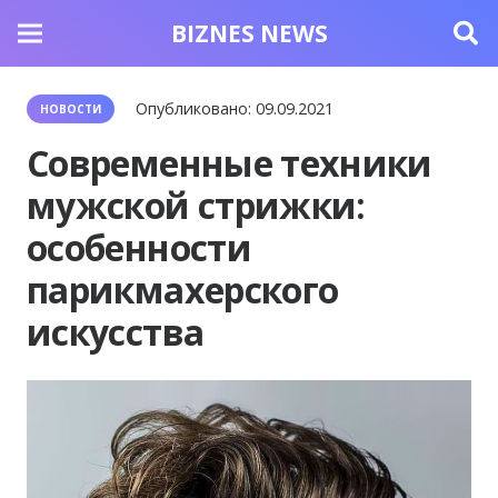
BIZNES NEWS
Опубликовано:
09.09.2021
НОВОСТИ
Современные техники
мужской стрижки:
особенности
парикмахерского
искусства