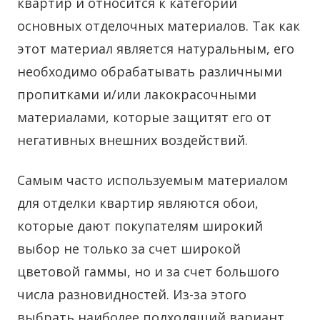
квартир и относится к категории
основных отделочных материалов. Так как
этот материал является натуральным, его
необходимо обрабатывать различными
пропитками и/или лакокрасочными
материалами, которые защитят его от
негативных внешних воздействий.
Самым часто используемым материалом
для отделки квартир являются обои,
которые дают покупателям широкий
выбор не только за счет широкой
цветовой гаммы, но и за счет большого
числа разновидностей. Из-за этого
выбрать наиболее подходящий вариант