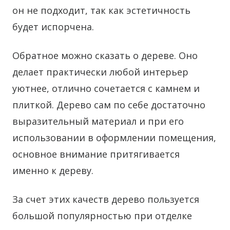
он не подходит, так как эстетичность
будет испорчена.
Обратное можно сказать о дереве. Оно
делает практически любой интерьер
уютнее, отлично сочетается с камнем и
плиткой. Дерево сам по себе достаточно
выразительный материал и при его
использовании в оформлении помещения,
основное внимание притягивается
именно к дереву.
За счет этих качеств дерево пользуется
большой популярностью при отделке