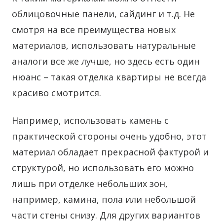
облицовочные панели, сайдинг и т.д. Не
смотря на все преимущества новых
материалов, использовать натуральные
аналоги все же лучше, но здесь есть один
нюанс – такая отделка квартиры не всегда
красиво смотрится.
Например, использовать камень с
практической стороны очень удобно, этот
материал обладает прекрасной фактурой и
структурой, но использовать его можно
лишь при отделке небольших зон,
например, камина, пола или небольшой
части стены снизу. Для других вариантов