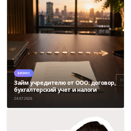
БИЗНЕС
Займ учредителю от ООО: договор,
бухгалтерский учет и налоги
24.07.2026