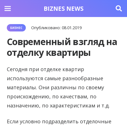
BIZNES NEWS
Опубликовано:
08.01.2019
БИЗНЕС
Современный взгляд на
отделку квартиры
Сегодня при отделке квартир
используются самые разнообразные
материалы.
Они различны по своему
происхождению, по качествам, по
назначению, по характеристикам и т.д.
Если условно подразделить отделочные