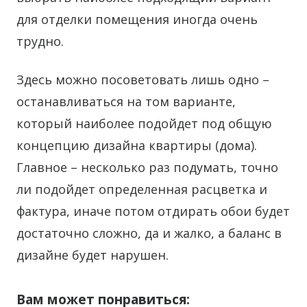
для отделки помещения иногда очень
трудно.
Здесь можно посоветовать лишь одно –
останавливаться на том варианте,
который наиболее подойдет под общую
концепцию дизайна квартиры (дома).
Главное – несколько раз подумать, точно
ли подойдет определенная расцветка и
фактура, иначе потом отдирать обои будет
достаточно сложно, да и жалко, а баланс в
дизайне будет нарушен.
Вам может понравиться: