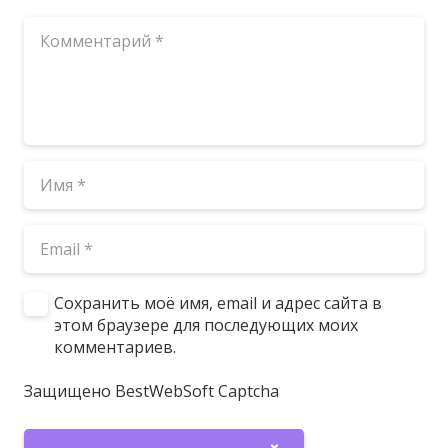
Сохранить моё имя, email и адрес сайта в
этом браузере для последующих моих
комментариев.
Защищено BestWebSoft Captcha