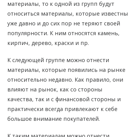
материалы, то к одной из групп будут
относиться материалы, которые известны
уже давно и до сих пор не теряют своей
популярности. К ним относятся камень,
кирпич, дерево, краски и пр.
К следующей группе можно отнести
материалы, которые появились на рынке
относительно недавно. Как правило, они
влияют на рынок, как со стороны
качества, так и с финансовой стороны и
практически всегда привлекают к себе
большое внимание покупателей.
К таким материалам можно отнести