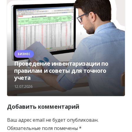
БИЗНЕС
Проведение инвентаризации по
правилам и советы для точного
учета
12.07.2026
Добавить комментарий
Ваш адрес email не будет опубликован.
Обязательные поля помечены
*