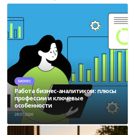
БИЗНЕС
Работа бизнес-аналитиком: плюсы
профессии и ключевые
особенности
28.07.2026