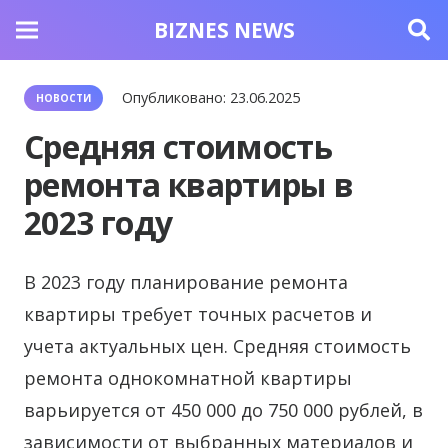
BIZNES NEWS
Опубликовано:
23.06.2025
НОВОСТИ
Средняя стоимость
ремонта квартиры в
2023 году
В 2023 году планирование ремонта
квартиры требует точных расчетов и
учета актуальных цен.
Средняя стоимость
ремонта однокомнатной квартиры
варьируется от 450 000 до 750 000 рублей, в
зависимости от выбранных материалов и