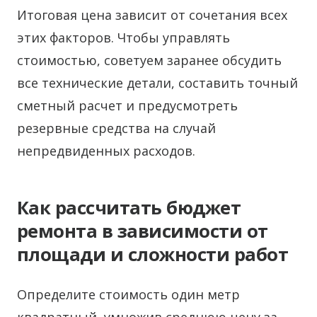
Итоговая цена зависит от сочетания всех
этих факторов. Чтобы управлять
стоимостью, советуем заранее обсудить
все технические детали, составить точный
сметный расчет и предусмотреть
резервные средства на случай
непредвиденных расходов.
Как рассчитать бюджет
ремонта в зависимости от
площади и сложности работ
Определите стоимость один метр