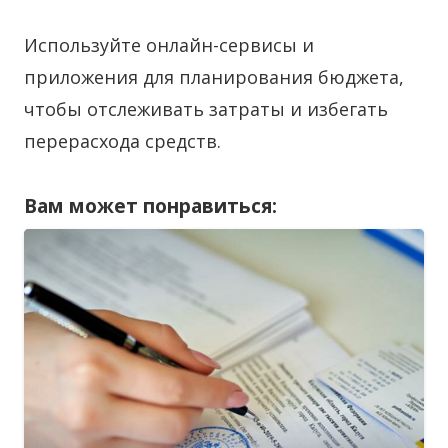
Используйте онлайн-сервисы и
приложения для планирования бюджета,
чтобы отслеживать затраты и избегать
перерасхода средств.
Вам может понравиться: