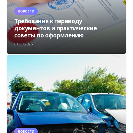
НОВОСТИ
Требования к переводу
документов и практические
советы по оформлению
01.08.2026
НОВОСТИ