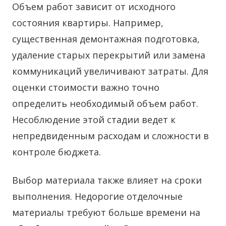
Объем работ зависит от исходного
состояния квартиры. Например,
существенная демонтажная подготовка,
удаление старых перекрытий или замена
коммуникаций увеличивают затраты. Для
оценки стоимости важно точно
определить необходимый объем работ.
Несоблюдение этой стадии ведет к
непредвиденным расходам и сложности в
контроле бюджета.
Выбор материала также влияет на сроки
выполнения. Недорогие отделочные
материалы требуют больше времени на