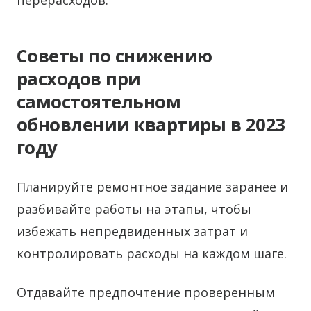
перерасходов.
Советы по снижению
расходов при
самостоятельном
обновлении квартиры в 2023
году
Планируйте ремонтное задание заранее и
разбивайте работы на этапы, чтобы
избежать непредвиденных затрат и
контролировать расходы на каждом шаге.
Отдавайте предпочтение проверенным