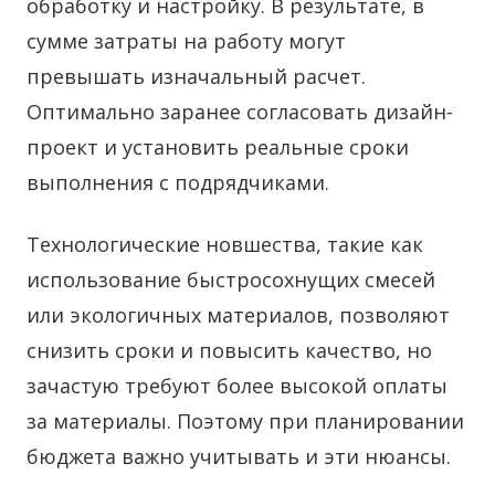
обработку и настройку. В результате, в
сумме затраты на работу могут
превышать изначальный расчет.
Оптимально заранее согласовать дизайн-
проект и установить реальные сроки
выполнения с подрядчиками.
Технологические новшества, такие как
использование быстросохнущих смесей
или экологичных материалов, позволяют
снизить сроки и повысить качество, но
зачастую требуют более высокой оплаты
за материалы. Поэтому при планировании
бюджета важно учитывать и эти нюансы.