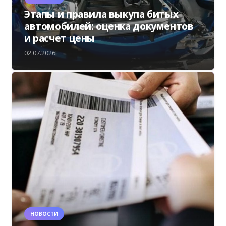
Этапы и правила выкупа битых
автомобилей: оценка документов
и расчет цены
02.07.2026
НОВОСТИ