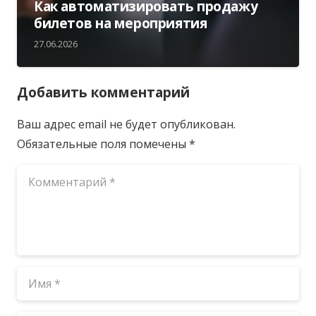
Как автоматизировать продажу
билетов на мероприятия
27.06.2026
Добавить комментарий
Ваш адрес email не будет опубликован.
Обязательные поля помечены
*