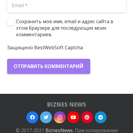
Сохранить моё имя, email и адрес сайта в
этом браузере для последующих моих
комментариев.
Защищено BestWebSoft Captcha
ОТПРАВИТЬ КОММЕНТАРИЙ
BIZNES NEWS
© 2017-2021
BiznesNews
. При копировании