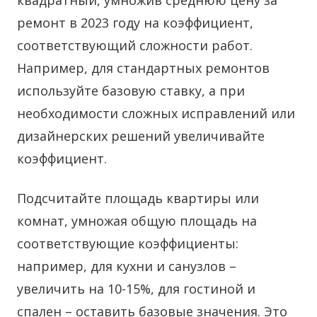
квадратный, умножив среднюю цену за
ремонт в 2023 году на коэффициент,
соответствующий сложности работ.
Например, для стандартных ремонтов
используйте базовую ставку, а при
необходимости сложных исправлений или
дизайнерских решений увеличивайте
коэффициент.
Подсчитайте площадь квартиры или
комнат, умножая общую площадь на
соответствующие коэффициенты:
например, для кухни и санузлов –
увеличить на 10-15%, для гостиной и
спален – оставить базовые значения. Это