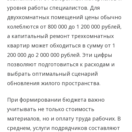
уровня работы специалистов. Для
двухкомнатных помещений цены обычно
колеблются от 800 000 до 1 200 000 рублей,
а капитальный ремонт трехкомнатных
квартир может обходиться в сумму от 1
200 000 до 2 000 000 рублей. Эти цифры
позволяют подготовиться к расходам и
выбрать оптимальный сценарий
обновления жилого пространства.
При формировании бюджета важно
учитывать не только стоимость
материалов, но и оплату труда рабочих. В
среднем, услуги подрядчиков составляют