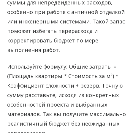
суммы для непредвиденных расходов,
особенно при работе с античной отделкой
или инженерными системами. Такой запас
поможет избегать перерасхода и
корректировать бюджет по мере
выполнения работ.
Используйте формулу: Общие затраты =
(Площадь квартиры * Стоимость за м²) *
Коэффициент сложности + резерв. Точную
сумму расставьте, исходя из конкретных
особенностей проекта и выбранных
материалов. Так вы получите максимально
реалистичный бюджет без неожиданных