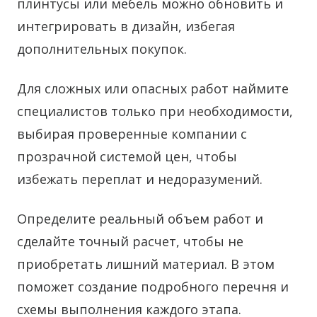
плинтусы или мебель можно обновить и
интегрировать в дизайн, избегая
дополнительных покупок.
Для сложных или опасных работ наймите
специалистов только при необходимости,
выбирая проверенные компании с
прозрачной системой цен, чтобы
избежать переплат и недоразумений.
Определите реальный объем работ и
сделайте точный расчет, чтобы не
приобретать лишний материал. В этом
поможет создание подробного перечня и
схемы выполнения каждого этапа.