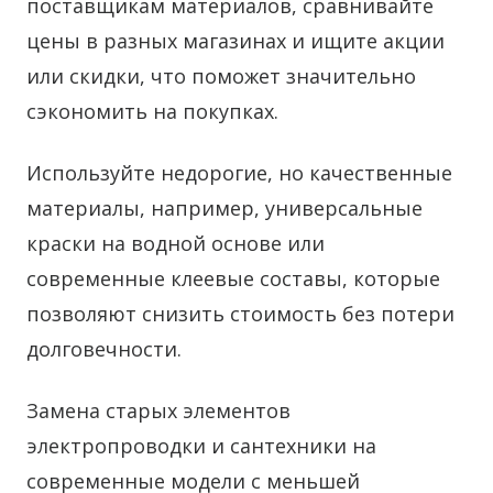
поставщикам материалов, сравнивайте
цены в разных магазинах и ищите акции
или скидки, что поможет значительно
сэкономить на покупках.
Используйте недорогие, но качественные
материалы, например, универсальные
краски на водной основе или
современные клеевые составы, которые
позволяют снизить стоимость без потери
долговечности.
Замена старых элементов
электропроводки и сантехники на
современные модели с меньшей