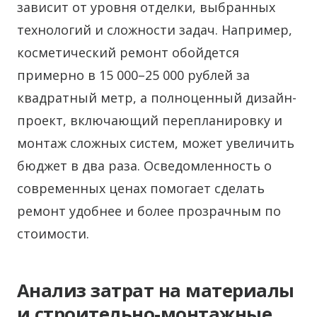
зависит от уровня отделки, выбранных
технологий и сложности задач. Например,
косметический ремонт обойдется
примерно в 15 000–25 000 рублей за
квадратный метр, а полноценный дизайн-
проект, включающий перепланировку и
монтаж сложных систем, может увеличить
бюджет в два раза. Осведомленность о
современных ценах помогает сделать
ремонт удобнее и более прозрачным по
стоимости.
Анализ затрат на материалы
и строительно-монтажные