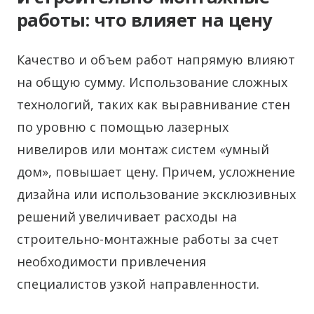
работы: что влияет на цену
Качество и объем работ напрямую влияют
на общую сумму. Использование сложных
технологий, таких как выравнивание стен
по уровню с помощью лазерных
нивелиров или монтаж систем «умный
дом», повышает цену. Причем, усложнение
дизайна или использование эксклюзивных
решений увеличивает расходы на
строительно-монтажные работы за счет
необходимости привлечения
специалистов узкой направленности.