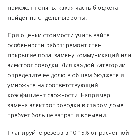
поможет понять, какая часть бюджета
пойдет на отдельные зоны.
При оценки стоимости учитывайте
особенности работ: ремонт стен,
покрытие пола, замену коммуникаций или
электропроводки. Для каждой категории
определите ее долю в общем бюджете и
умножьте на соответствующий
коэффициент сложности. Например,
замена электропроводки в старом доме
требует больше затрат и времени.
Планируйте резерв в 10-15% от расчетной