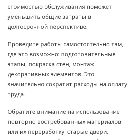
стоимостью обслуживания поможет
уменьшить общие затраты в
долгосрочной перспективе.
Проведите работы самостоятельно там,
где это возможно: подготовительные
этапы, покраска стен, монтаж
декоративных элементов. Это
значительно сократит расходы на оплату
труда.
Обратите внимание на использование
повторно востребованных материалов
или их переработку: старые двери,