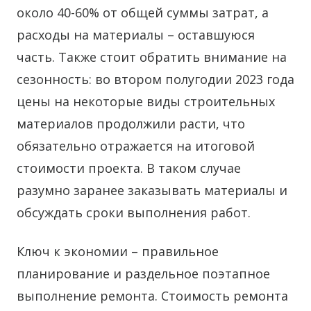
около 40-60% от общей суммы затрат, а
расходы на материалы – оставшуюся
часть. Также стоит обратить внимание на
сезонность: во втором полугодии 2023 года
цены на некоторые виды строительных
материалов продолжили расти, что
обязательно отражается на итоговой
стоимости проекта. В таком случае
разумно заранее заказывать материалы и
обсуждать сроки выполнения работ.
Ключ к экономии – правильное
планирование и раздельное поэтапное
выполнение ремонта. Стоимость ремонта