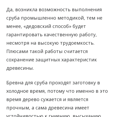
Да, возникла возможность выполнения
сруба промышленно методикой, тем не
менее, «дедовский способ» будет
гарантировать качественную работу,
несмотря на высокую трудоемкость.
Плюсами такой работы считается
сохранение защитных характеристик
древесины.
Бревна для сруба проходят заготовку в
холодное время, потому что именно в это
время дерево сужается и является
прочным, а сама древесина имеет
устойчивостью к гниению, высыханию,