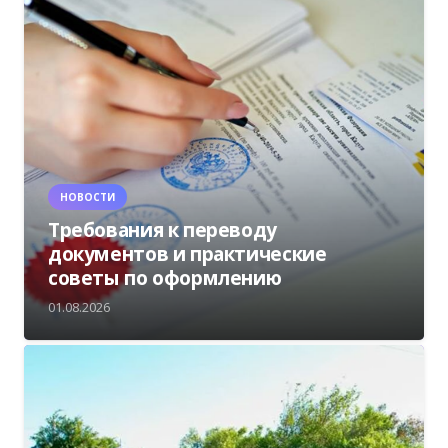
НОВОСТИ
Требования к переводу
документов и практические
советы по оформлению
01.08.2026