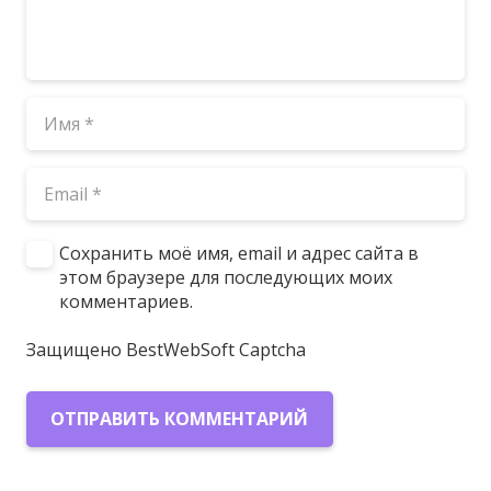
Сохранить моё имя, email и адрес сайта в
этом браузере для последующих моих
комментариев.
Защищено BestWebSoft Captcha
ОТПРАВИТЬ КОММЕНТАРИЙ