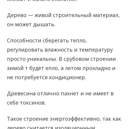
Дерево — живой строительный материал,
он может дышать.
Способности сберегать тепло,
регулировать влажность и температуру
просто уникальны. В срубовом строении
зимой т будет епло, а летом прохладно и
не потребуется кондиционер.
Древесина отлично пахнет и не имеет в
себе токсинов.
Такое строение энергоэффективно, так как
дерево считается изоляционным