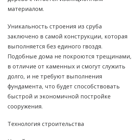
материалом.
Уникальность строения из сруба
заключено в самой конструкции, которая
выполняется без единого гвоздя.
Подобные дома не покроются трещинами,
в отличие от каменных и смогут служить
долго, и не требуют выполнения
фундамента, что будет способствовать
быстрой и экономичной постройке
сооружения.
Технология строительства