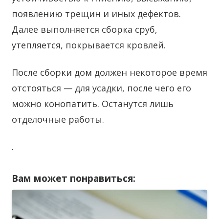
появлению трещин и иных дефектов.
Далее выполняется сборка сруб,
утепляется, покрывается кровлей.
После сборки дом должен некоторое время
отстояться — для усадки, после чего его
можно конопатить. Останутся лишь
отделочные работы.
.
Вам может понравиться: