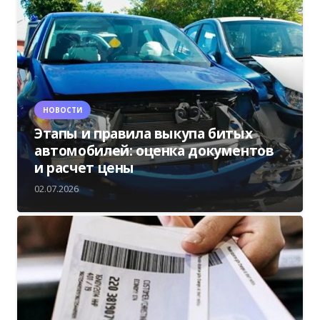
НОВОСТИ
Этапы и правила выкупа битых
автомобилей: оценка документов
и расчет цены
02.07.2026