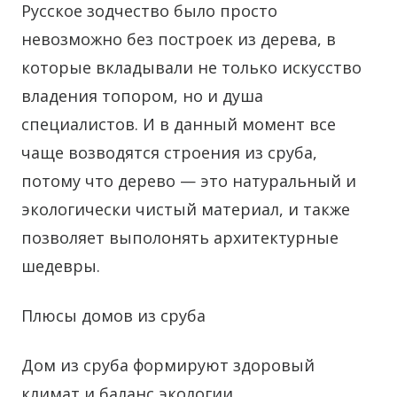
Русское зодчество было просто
невозможно без построек из дерева, в
которые вкладывали не только искусство
владения топором, но и душа
специалистов. И в данный момент все
чаще возводятся строения из сруба,
потому что дерево — это натуральный и
экологически чистый материал, и также
позволяет выполонять архитектурные
шедевры.
Плюсы домов из сруба
Дом из сруба формируют здоровый
климат и баланс экологии.