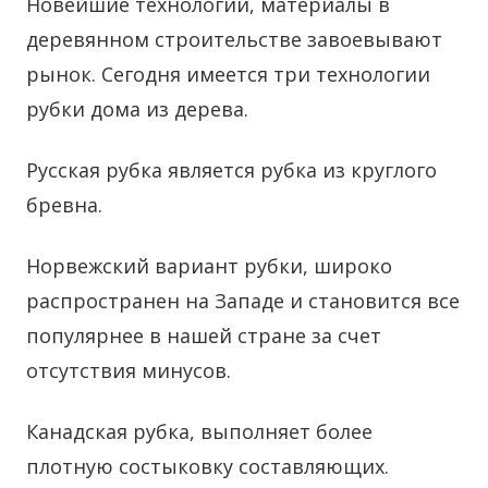
Новейшие технологии, материалы в
деревянном строительстве завоевывают
рынок. Сегодня имеется три технологии
рубки дома из дерева.
Русская рубка является рубка из круглого
бревна.
Норвежский вариант рубки, широко
распространен на Западе и становится все
популярнее в нашей стране за счет
отсутствия минусов.
Канадская рубка, выполняет более
плотную состыковку составляющих.