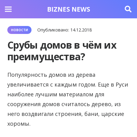
BIZNES NEWS
Опубликовано:
14.12.2018
НОВОСТИ
Срубы домов в чём их
преимущества?
Популярность домов из дерева
увеличивается с каждым годом.
Еще в Руси
наиболее лучшим материалом для
сооружения домов считалось дерево, из
него воздвигали строения, бани, царские
хоромы.