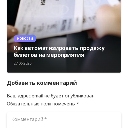
НОВОСТИ
Как автоматизировать продажу
билетов на мероприятия
27.06.2026
Добавить комментарий
Ваш адрес email не будет опубликован.
Обязательные поля помечены
*