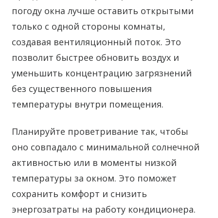
погоду окна лучше оставить открытыми
только с одной стороны комнаты,
создавая вентиляционный поток. Это
позволит быстрее обновить воздух и
уменьшить концентрацию загрязнений
без существенного повышения
температуры внутри помещения.
Планируйте проветривание так, чтобы
оно совпадало с минимальной солнечной
активностью или в моменты низкой
температуры за окном. Это поможет
сохранить комфорт и снизить
энергозатраты на работу кондиционера.