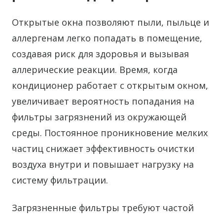
Открытые окна позволяют пыли, пыльце и
аллергенам легко попадать в помещение,
создавая риск для здоровья и вызывая
аллерические реакции. Время, когда
кондиционер работает с открытым окном,
увеличивает вероятность попадания на
фильтры загрязнений из окружающей
среды. Постоянное проникновение мелких
частиц снижает эффективность очистки
воздуха внутри и повышает нагрузку на
систему фильтрации.
Загрязненные фильтры требуют частой