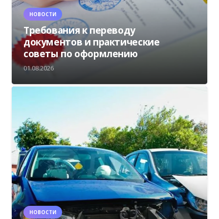
НОВОСТИ
Требования к переводу
документов и практические
советы по оформлению
01.08.2026
НОВОСТИ