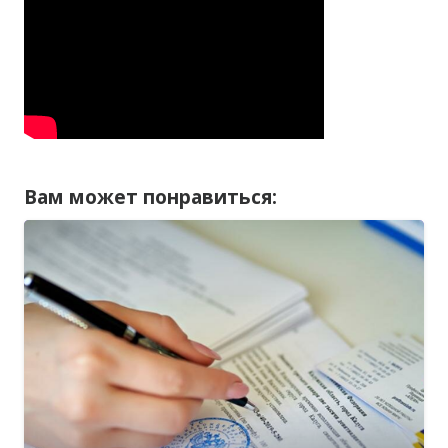
Вам может понравиться: