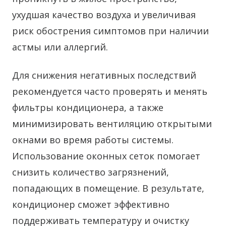
ухудшая качество воздуха и увеличивая
риск обострения симптомов при наличии
астмы или аллергий.
Для снижения негативных последствий
рекомендуется часто проверять и менять
фильтры кондиционера, а также
минимизировать вентиляцию открытыми
окнами во время работы системы.
Использование оконных сеток помогает
снизить количество загрязнений,
попадающих в помещение. В результате,
кондиционер сможет эффективно
поддерживать температуру и очистку