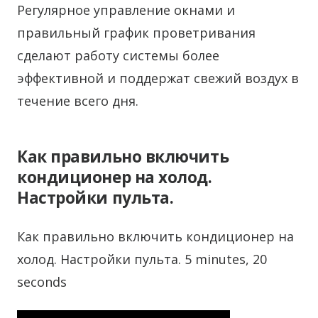
Регулярное управление окнами и
правильный график проветривания
сделают работу системы более
эффективной и поддержат свежий воздух в
течение всего дня.
Как правильно включить
кондиционер на холод.
Настройки пульта.
Как правильно включить кондиционер на
холод. Настройки пульта. 5 minutes, 20
seconds