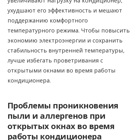
увеличивают нагрузку на кондиционер,
ухудшают его эффективность и мешают
поддержанию комфортного
температурного режима. Чтобы повысить
экономию электроэнергии и сохранить
стабильность внутренней температуры,
лучше избегать проветривания с
открытыми окнами во время работы
кондиционера.
Проблемы проникновения
пыли и аллергенов при
открытых окнах во время
работы кондиционера