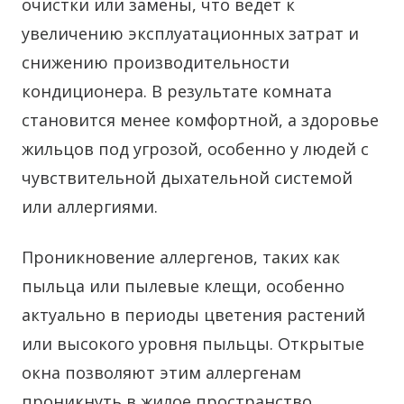
очистки или замены, что ведет к
увеличению эксплуатационных затрат и
снижению производительности
кондиционера. В результате комната
становится менее комфортной, а здоровье
жильцов под угрозой, особенно у людей с
чувствительной дыхательной системой
или аллергиями.
Проникновение аллергенов, таких как
пыльца или пылевые клещи, особенно
актуально в периоды цветения растений
или высокого уровня пыльцы. Открытые
окна позволяют этим аллергенам
проникнуть в жилое пространство,