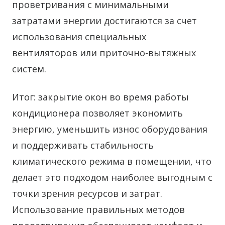
проветривания с минимальными
затратами энергии достигаются за счет
использования специальных
вентиляторов или приточно-вытяжных
систем.
Итог: закрытие окон во время работы
кондиционера позволяет экономить
энергию, уменьшить износ оборудования
и поддерживать стабильность
климатического режима в помещении, что
делает это подходом наиболее выгодным с
точки зрения ресурсов и затрат.
Использование правильных методов