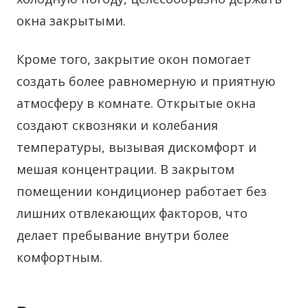
окна закрытыми.
Кроме того, закрытие окон помогает
создать более равномерную и приятную
атмосферу в комнате. Открытые окна
создают сквозняки и колебания
температуры, вызывая дискомфорт и
мешая концентрации. В закрытом
помещении кондиционер работает без
лишних отвлекающих факторов, что
делает пребывание внутри более
комфортным.