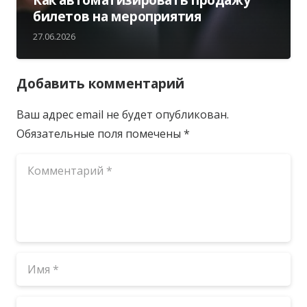
билетов на мероприятия
27.06.2026
Добавить комментарий
Ваш адрес email не будет опубликован.
Обязательные поля помечены
*