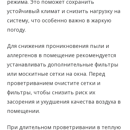
режима. Это поможет сохранить
устойчивый климат и снизить нагрузку на
систему, что особенно важно в жаркую
погоду.
Для снижения проникновения пыли и
аллергенов в помещение рекомендуется
устанавливать дополнительные фильтры
или москитные сетки на окна. Перед
проветриванием очистите сетки и
фильтры, чтобы снизить риск их
засорения и ухудшения качества воздуха в
помещении.
При длительном проветривании в теплую