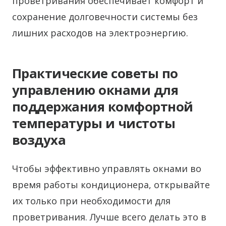
проветривания обеспечивает комфорт и
сохранение долговечности системы без
лишних расходов на электроэнергию.
Практические советы по
управлению окнами для
поддержания комфортной
температуры и чистоты
воздуха
Чтобы эффективно управлять окнами во
время работы кондиционера, открывайте
их только при необходимости для
проветривания. Лучше всего делать это в