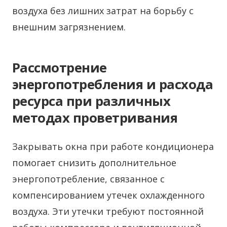
воздуха без лишних затрат на борьбу с
внешним загрязнением.
Рассмотрение
энергопотребления и расхода
ресурса при различных
методах проветривания
Закрывать окна при работе кондиционера
помогает снизить дополнительное
энергопотребление, связанное с
компенсированием утечек охлажденного
воздуха. Эти утечки требуют постоянной