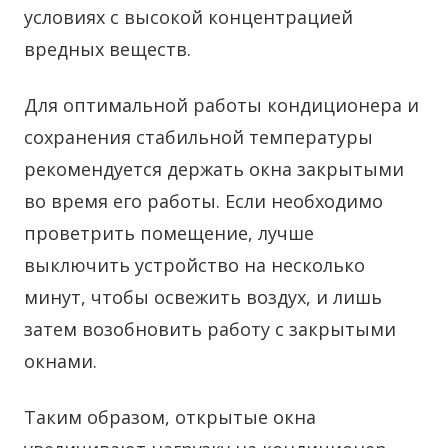
условиях с высокой концентрацией
вредных веществ.
Для оптимальной работы кондиционера и
сохранения стабильной температуры
рекомендуется держать окна закрытыми
во время его работы. Если необходимо
проветрить помещение, лучше
выключить устройство на несколько
минут, чтобы освежить воздух, и лишь
затем возобновить работу с закрытыми
окнами.
Таким образом, открытые окна