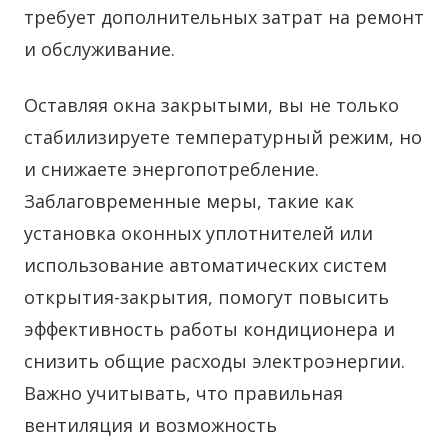
требует дополнительных затрат на ремонт
и обслуживание.
Оставляя окна закрытыми, вы не только
стабилизируете температурный режим, но
и снижаете энергопотребление.
Заблаговременные меры, такие как
установка оконных уплотнителей или
использование автоматических систем
открытия-закрытия, помогут повысить
эффективность работы кондиционера и
снизить общие расходы электроэнергии.
Важно учитывать, что правильная
вентиляция и возможность