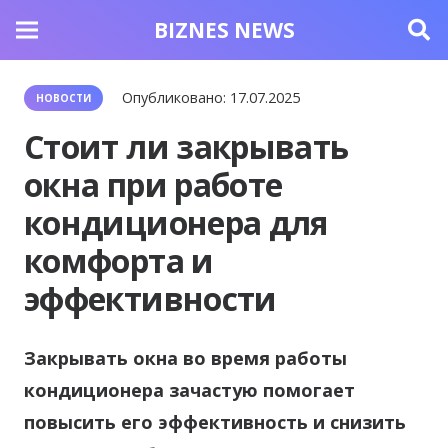
BIZNES NEWS
Опубликовано:
17.07.2025
НОВОСТИ
Стоит ли закрывать
окна при работе
кондиционера для
комфорта и
эффективности
Закрывать окна во время работы
кондиционера зачастую помогает
повысить его эффективность и снизить