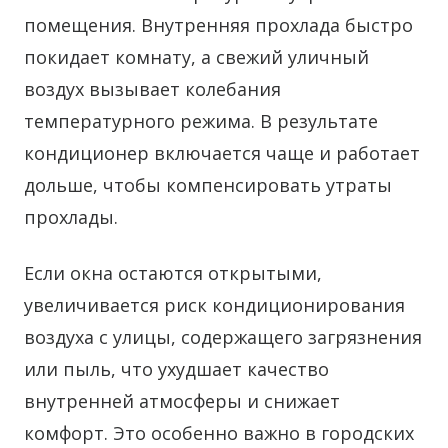
помещения. Внутренняя прохлада быстро
покидает комнату, а свежий уличный
воздух вызывает колебания
температурного режима. В результате
кондиционер включается чаще и работает
дольше, чтобы компенсировать утраты
прохлады.
Если окна остаются открытыми,
увеличивается риск кондиционирования
воздуха с улицы, содержащего загрязнения
или пыль, что ухудшает качество
внутренней атмосферы и снижает
комфорт. Это особенно важно в городских