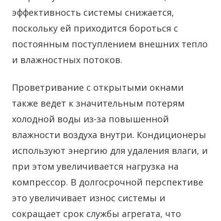
эффективность системы снижается,
поскольку ей приходится бороться с
постоянным поступлением внешних тепло
и влажностных потоков.
Проветривание с открытыми окнами
также ведет к значительным потерям
холодной воды из-за повышенной
влажности воздуха внутри. Кондиционеры
используют энергию для удаления влаги, и
при этом увеличивается нагрузка на
компрессор. В долгосрочной перспективе
это увеличивает износ системы и
сокращает срок службы агрегата, что