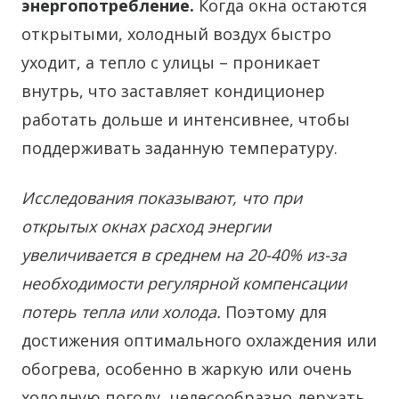
энергопотребление.
Когда окна остаются
открытыми, холодный воздух быстро
уходит, а тепло с улицы – проникает
внутрь, что заставляет кондиционер
работать дольше и интенсивнее, чтобы
поддерживать заданную температуру.
Исследования показывают, что при
открытых окнах расход энергии
увеличивается в среднем на 20-40% из-за
необходимости регулярной компенсации
потерь тепла или холода.
Поэтому для
достижения оптимального охлаждения или
обогрева, особенно в жаркую или очень
холодную погоду, целесообразно держать