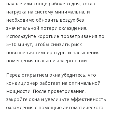
начале или конце рабочего дня, когда
нагрузка на систему минимальна, и
необходимо обновить воздух без
значительной потери охлаждения.
Используйте короткие проветривания по
5–10 минут, чтобы снизить риск
повышения температуры и насыщения
помещения пылью и аллергенами.
Перед открытием окна убедитесь, что
кондиционер работает на оптимальной
мощности. После проветривания,
закройте окна и увеличьте эффективность
охлаждения с помощью автоматического