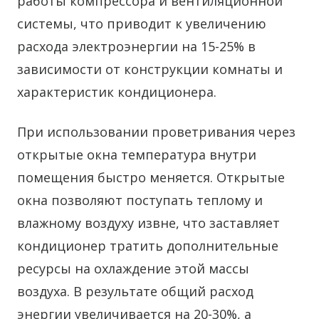
работы компрессора и вентиляционной
системы, что приводит к увеличению
расхода электроэнергии на 15-25% в
зависимости от конструкции комнаты и
характеристик кондиционера.
При использовании проветривания через
открытые окна температура внутри
помещения быстро меняется. Открытые
окна позволяют поступать теплому и
влажному воздуху извне, что заставляет
кондиционер тратить дополнительные
ресурсы на охлаждение этой массы
воздуха. В результате общий расход
энергии увеличивается на 20-30%, а