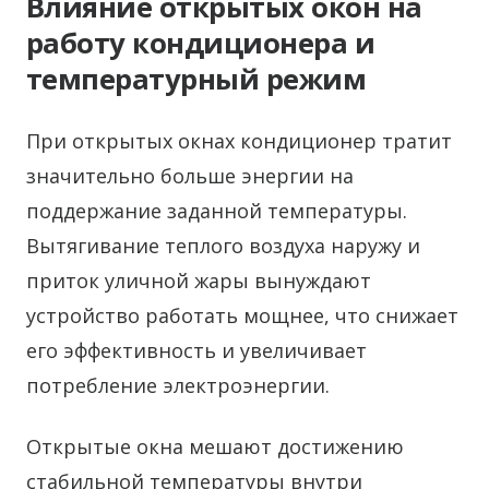
Влияние открытых окон на
работу кондиционера и
температурный режим
При открытых окнах кондиционер тратит
значительно больше энергии на
поддержание заданной температуры.
Вытягивание теплого воздуха наружу и
приток уличной жары вынуждают
устройство работать мощнее, что снижает
его эффективность и увеличивает
потребление электроэнергии.
Открытые окна мешают достижению
стабильной температуры внутри