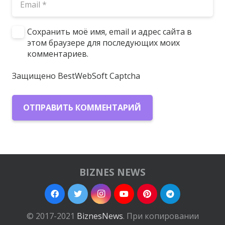
Сохранить моё имя, email и адрес сайта в
этом браузере для последующих моих
комментариев.
Защищено BestWebSoft Captcha
ОТПРАВИТЬ КОММЕНТАРИЙ
BIZNES NEWS
© 2017-2021
BiznesNews
. При копировании