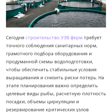
Сегодня
строительство УЗВ ферм
требует
точного соблюдения санитарных норм,
грамотного подбора оборудования и
продуманной схемы водоподготовки,
чтобы обеспечить стабильные условия
выращивания и снизить риски потерь.
На
этапе планирования важно определить
целевые виды рыбы, расчетную плотность
посадки, объемы циркуляции и
резервирование критических узлов