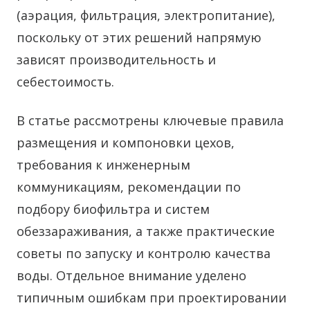
(аэрация, фильтрация, электропитание),
поскольку от этих решений напрямую
зависят производительность и
себестоимость.
В статье рассмотрены ключевые правила
размещения и компоновки цехов,
требования к инженерным
коммуникациям, рекомендации по
подбору биофильтра и систем
обеззараживания, а также практические
советы по запуску и контролю качества
воды. Отдельное внимание уделено
типичным ошибкам при проектировании