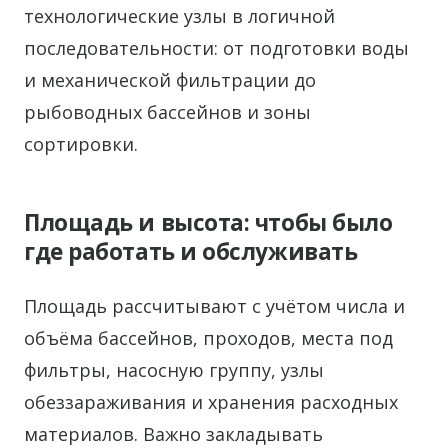
технологические узлы в логичной
последовательности: от подготовки воды
и механической фильтрации до
рыбоводных бассейнов и зоны
сортировки.
Площадь и высота: чтобы было
где работать и обслуживать
Площадь рассчитывают с учётом числа и
объёма бассейнов, проходов, места под
фильтры, насосную группу, узлы
обеззараживания и хранения расходных
материалов. Важно закладывать