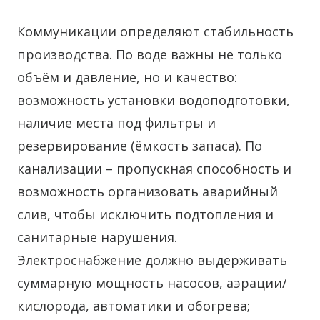
Коммуникации определяют стабильность
производства. По воде важны не только
объём и давление, но и качество:
возможность установки водоподготовки,
наличие места под фильтры и
резервирование (ёмкость запаса). По
канализации – пропускная способность и
возможность организовать аварийный
слив, чтобы исключить подтопления и
санитарные нарушения.
Электроснабжение должно выдерживать
суммарную мощность насосов, аэрации/
кислорода, автоматики и обогрева;