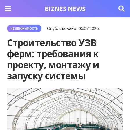
BIZNES NEWS
Опубликовано:
06.07.2026
НЕДВИЖИМОСТЬ
Строительство УЗВ
ферм: требования к
проекту, монтажу и
запуску системы