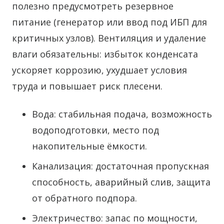
полезно предусмотреть резервное
питание (генератор или ввод под ИБП для
критичных узлов). Вентиляция и удаление
влаги обязательны: избыток конденсата
ускоряет коррозию, ухудшает условия
труда и повышает риск плесени.
Вода: стабильная подача, возможность
водоподготовки, место под
накопительные ёмкости.
Канализация: достаточная пропускная
способность, аварийный слив, защита
от обратного подпора.
Электричество: запас по мощности,