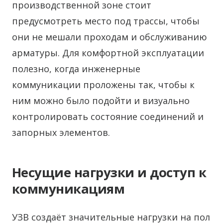
производственной зоне стоит
предусмотреть место под трассы, чтобы
они не мешали проходам и обслуживанию
арматуры. Для комфортной эксплуатации
полезно, когда инженерные
коммуникации проложены так, чтобы к
ним можно было подойти и визуально
контролировать состояние соединений и
запорных элементов.
Несущие нагрузки и доступ к
коммуникациям
УЗВ создаёт значительные нагрузки на пол