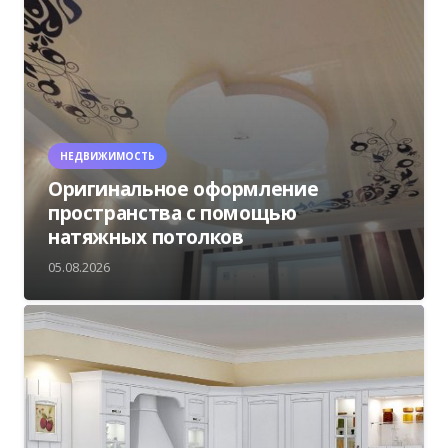
НЕДВИЖИМОСТЬ
Оригинальное оформление
пространства с помощью
натяжных потолков
05.08.2026