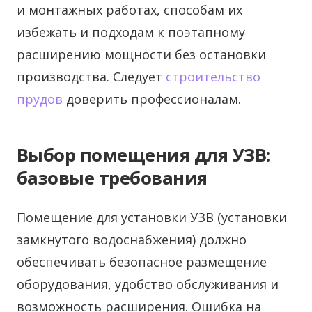
и монтажных работах, способам их
избежать и подходам к поэтапному
расширению мощности без остановки
производства. Следует
строительство
прудов
доверить профессионалам.
Выбор помещения для УЗВ:
базовые требования
Помещение для установки УЗВ (установки
замкнутого водоснабжения) должно
обеспечивать безопасное размещение
оборудования, удобство обслуживания и
возможность расширения. Ошибка на