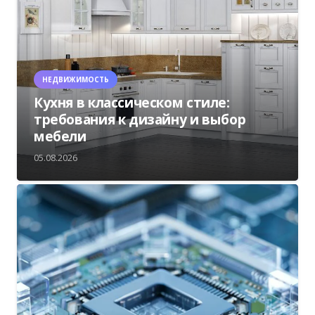
НЕДВИЖИМОСТЬ
Кухня в классическом стиле:
требования к дизайну и выбор
мебели
05.08.2026