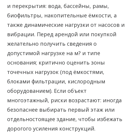
и перекрытия: вода, бассейны, рамы,
биофильтры, накопительные ёмкости, а
также динамические нагрузки от насосов и
вибрации. Перед арендой или покупкой
желательно получить сведения о
допустимой нагрузке на м? и типе
основания; критично оценить зоны
точечных нагрузок (под ёмкостями,
блоками фильтрации, кислородным
оборудованием). Если объект
многоэтажный, риски возрастают: иногда
безопаснее выбирать первый этаж или
отдельностоящее здание, чтобы избежать
дорогого усиления конструкций.