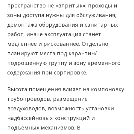
пространство не «впритык»: проходы и
зоны доступа нужны для обслуживания,
демонтажа оборудования и санитарных
работ, иначе эксплуатация станет
медленнее и рискованнее. Отдельно
планируют места под карантин/
подрощенную группу и зону временного
содержания при сортировке.
Высота помещения влияет на компоновку
трубопроводов, размещение
воздуховодов, возможность установки
надбассейновых конструкций и
подъёмных механизмов. В