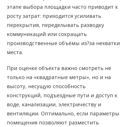
этапе выбора площадки часто приводит к
росту затрат: приходится усиливать
перекрытия, переделывать разводку
коммуникаций или сокращать
производственные объёмы из?за нехватки
места.
При оценке объекта важно смотреть не
только на «квадратные метры», но и на
высоту, несущую способность
конструкций, подъездные пути и доступ к
воде, канализации, электричеству и
вентиляции. Оптимально, если параметры
помещения позволяют разместить