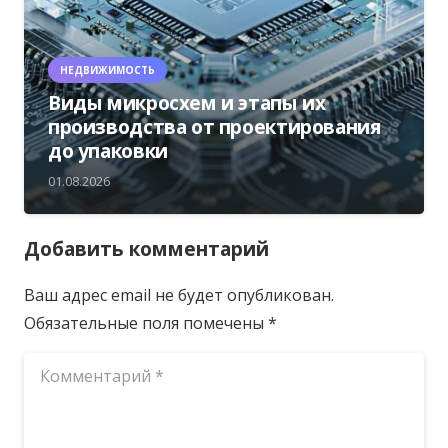
НЕДВИЖИМОСТЬ
Виды микросхем и этапы их
производства от проектирования
до упаковки
01.08.2026
Добавить комментарий
Ваш адрес email не будет опубликован.
Обязательные поля помечены
*