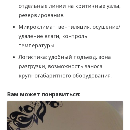
отдельные линии на критичные узлы,
резервирование.
Микроклимат: вентиляция, осушение/
удаление влаги, контроль
температуры.
Логистика: удобный подъезд, зона
разгрузки, возможность заноса
крупногабаритного оборудования.
Вам может понравиться: