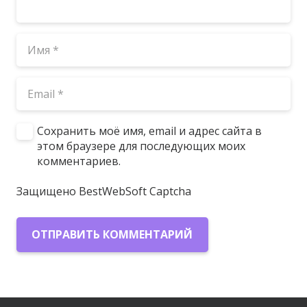
Сохранить моё имя, email и адрес сайта в
этом браузере для последующих моих
комментариев.
Защищено BestWebSoft Captcha
ОТПРАВИТЬ КОММЕНТАРИЙ