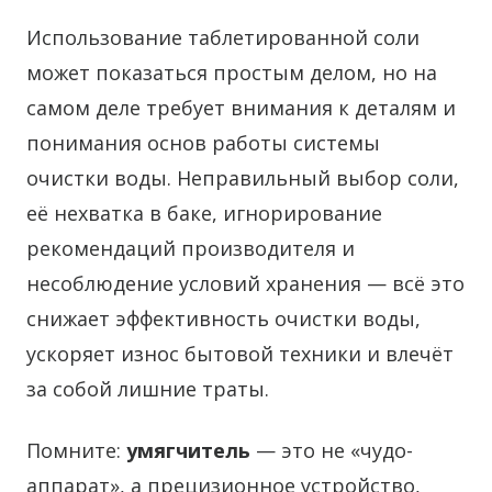
Использование таблетированной соли
может показаться простым делом, но на
самом деле требует внимания к деталям и
понимания основ работы системы
очистки воды. Неправильный выбор соли,
её нехватка в баке, игнорирование
рекомендаций производителя и
несоблюдение условий хранения — всё это
снижает эффективность очистки воды,
ускоряет износ бытовой техники и влечёт
за собой лишние траты.
Помните:
умягчитель
— это не «чудо-
аппарат», а прецизионное устройство,