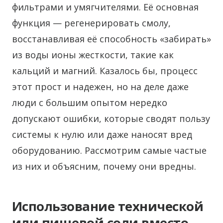
фильтрами и умягчителями. Её основная
функция — регенерировать смолу,
восстанавливая её способность «забирать»
из воды ионы жесткости, такие как
кальций и магний. Казалось бы, процесс
этот прост и надежен, но на деле даже
люди с большим опытом нередко
допускают ошибки, которые сводят пользу
системы к нулю или даже наносят вред
оборудованию. Рассмотрим самые частые
из них и объясним, почему они вредны.
Использование технической
или пищевой соли вместо