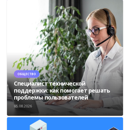
ОБЩЕСТВО
Специалист технической
поддержки: как помогает решать
проблемы пользователей
05.08.2026