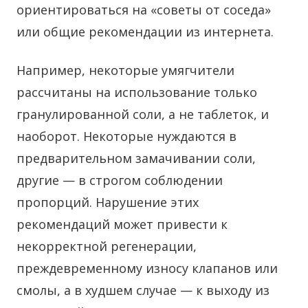
ориентироваться на «советы от соседа»
или общие рекомендации из интернета.
Например, некоторые умягчители
рассчитаны на использование только
гранулированной соли, а не таблеток, и
наоборот. Некоторые нуждаются в
предварительном замачивании соли,
другие — в строгом соблюдении
пропорций. Нарушение этих
рекомендаций может привести к
некорректной регенерации,
преждевременному износу клапанов или
смолы, а в худшем случае — к выходу из