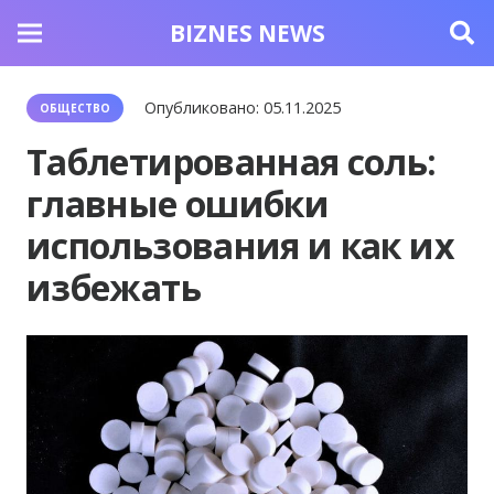
BIZNES NEWS
Опубликовано:
05.11.2025
ОБЩЕСТВО
Таблетированная соль:
главные ошибки
использования и как их
избежать