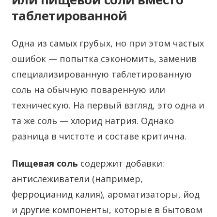
таблетированной
Одна из самых грубых, но при этом частых
ошибок — попытка сэкономить, заменив
специализированную таблетированную
соль на обычную поваренную или
техническую. На первый взгляд, это одна и
та же соль — хлорид натрия. Однако
разница в чистоте и составе критична.
Пищевая соль
содержит добавки:
антислеживатели (например,
ферроцианид калия), ароматизаторы, йод
и другие компоненты, которые в бытовом