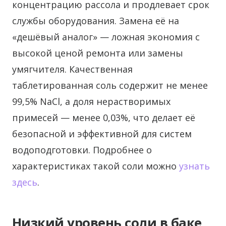
концентрацию рассола и продлевает срок
службы оборудования. Замена её на
«дешёвый аналог» — ложная экономия с
высокой ценой ремонта или замены
умягчителя. Качественная
таблетированная соль содержит не менее
99,5% NaCl, а доля нерастворимых
примесей — менее 0,03%, что делает её
безопасной и эффективной для систем
водоподготовки. Подробнее о
характеристиках такой соли можно
узнать
здесь
.
Низкий уровень соли в баке