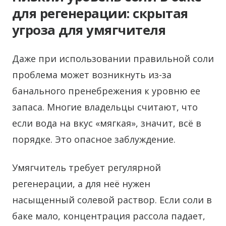
для регенерации: скрытая
угроза для умягчителя
Даже при использовании правильной соли
проблема может возникнуть из-за
банального пренебрежения к уровню ее
запаса. Многие владельцы считают, что
если вода на вкус «мягкая», значит, всё в
порядке. Это опасное заблуждение.
Умягчитель требует регулярной
регенерации, а для неё нужен
насыщенный солевой раствор. Если соли в
баке мало, концентрация рассола падает,