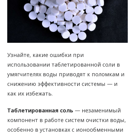
Узнайте, какие ошибки при
использовании таблетированной соли в
умягчителях воды приводят к поломкам и
снижению эффективности системы — и
как их избежать.
Таблетированная соль
— незаменимый
компонент в работе систем очистки воды,
особенно в установках с ионообменными