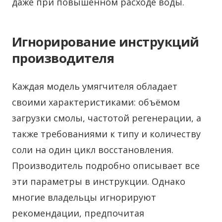
даже при повышенном расходе воды.
Игнорирование инструкций
производителя
Каждая модель умягчителя обладает
своими характеристиками: объёмом
загрузки смолы, частотой регенерации, а
также требованиями к типу и количеству
соли на один цикл восстановления.
Производитель подробно описывает все
эти параметры в инструкции. Однако
многие владельцы игнорируют
рекомендации, предпочитая