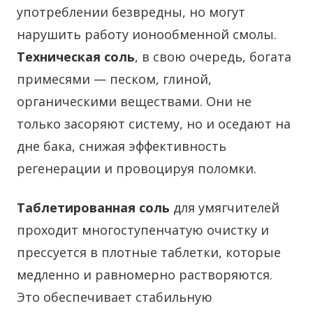
употреблении безвредны, но могут
нарушить работу ионообменной смолы.
Техническая соль
, в свою очередь, богата
примесями — песком, глиной,
органическими веществами. Они не
только засоряют систему, но и оседают на
дне бака, снижая эффективность
регенерации и провоцируя поломки.
Таблетированная соль
для умягчителей
проходит многоступенчатую очистку и
прессуется в плотные таблетки, которые
медленно и равномерно растворяются.
Это обеспечивает стабильную