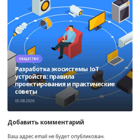
ОБЩЕСТВО
Разработка экосистемы IoT
устройств: правила
проектирования и практические
советы
05.08.2026
Добавить комментарий
Ваш адрес email не будет опубликован.