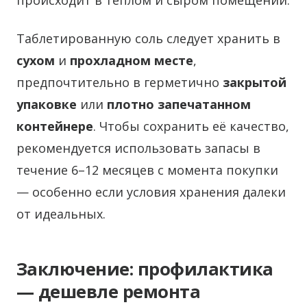
Таблетированную соль следует хранить в
сухом
и
прохладном месте
,
предпочтительно в герметично
закрытой
упаковке
или
плотно запечатанном
контейнере
. Чтобы сохранить её качество,
рекомендуется использовать запасы в
течение 6–12 месяцев с момента покупки
— особенно если условия хранения далеки
от идеальных.
Заключение: профилактика
— дешевле ремонта