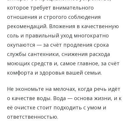
которое требует внимательного
отношения и строгого соблюдения
рекомендаций. Вложения в качественную
соль и правильный уход многократно
окупаются — за счёт продления срока
службы сантехники, снижения расхода
моющих средств и, самое главное, за счёт
комфорта и здоровья вашей семьи.
Не экономьте на мелочах, когда речь идёт
о качестве воды. Вода — основа жизни, и к
её очистке стоит подходить с умом и
ответственностью.