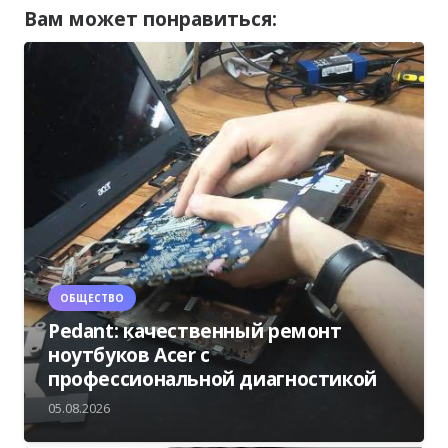
Вам может понравиться:
ОБЩЕСТВО
Pedant: качественный ремонт
ноутбуков Acer с
профессиональной диагностикой
05.08.2026