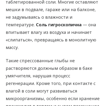
таблетированной соли. Многие оставляют
мешки в подвале, гараже или на балконе,
не задумываясь о влажности и
температуре.
Соль гигроскопична
— она
впитывает влагу из воздуха и начинает
«слипаться», превращаясь в монолитную
массу.
Такие спрессованные глыбы не
растворяются должным образом в баке
умягчителя, нарушая процесс
регенерации. Кроме того, при контакте с
влагой в соли могут развиваться
микроорганизмы, особенно если хранение
происходит в теплом и сыром помещении.