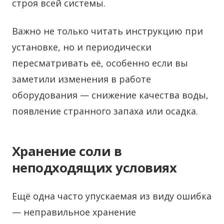
строя всей системы.
Важно не только читать инструкцию при
установке, но и периодически
пересматривать её, особенно если вы
заметили изменения в работе
оборудования — снижение качества воды,
появление странного запаха или осадка.
Хранение соли в
неподходящих условиях
Ещё одна часто упускаемая из виду ошибка
— неправильное хранение