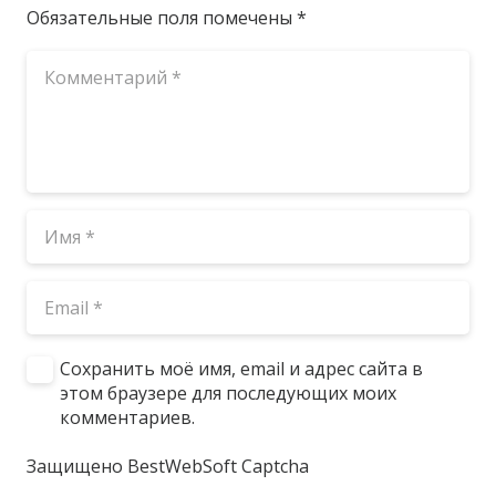
Обязательные поля помечены
*
Сохранить моё имя, email и адрес сайта в
этом браузере для последующих моих
комментариев.
Защищено BestWebSoft Captcha