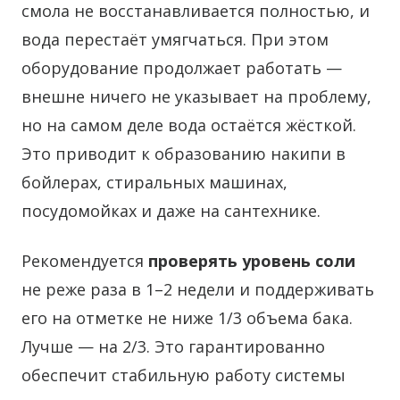
смола не восстанавливается полностью, и
вода перестаёт умягчаться. При этом
оборудование продолжает работать —
внешне ничего не указывает на проблему,
но на самом деле вода остаётся жёсткой.
Это приводит к образованию накипи в
бойлерах, стиральных машинах,
посудомойках и даже на сантехнике.
Рекомендуется
проверять уровень соли
не реже раза в 1–2 недели и поддерживать
его на отметке не ниже 1/3 объема бака.
Лучше — на 2/3. Это гарантированно
обеспечит стабильную работу системы