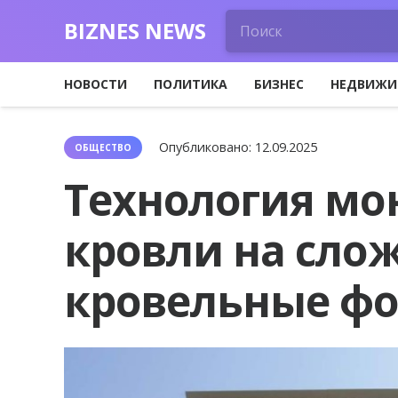
BIZNES NEWS
НОВОСТИ
ПОЛИТИКА
БИЗНЕС
НЕДВИЖИ
Опубликовано:
12.09.2025
ОБЩЕСТВО
Технология мо
кровли на сло
кровельные ф