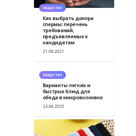
ОБЩЕСТВО
Как выбрать донора
спермы: перечень
требований,
предъявляемых к
кандидатам
21.08.2021
ОБЩЕСТВО
Варианты легких и
быстрых блюд для
обеда в микроволновке
23.06.2025