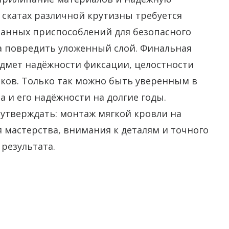
 скатах различной крутизны требуется
анных приспособлений для безопасного
а повредить уложенный слой. Финальная
едмет надёжности фиксации, целостности
ков. Только так можно быть уверенным в
 и его надёжности на долгие годы.
утверждать: монтаж мягкой кровли на
мастерства, внимания к деталям и точного
результата.