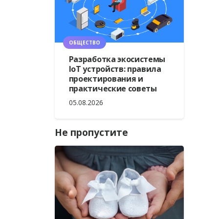
ОБЩЕСТВО
Разработка экосистемы
IoT устройств: правила
проектирования и
практические советы
05.08.2026
Не пропустите