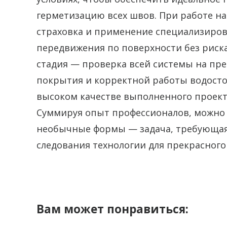
герметизацию всех швов. При работе на
страховка и применение специализиров
передвижения по поверхности без риск
стадия — проверка всей системы на пр
покрытия и корректной работы водосто
высоком качестве выполненного проекта
Суммируя опыт профессионалов, можно 
необычные формы — задача, требующая 
следования технологии для прекрасного 
Вам может понравиться: