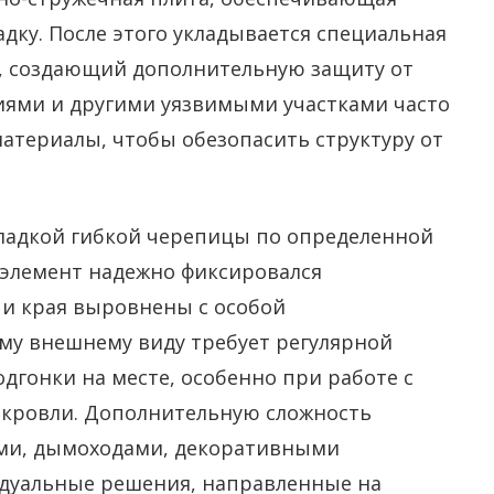
ку. После этого укладывается специальная
, создающий дополнительную защиту от
иями и другими уязвимыми участками часто
атериалы, чтобы обезопасить структуру от
ладкой гибкой черепицы по определенной
 элемент надежно фиксировался
 и края выровнены с особой
му внешнему виду требует регулярной
дгонки на месте, особенно при работе с
 кровли. Дополнительную сложность
ами, дымоходами, декоративными
дуальные решения, направленные на