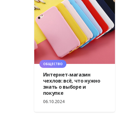
ОБЩЕСТВО
Интернет-магазин
чехлов: всё, что нужно
знать о выборе и
покупке
06.10.2024