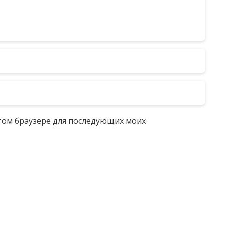
 этом браузере для последующих моих