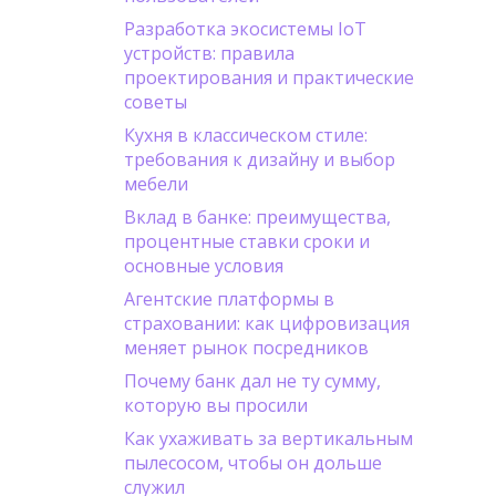
Разработка экосистемы IoT
устройств: правила
проектирования и практические
советы
Кухня в классическом стиле:
требования к дизайну и выбор
мебели
Вклад в банке: преимущества,
процентные ставки сроки и
основные условия
Агентские платформы в
страховании: как цифровизация
меняет рынок посредников
Почему банк дал не ту сумму,
которую вы просили
Как ухаживать за вертикальным
пылесосом, чтобы он дольше
служил