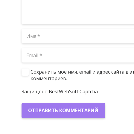
Сохранить моё имя, email и адрес сайта в
комментариев.
Защищено BestWebSoft Captcha
ОТПРАВИТЬ КОММЕНТАРИЙ