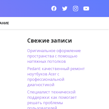
АНИЕ
Свежие записи
Оригинальное оформление
пространства с помощью
натяжных потолков
Pedant: качественный ремонт
ноутбуков Acer с
профессиональной
диагностикой
Специалист технической
поддержки: как помогает
решать проблемы
пользователей