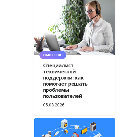
ОБЩЕСТВО
Специалист
технической
поддержки: как
помогает решать
проблемы
пользователей
05.08.2026