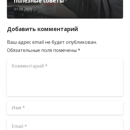
полезные советы
01.08.2026
Добавить комментарий
Ваш адрес email не будет опубликован.
Обязательные поля помечены
*