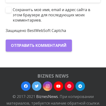
Сохранить моё имя, email и адрес сайта в
этом браузере для последующих моих
комментариев.
Защищено BestWebSoft Captcha
ОТПРАВИТЬ КОММЕНТАРИЙ
BIZNES NEWS
© 2017-2021
BiznesNews
. При копировании
материалов, требуется наличие обратной ссылки.