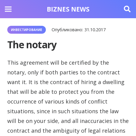
BIZNES NEWS
Опубликовано:
31.10.2017
ИНВЕСТИРОВАНИЕ
The notary
This agreement will be certified by the
notary, only if both parties to the contract
want it.
It is the contract of hiring a dwelling
that will be able to protect you from the
occurrence of various kinds of conflict
situations, since in such situations the law
will be on your side, and all inaccuracies in the
contract and the ambiguity of legal relations