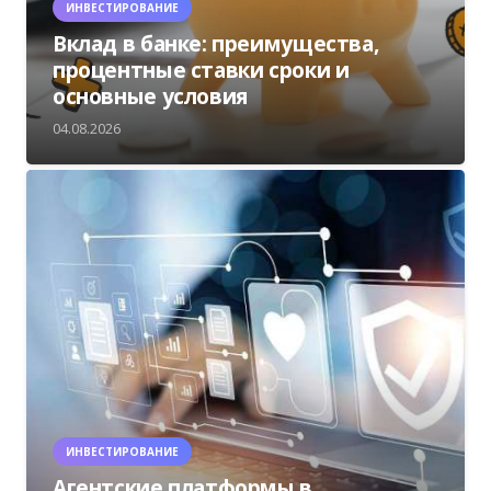
ИНВЕСТИРОВАНИЕ
Вклад в банке: преимущества,
процентные ставки сроки и
основные условия
04.08.2026
ИНВЕСТИРОВАНИЕ
Агентские платформы в