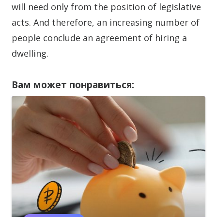
will need only from the position of legislative
acts. And therefore, an increasing number of
people conclude an agreement of hiring a
dwelling.
Вам может понравиться: