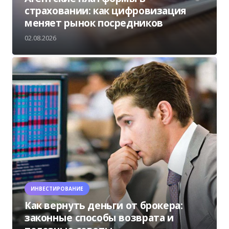
страховании: как цифровизация
меняет рынок посредников
02.08.2026
ИНВЕСТИРОВАНИЕ
Как вернуть деньги от брокера:
законные способы возврата и