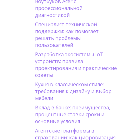
ноутбуков Acer с
профессиональной
диагностикой
Специалист технической
поддержки: как помогает
решать проблемы
пользователей
Разработка экосистемы IoT
устройств: правила
проектирования и практические
советы
Кухня в классическом стиле:
требования к дизайну и выбор
мебели
Вклад в банке: преимущества,
процентные ставки сроки и
основные условия
Агентские платформы в
страховании: как цифровизация