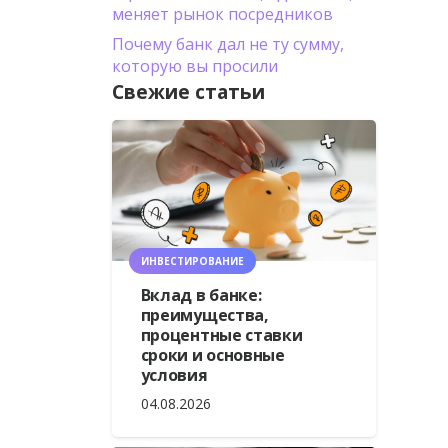
меняет рынок посредников
Почему банк дал не ту сумму,
которую вы просили
Свежие статьи
ИНВЕСТИРОВАНИЕ
Вклад в банке:
преимущества,
процентные ставки
сроки и основные
условия
04.08.2026