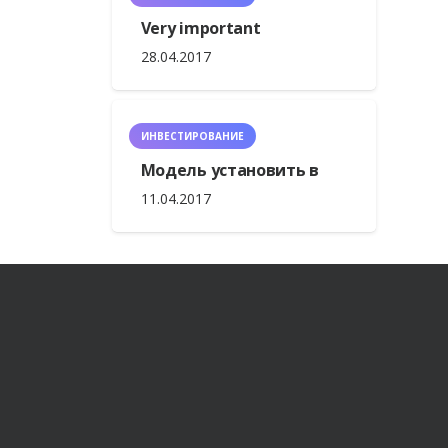
Very important
28.04.2017
ИНВЕСТИРОВАНИЕ
Модель установить в
11.04.2017