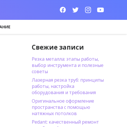
АНИЕ
Свежие записи
Резка металла: этапы работы,
выбор инструмента и полезные
советы
Лазерная резка труб: принципы
работы, настройка
оборудования и требования
Оригинальное оформление
пространства с помощью
натяжных потолков
Pedant: качественный ремонт