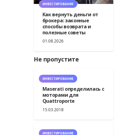
ИНВЕСТИРОВАНИЕ
Как вернуть деньги от
брокера: законные
способы возврата и
полезные советы
01.08.2026
Не пропустите
ИНВЕСТИРОВАНИЕ
Maserati определилась с
моторами для
Quattroporte
15.03.2018
ИНВЕСТИРОВАНИЕ