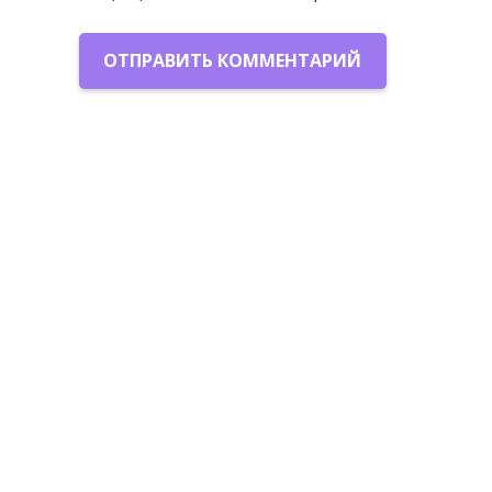
ОТПРАВИТЬ КОММЕНТАРИЙ