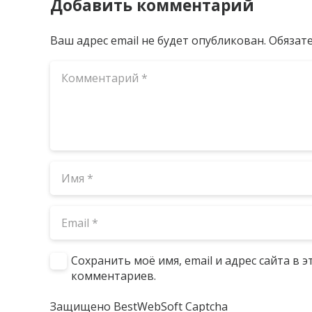
Добавить комментарий
Ваш адрес email не будет опубликован.
Обязат
Сохранить моё имя, email и адрес сайта в
комментариев.
Защищено BestWebSoft Captcha