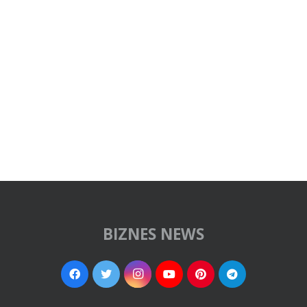
BIZNES NEWS