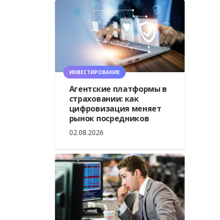
ИНВЕСТИРОВАНИЕ
Агентские платформы в
страховании: как
цифровизация меняет
рынок посредников
02.08.2026