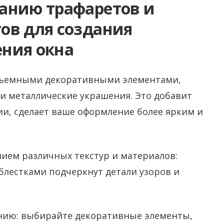
анию трафаретов и
ов для создания
ния окна
объемными декоративными элементами,
и металлические украшения. Это добавит
и, сделает ваше оформление более ярким и
ием различных текстур и материалов:
 блестками подчеркнут детали узоров и
нию: выбирайте декоративные элементы,