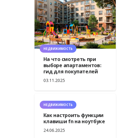
НЕДВИЖИМОСТЬ
На что смотреть при
выборе апартаментов:
гид для покупателей
03.11.2025
НЕДВИЖИМОСТЬ
Как настроить функции
клавиши fn на ноутбуке
24.06.2025