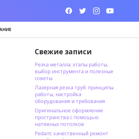
АНИЕ
Свежие записи
Резка металла: этапы работы,
выбор инструмента и полезные
советы
Лазерная резка труб: принципы
работы, настройка
оборудования и требования
Оригинальное оформление
пространства с помощью
натяжных потолков
Pedant: качественный ремонт