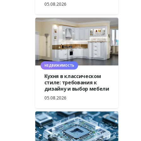
05.08.2026
НЕДВИЖИМОСТЬ
Кухня в классическом
стиле: требования к
дизайну и выбор мебели
05.08.2026