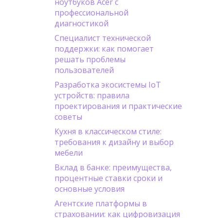
ноутбуков Acer с
профессиональной
диагностикой
Специалист технической
поддержки: как помогает
решать проблемы
пользователей
Разработка экосистемы IoT
устройств: правила
проектирования и практические
советы
Кухня в классическом стиле:
требования к дизайну и выбор
мебели
Вклад в банке: преимущества,
процентные ставки сроки и
основные условия
Агентские платформы в
страховании: как цифровизация