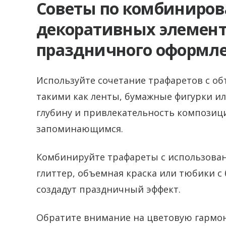
Советы по комбиниров
декоративных элемент
праздничного оформле
Используйте сочетание трафаретов с 
такими как ленты, бумажные фигурки ил
глубину и привлекательность композици
запоминающимся.
Комбинируйте трафареты с использован
глиттер, объемная краска или тюбики с
создадут праздничный эффект.
Обратите внимание на цветовую гармо