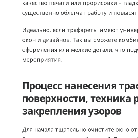
качество печати или прорисовки – глад
существенно облегчат работу и повысят 
Идеально, если трафареты имеют униве
окон и дизайнов. Так вы сможете комб
оформления или мелкие детали, что под
мероприятия.
Процесс нанесения тра
поверхности, техника
закрепления узоров
Для начала тщательно очистите окно от