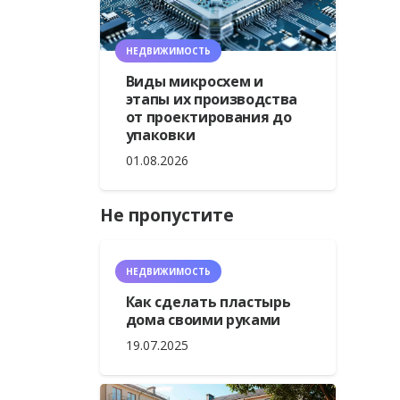
НЕДВИЖИМОСТЬ
Виды микросхем и
этапы их производства
от проектирования до
упаковки
01.08.2026
Не пропустите
НЕДВИЖИМОСТЬ
Как сделать пластырь
дома своими руками
19.07.2025