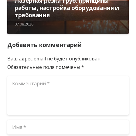
Лазерная резка труб: принципы
работы, настройка оборудования и
требования
07.08.2026
Добавить комментарий
Ваш адрес email не будет опубликован.
Обязательные поля помечены
*