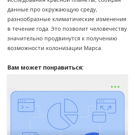
данные про окружающую среду,
разнообразные климатические изменения
в течение года. Это позволит человечеству
значительно продвинутся к получению
возможности колонизации Марса.
Вам может понравиться: