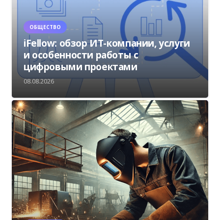
ОБЩЕСТВО
iFellow: обзор ИТ-компании, услуги
и особенности работы с
цифровыми проектами
08.08.2026