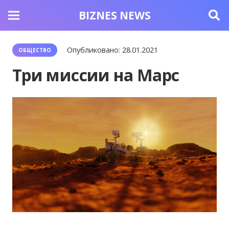
BIZNES NEWS
Опубликовано:
28.01.2021
ОБЩЕСТВО
Три миссии на Марс