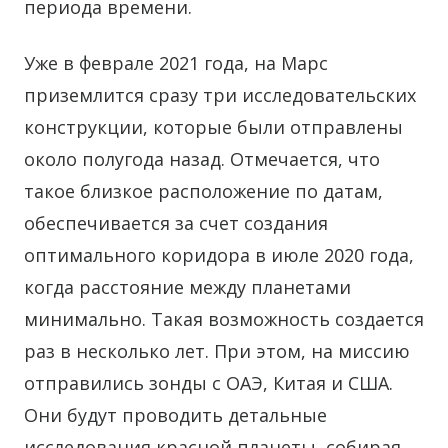
периода времени.
Уже в феврале 2021 года, на Марс
приземлится сразу три исследовательских
конструкции, которые были отправлены
около полугода назад. Отмечается, что
такое близкое расположение по датам,
обеспечивается за счет создания
оптимального коридора в июле 2020 года,
когда расстояние между планетами
минимально. Такая возможность создается
раз в несколько лет. При этом, на миссию
отправились зонды с ОАЭ, Китая и США.
Они будут проводить детальные
исследования красной планеты, собирая