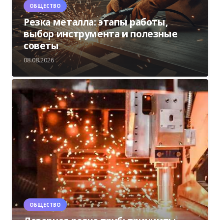
ОБЩЕСТВО
Резка металла: этапы работы,
выбор инструмента и полезные
советы
08.08.2026
ОБЩЕСТВО