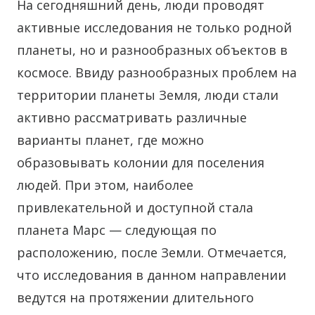
На сегодняшний день, люди проводят
активные исследования не только родной
планеты, но и разнообразных объектов в
космосе.
Ввиду разнообразных проблем на
территории планеты Земля, люди стали
активно рассматривать различные
варианты планет, где можно
образовывать колонии для поселения
людей. При этом, наиболее
привлекательной и доступной стала
планета Марс — следующая по
расположению, после Земли. Отмечается,
что исследования в данном направлении
ведутся на протяжении длительного