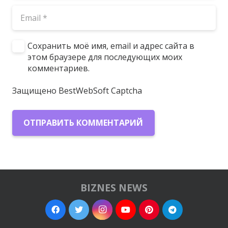
Сохранить моё имя, email и адрес сайта в
этом браузере для последующих моих
комментариев.
Защищено BestWebSoft Captcha
ОТПРАВИТЬ КОММЕНТАРИЙ
BIZNES NEWS