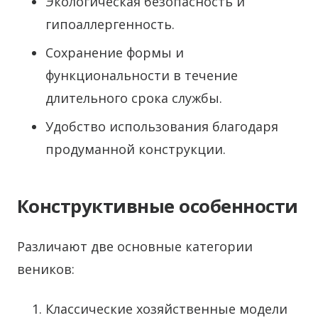
Экологическая безопасность и
гипоаллергенность.
Сохранение формы и
функциональности в течение
длительного срока службы.
Удобство использования благодаря
продуманной конструкции.
Конструктивные особенности
Различают две основные категории
веников:
Классические хозяйственные модели