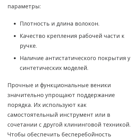
параметры:
Плотность и длина волокон.
Качество крепления рабочей части к
ручке.
Наличие антистатического покрытия у
синтетических моделей.
Прочные и функциональные веники
значительно упрощают поддержание
порядка. Их используют как
самостоятельный инструмент или в
сочетании с другой клининговой техникой.
Чтобы обеспечить бесперебойность