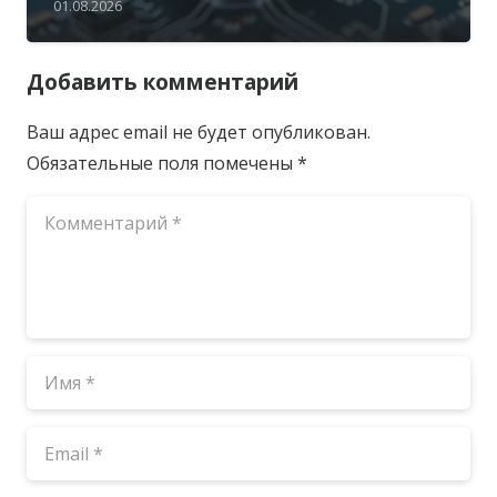
01.08.2026
Добавить комментарий
Ваш адрес email не будет опубликован.
Обязательные поля помечены
*