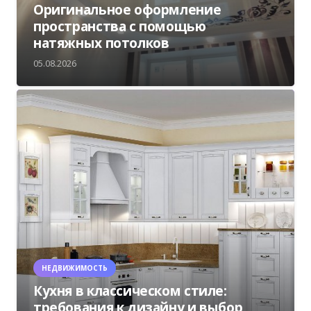
Оригинальное оформление
пространства с помощью
натяжных потолков
05.08.2026
НЕДВИЖИМОСТЬ
Кухня в классическом стиле:
требования к дизайну и выбор