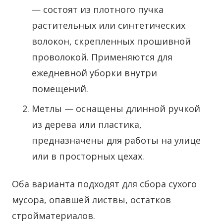
— состоят из плотного пучка
растительных или синтетических
волокон, скрепленных прошивной
проволокой. Применяются для
ежедневной уборки внутри
помещений.
Метлы — оснащены длинной ручкой
из дерева или пластика,
предназначены для работы на улице
или в просторных цехах.
Оба варианта подходят для сбора сухого
мусора, опавшей листвы, остатков
стройматериалов.