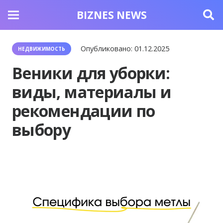
BIZNES NEWS
Опубликовано:
01.12.2025
НЕДВИЖИМОСТЬ
Веники для уборки:
виды, материалы и
рекомендации по
выбору