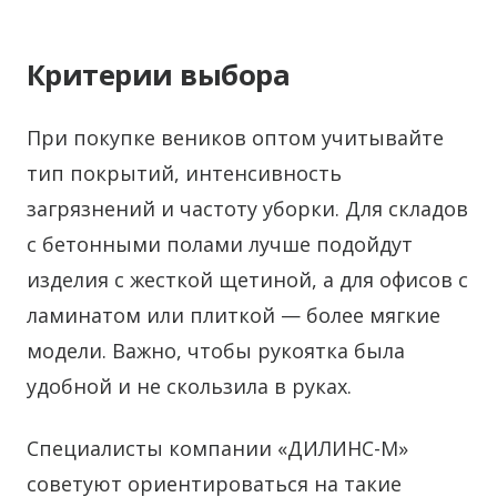
Критерии выбора
При покупке веников оптом учитывайте
тип покрытий, интенсивность
загрязнений и частоту уборки. Для складов
с бетонными полами лучше подойдут
изделия с жесткой щетиной, а для офисов с
ламинатом или плиткой — более мягкие
модели. Важно, чтобы рукоятка была
удобной и не скользила в руках.
Специалисты компании «ДИЛИНС-М»
советуют ориентироваться на такие