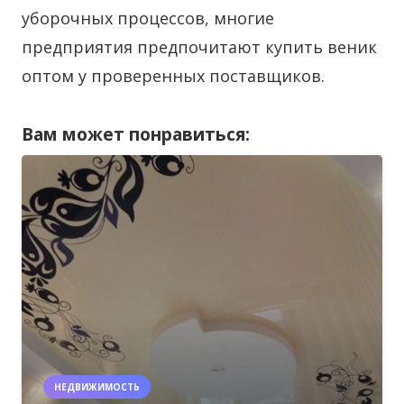
уборочных процессов, многие
предприятия предпочитают купить веник
оптом у проверенных поставщиков.
Вам может понравиться:
НЕДВИЖИМОСТЬ