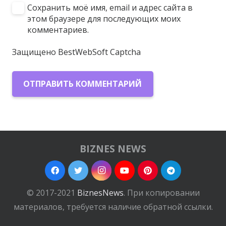
Сохранить моё имя, email и адрес сайта в
этом браузере для последующих моих
комментариев.
Защищено BestWebSoft Captcha
ОТПРАВИТЬ КОММЕНТАРИЙ
BIZNES NEWS
© 2017-2021
BiznesNews
. При копировании
материалов, требуется наличие обратной ссылки.