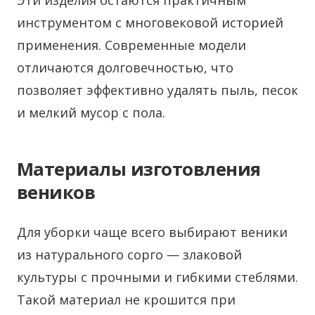
Эти изделия остаются практичным
инструментом с многовековой историей
применения. Современные модели
отличаются долговечностью, что
позволяет эффективно удалять пыль, песок
и мелкий мусор с пола.
Материалы изготовления
веников
Для уборки чаще всего выбирают веники
из натурального сорго — злаковой
культуры с прочными и гибкими стеблями.
Такой материал не крошится при