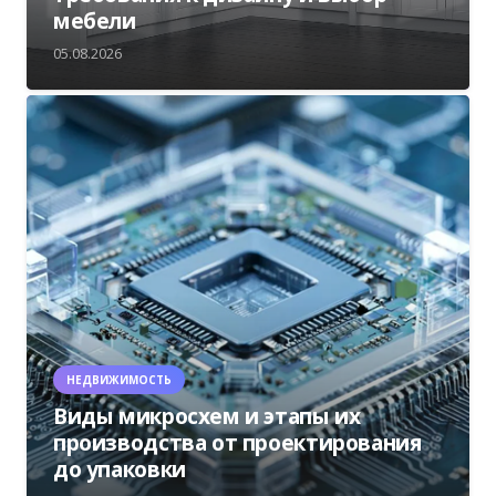
мебели
05.08.2026
НЕДВИЖИМОСТЬ
Виды микросхем и этапы их
производства от проектирования
до упаковки