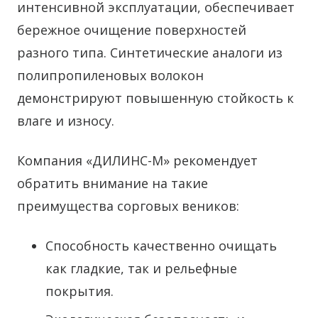
интенсивной эксплуатации, обеспечивает
бережное очищение поверхностей
разного типа. Синтетические аналоги из
полипропиленовых волокон
демонстрируют повышенную стойкость к
влаге и износу.
Компания «ДИЛИНС-М» рекомендует
обратить внимание на такие
преимущества сорговых веников:
Способность качественно очищать
как гладкие, так и рельефные
покрытия.