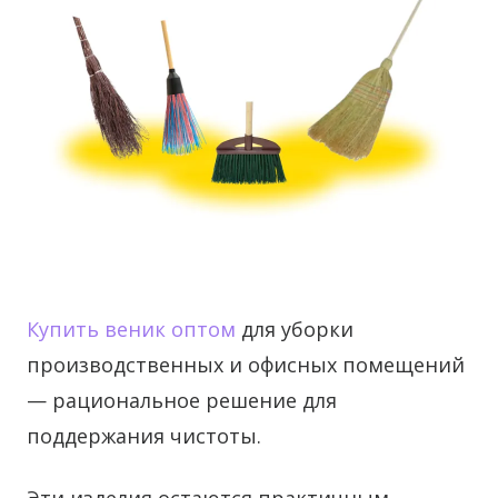
Купить веник оптом
для уборки
производственных и офисных помещений
— рациональное решение для
поддержания чистоты.