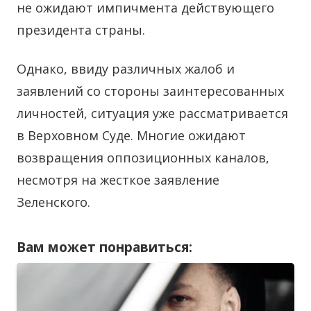
не ожидают импичмента действующего
президента страны.
Однако, ввиду различных жалоб и
заявлений со стороны заинтересованных
личностей, ситуация уже рассматривается
в Верховном Суде. Многие ожидают
возвращения оппозиционных каналов,
несмотря на жесткое заявление
Зеленского.
Вам может понравиться: