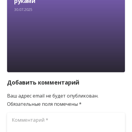
руками
30.07.2025
Добавить комментарий
Ваш адрес email не будет опубликован.
Обязательные поля помечены
*