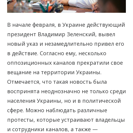
В начале февраля, в Украине действующий
президент Владимир Зеленский, вывел
новый указ и незамедлительно привел его
в действие.
Согласно ему, несколько
оппозиционных каналов прекратили свое
вещание на территории Украины.
Отмечается, что такая новость была
воспринята неоднозначно не только среди
населения Украины, но и в политической
сфере. Можно наблюдать различные
протесты, которые устраивают владельцы
и сотрудники каналов, а также —