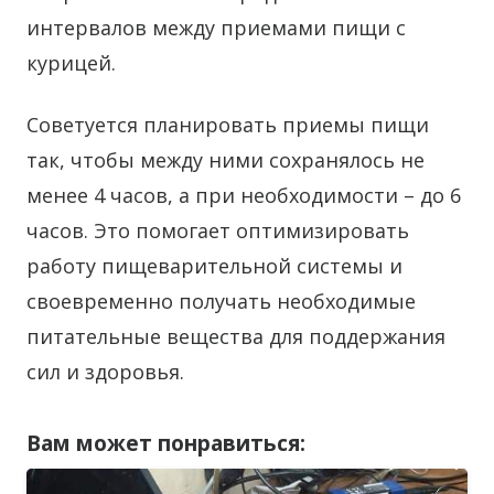
интервалов между приемами пищи с
курицей.
Советуется планировать приемы пищи
так, чтобы между ними сохранялось не
менее 4 часов, а при необходимости – до 6
часов. Это помогает оптимизировать
работу пищеварительной системы и
своевременно получать необходимые
питательные вещества для поддержания
сил и здоровья.
Вам может понравиться: