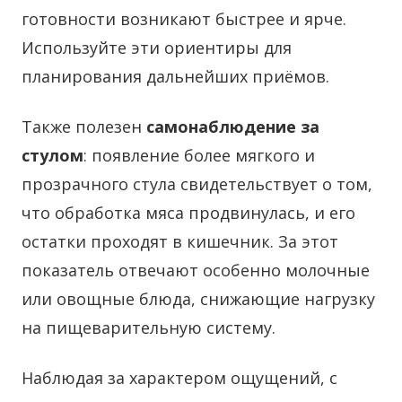
готовности возникают быстрее и ярче.
Используйте эти ориентиры для
планирования дальнейших приёмов.
Также полезен
самонаблюдение за
стулом
: появление более мягкого и
прозрачного стула свидетельствует о том,
что обработка мяса продвинулась, и его
остатки проходят в кишечник. За этот
показатель отвечают особенно молочные
или овощные блюда, снижающие нагрузку
на пищеварительную систему.
Наблюдая за характером ощущений, с