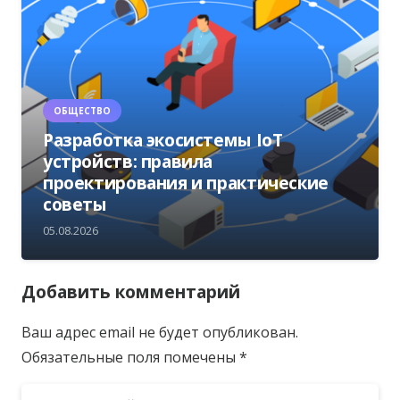
ОБЩЕСТВО
Разработка экосистемы IoT
устройств: правила
проектирования и практические
советы
05.08.2026
Добавить комментарий
Ваш адрес email не будет опубликован.
Обязательные поля помечены
*