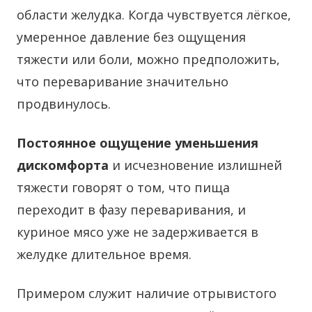
области желудка. Когда чувствуется лёгкое,
умеренное давление без ощущения
тяжести или боли, можно предположить,
что переваривание значительно
продвинулось.
Постоянное ощущение уменьшения
дискомфорта
и исчезновение излишней
тяжести говорят о том, что пища
переходит в фазу переваривания, и
куриное мясо уже не задерживается в
желудке длительное время.
Примером служит наличие отрывистого