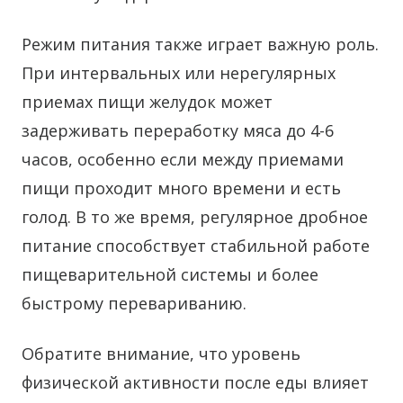
Режим питания также играет важную роль.
При интервальных или нерегулярных
приемах пищи желудок может
задерживать переработку мяса до 4-6
часов, особенно если между приемами
пищи проходит много времени и есть
голод. В то же время, регулярное дробное
питание способствует стабильной работе
пищеварительной системы и более
быстрому перевариванию.
Обратите внимание, что уровень
физической активности после еды влияет