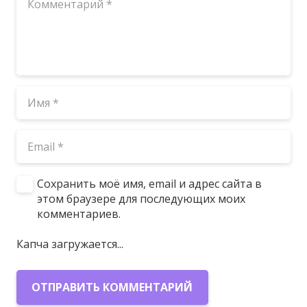
Сохранить моё имя, email и адрес сайта в
этом браузере для последующих моих
комментариев.
Защищено BestWebSoft Captcha
ОТПРАВИТЬ КОММЕНТАРИЙ