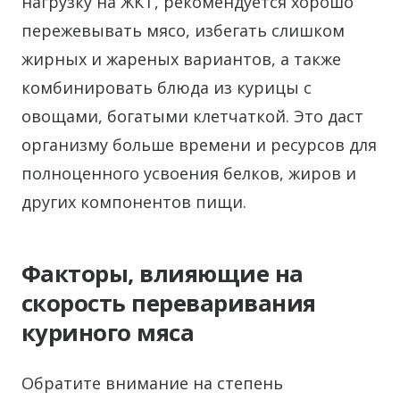
нагрузку на ЖКТ, рекомендуется хорошо
пережевывать мясо, избегать слишком
жирных и жареных вариантов, а также
комбинировать блюда из курицы с
овощами, богатыми клетчаткой. Это даст
организму больше времени и ресурсов для
полноценного усвоения белков, жиров и
других компонентов пищи.
Факторы, влияющие на
скорость переваривания
куриного мяса
Обратите внимание на степень