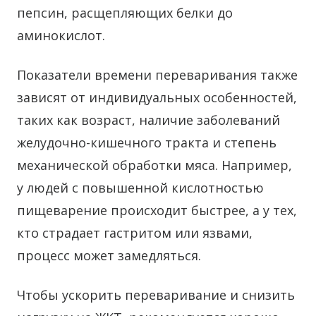
пепсин, расщепляющих белки до
аминокислот.
Показатели времени переваривания также
зависят от индивидуальных особенностей,
таких как возраст, наличие заболеваний
желудочно-кишечного тракта и степень
механической обработки мяса. Например,
у людей с повышенной кислотностью
пищеварение происходит быстрее, а у тех,
кто страдает гастритом или язвами,
процесс может замедляться.
Чтобы ускорить переваривание и снизить