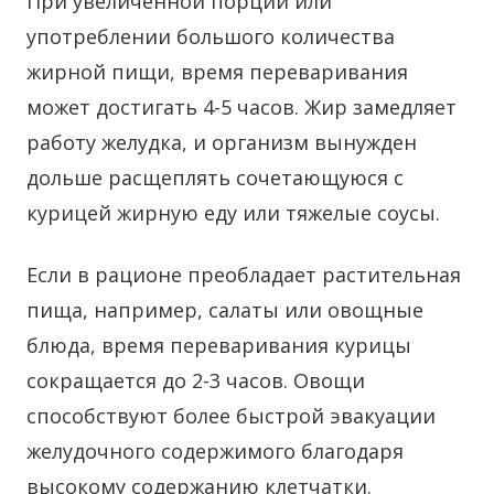
При увеличенной порции или
употреблении большого количества
жирной пищи, время переваривания
может достигать 4-5 часов. Жир замедляет
работу желудка, и организм вынужден
дольше расщеплять сочетающуюся с
курицей жирную еду или тяжелые соусы.
Если в рационе преобладает растительная
пища, например, салаты или овощные
блюда, время переваривания курицы
сокращается до 2-3 часов. Овощи
способствуют более быстрой эвакуации
желудочного содержимого благодаря
высокому содержанию клетчатки.