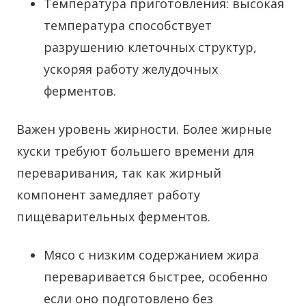
Температура приготовления: высокая
температура способствует
разрушению клеточных структур,
ускоряя работу желудочных
ферментов.
Важен уровень жирности. Более жирные
куски требуют большего времени для
переваривания, так как жирный
компонент замедляет работу
пищеварительных ферментов.
Мясо с низким содержанием жира
переваривается быстрее, особенно
если оно подготовлено без