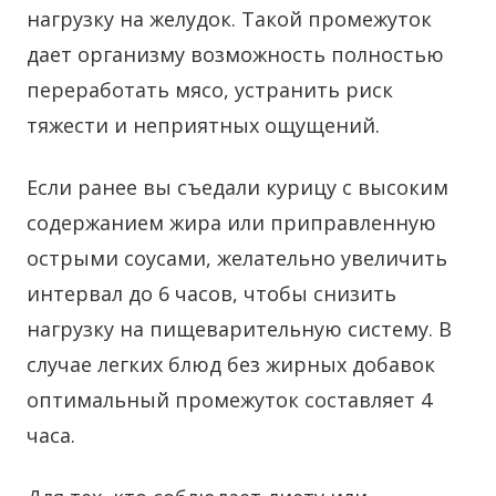
нагрузку на желудок. Такой промежуток
дает организму возможность полностью
переработать мясо, устранить риск
тяжести и неприятных ощущений.
Если ранее вы съедали курицу с высоким
содержанием жира или приправленную
острыми соусами, желательно увеличить
интервал до 6 часов, чтобы снизить
нагрузку на пищеварительную систему. В
случае легких блюд без жирных добавок
оптимальный промежуток составляет 4
часа.