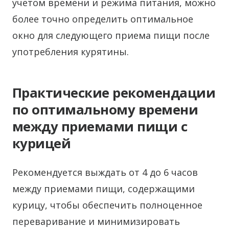
учетом времени и режима питания, можно
более точно определить оптимальное
окно для следующего приема пищи после
употребления курятины.
Практические рекомендации
по оптимальному времени
между приемами пищи с
курицей
Рекомендуется выждать от 4 до 6 часов
между приемами пищи, содержащими
курицу, чтобы обеспечить полноценное
переваривание и минимизировать