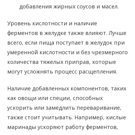
добавления жирных соусов и масел.
Уровень кислотности и наличие
ферментов в желудке также влияют. Лучше
всего, если пища поступает в желудок при
умеренной кислотности и без чрезмерного
количества тяжелых приправ, которые
могут усложнять процесс расщепления.
Наличие добавленных компонентов, таких
как овощи или специи, способных
ускорить или замедлить переваривание,
также стоит учитывать. Например, кислые
маринады ускоряют работу ферментов,