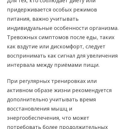
Для тех, кто соблюдает диету или
придерживается особых режимов
питания, важно учитывать
индивидуальные особенности организма.
Тревожных симптомов после еды, таких
как вздутие или дискомфорт, следует
воспринимать как сигнал для увеличения
интервала между приёмами пищи.
При регулярных тренировках или
активном образе жизни рекомендуется
дополнительно учитывать время
восстановления мышц и
энергообеспечения, что может
потребовать более продолжительных