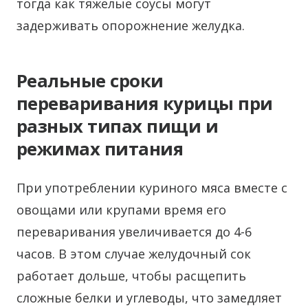
тогда как тяжелые соусы могут
задерживать опорожнение желудка.
Реальные сроки
переваривания курицы при
разных типах пищи и
режимах питания
При употреблении куриного мяса вместе с
овощами или крупами время его
переваривания увеличивается до 4-6
часов. В этом случае желудочный сок
работает дольше, чтобы расщепить
сложные белки и углеводы, что замедляет