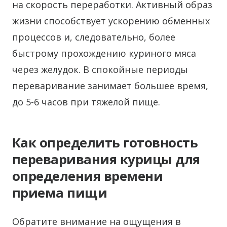
на скорость переработки. Активный образ
жизни способствует ускорению обменных
процессов и, следовательно, более
быстрому прохождению куриного мяса
через желудок. В спокойные периоды
переваривание занимает большее время,
до 5-6 часов при тяжелой пище.
Как определить готовность
переваривания курицы для
определения времени
приема пищи
Обратите внимание на ощущения в