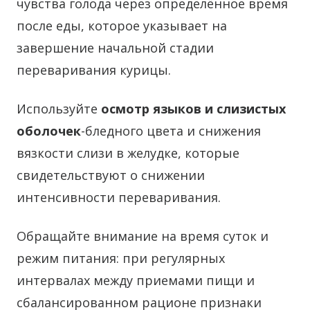
чувства голода через определённое время
после еды, которое указывает на
завершение начальной стадии
переваривания курицы.
Используйте
осмотр языков и слизистых
оболочек
-бледного цвета и снижения
вязкости слизи в желудке, которые
свидетельствуют о снижении
интенсивности переваривания.
Обращайте внимание на время суток и
режим питания: при регулярных
интервалах между приемами пищи и
сбалансированном рационе признаки