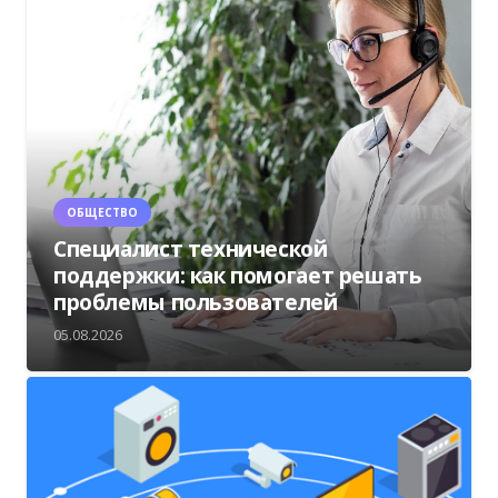
ОБЩЕСТВО
Специалист технической
поддержки: как помогает решать
проблемы пользователей
05.08.2026