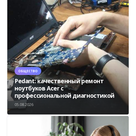
ОБЩЕСТВО
Pedant: качественный ремонт
ноутбуков Acer с
профессиональной диагностикой
05.08.2026