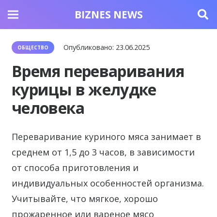
BIZNES NEWS
Опубликовано:
23.06.2025
ОБЩЕСТВО
Время переваривания
курицы в желудке
человека
Переваривание куриного мяса занимает в
среднем от 1,5 до 3 часов, в зависимости
от способа приготовления и
индивидуальных особенностей организма.
Учитывайте, что мягкое, хорошо
прожаренное или вареное мясо