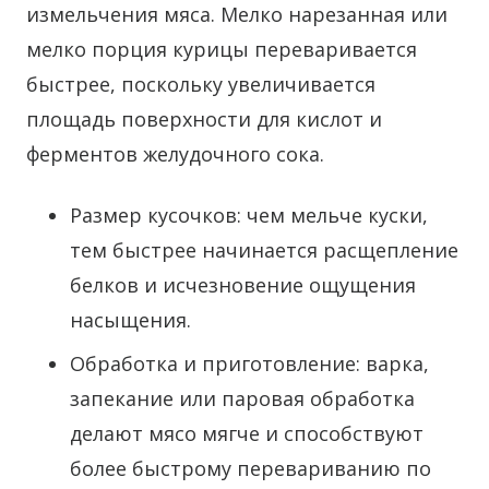
измельчения мяса. Мелко нарезанная или
мелко порция курицы переваривается
быстрее, поскольку увеличивается
площадь поверхности для кислот и
ферментов желудочного сока.
Размер кусочков: чем мельче куски,
тем быстрее начинается расщепление
белков и исчезновение ощущения
насыщения.
Обработка и приготовление: варка,
запекание или паровая обработка
делают мясо мягче и способствуют
более быстрому перевариванию по