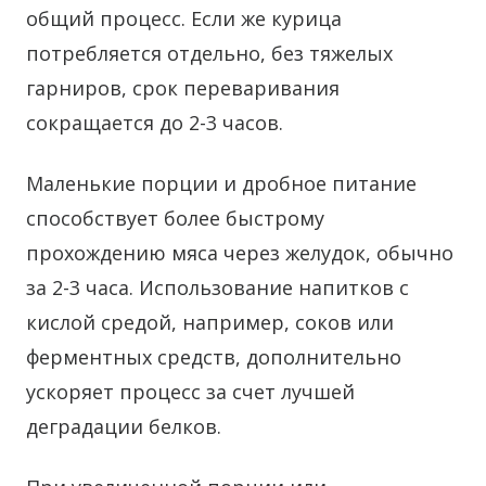
общий процесс. Если же курица
потребляется отдельно, без тяжелых
гарниров, срок переваривания
сокращается до 2-3 часов.
Маленькие порции и дробное питание
способствует более быстрому
прохождению мяса через желудок, обычно
за 2-3 часа. Использование напитков с
кислой средой, например, соков или
ферментных средств, дополнительно
ускоряет процесс за счет лучшей
деградации белков.