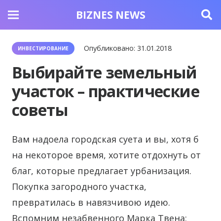
BIZNES NEWS
Опубликовано:
31.01.2018
ИНВЕСТИРОВАНИЕ
Выбирайте земельный
участок – практические
советы
Вам надоела городская суета и вы, хотя б
на некоторое время, хотите отдохнуть от
благ, которые предлагает урбанизация.
Покупка загородного участка,
превратилась в навязчивою идею.
Вспомним незабвенного Марка Твена: