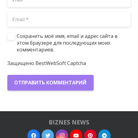
Сохранить моё имя, email и адрес сайта в
этом браузере для последующих моих
комментариев.
Защищено BestWebSoft Captcha
ОТПРАВИТЬ КОММЕНТАРИЙ
BIZNES NEWS