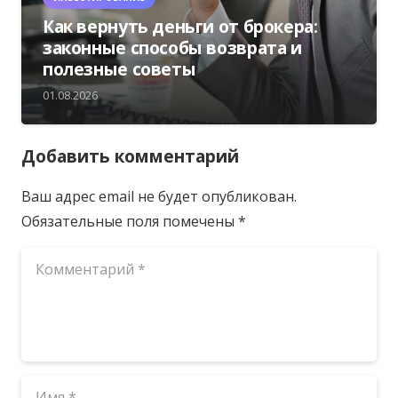
Как вернуть деньги от брокера:
законные способы возврата и
полезные советы
01.08.2026
Добавить комментарий
Ваш адрес email не будет опубликован.
Обязательные поля помечены
*