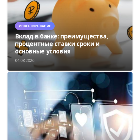
ИНВЕСТИРОВАНИЕ
Вклад в банке: преимущества,
процентные ставки сроки и
основные условия
04.08.2026