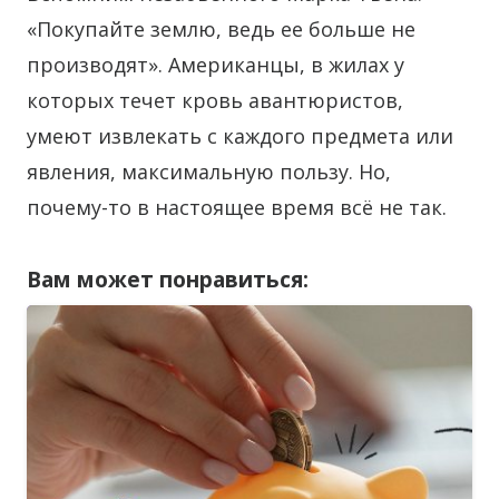
«Покупайте землю, ведь ее больше не
производят». Американцы, в жилах у
которых течет кровь авантюристов,
умеют извлекать с каждого предмета или
явления, максимальную пользу. Но,
почему-то в настоящее время всё не так.
Вам может понравиться: