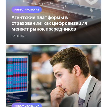
ИНВЕСТИРОВАНИЕ
Агентские платформы в
страховании: как цифровизация
меняет рынок посредников
02.08.2026
ИНВЕСТИРОВАНИЕ