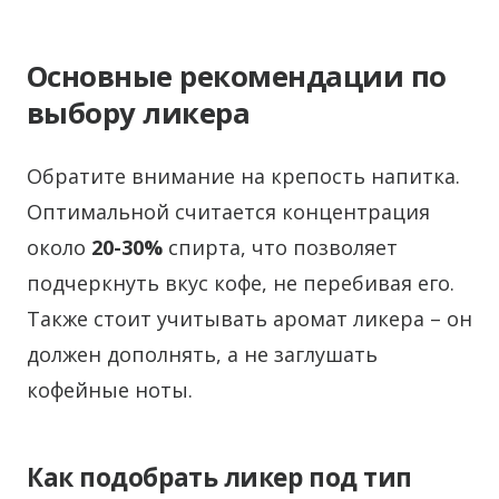
Основные рекомендации по
выбору ликера
Обратите внимание на крепость напитка.
Оптимальной считается концентрация
около
20-30%
спирта, что позволяет
подчеркнуть вкус кофе, не перебивая его.
Также стоит учитывать аромат ликера – он
должен дополнять, а не заглушать
кофейные ноты.
Как подобрать ликер под тип