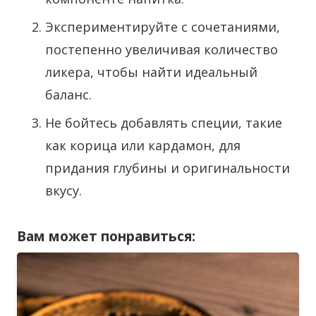
Экспериментируйте с сочетаниями,
постепенно увеличивая количество
ликера, чтобы найти идеальный
баланс.
Не бойтесь добавлять специи, такие
как корица или кардамон, для
придания глубины и оригинальности
вкусу.
Вам может понравиться: