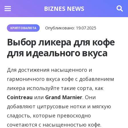
BIZNES NEWS
Опубликовано:
19.07.2025
КРИПТОВАЛЮТА
Выбор ликера для кофе
для идеального вкуса
Для достижения насыщенного и
гармоничного вкуса кофе с добавлением
ликера используйте такие сорта, как
Cointreau
или
Grand Marnier
. Они
добавляют цитрусовые нотки и мягкую
сладость, которые превосходно
сочетаются с насыщенностью кофе.