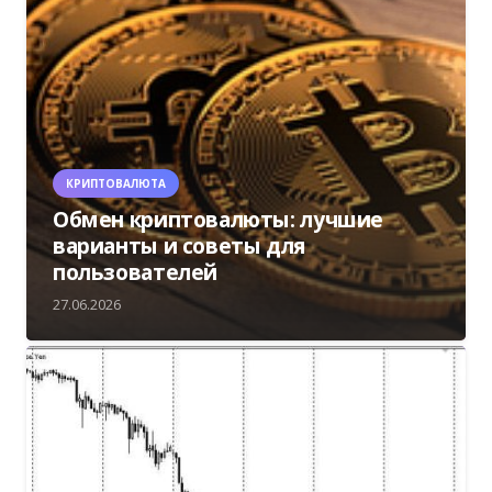
КРИПТОВАЛЮТА
Обмен криптовалюты: лучшие
варианты и советы для
пользователей
27.06.2026