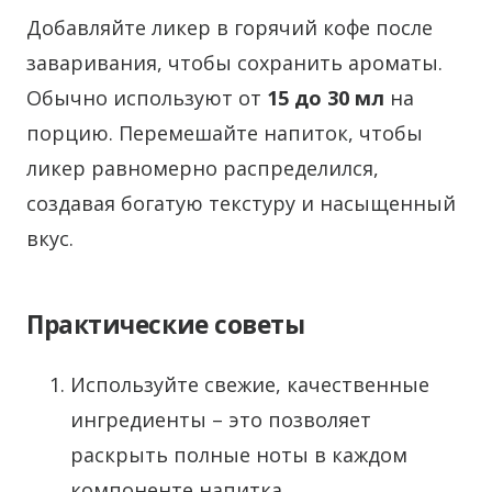
Добавляйте ликер в горячий кофе после
заваривания, чтобы сохранить ароматы.
Обычно используют от
15 до 30 мл
на
порцию. Перемешайте напиток, чтобы
ликер равномерно распределился,
создавая богатую текстуру и насыщенный
вкус.
Практические советы
Используйте свежие, качественные
ингредиенты – это позволяет
раскрыть полные ноты в каждом
компоненте напитка.