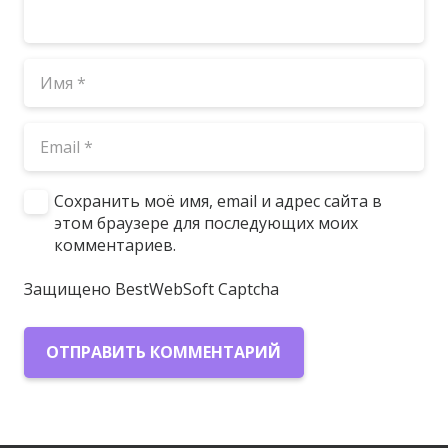
Сохранить моё имя, email и адрес сайта в
этом браузере для последующих моих
комментариев.
Защищено BestWebSoft Captcha
ОТПРАВИТЬ КОММЕНТАРИЙ