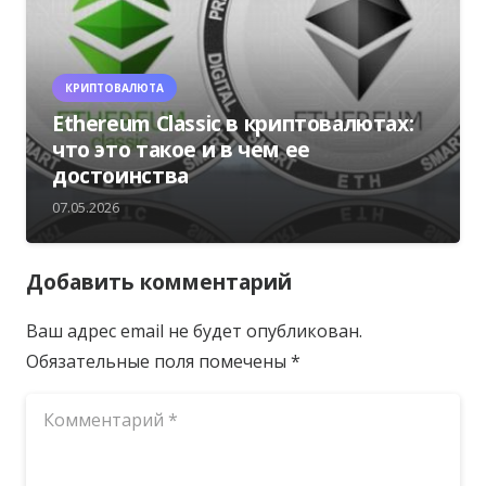
КРИПТОВАЛЮТА
Ethereum Classic в криптовалютах:
что это такое и в чем ее
достоинства
07.05.2026
Добавить комментарий
Ваш адрес email не будет опубликован.
Обязательные поля помечены
*