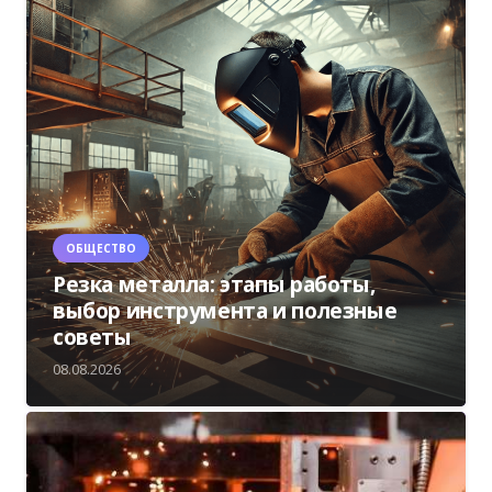
ОБЩЕСТВО
Резка металла: этапы работы,
выбор инструмента и полезные
советы
08.08.2026