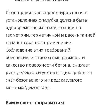
Итог: правильно спроектированная и
установленная опалубка должна быть
одновременно жёсткой, точной по
геометрии, герметичной и рассчитанной
на многократное применение.
Соблюдение этих требований
обеспечивает проектные размеры и
качество поверхности бетона, снижает
риск дефектов и ускоряет цикл работ за
счёт безопасного и предсказуемого
монтажа/демонтажа.
Вам может понравиться: