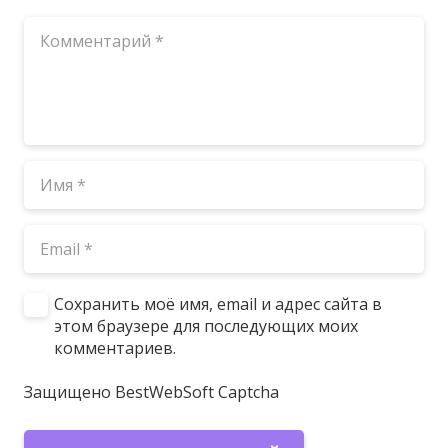
Сохранить моё имя, email и адрес сайта в
этом браузере для последующих моих
комментариев.
Защищено BestWebSoft Captcha