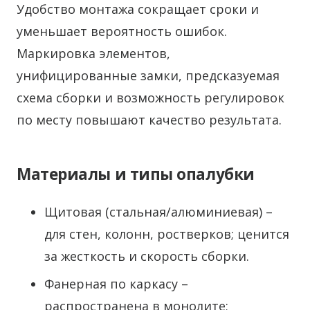
Удобство монтажа сокращает сроки и
уменьшает вероятность ошибок.
Маркировка элементов,
унифицированные замки, предсказуемая
схема сборки и возможность регулировок
по месту повышают качество результата.
Материалы и типы опалубки
Щитовая (стальная/алюминиевая) –
для стен, колонн, ростверков; ценится
за жесткость и скорость сборки.
Фанерная по каркасу –
распространена в монолите;