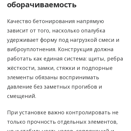
оборачиваемость
Качество бетонирования напрямую
зависит от того, насколько опалубка
удерживает форму под нагрузкой смеси и
виброуплотнения. Конструкция должна
работать как единая система: щиты, ребра
жёсткости, замки, стяжки и подпорные
элементы обязаны воспринимать
давление без заметных прогибов и
смещений.
При установке важно контролировать не
только прочность отдельных элементов,
но и стабильность узлов, сопряжений и