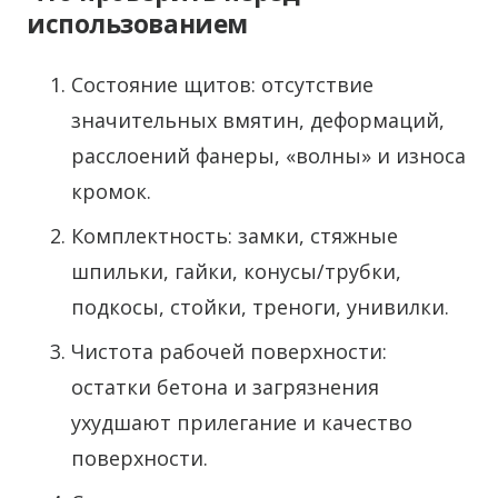
использованием
Состояние щитов: отсутствие
значительных вмятин, деформаций,
расслоений фанеры, «волны» и износа
кромок.
Комплектность: замки, стяжные
шпильки, гайки, конусы/трубки,
подкосы, стойки, треноги, унивилки.
Чистота рабочей поверхности:
остатки бетона и загрязнения
ухудшают прилегание и качество
поверхности.