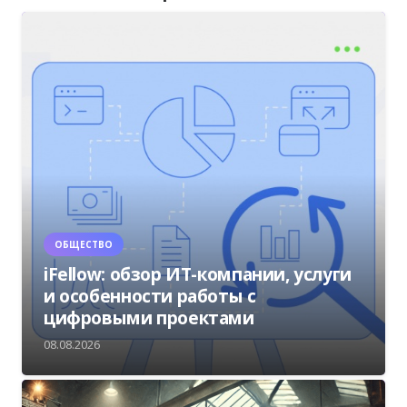
ОБЩЕСТВО
iFellow: обзор ИТ-компании, услуги
и особенности работы с
цифровыми проектами
08.08.2026