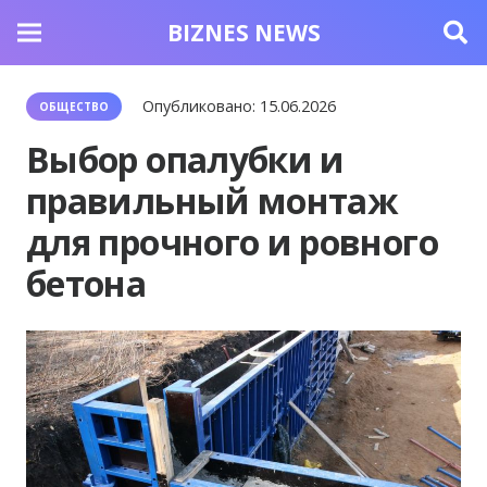
BIZNES NEWS
Опубликовано:
15.06.2026
ОБЩЕСТВО
Выбор опалубки и
правильный монтаж
для прочного и ровного
бетона