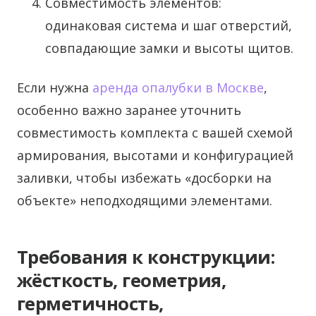
Совместимость элементов:
одинаковая система и шаг отверстий,
совпадающие замки и высоты щитов.
Если нужна
аренда опалубки в Москве
,
особенно важно заранее уточнить
совместимость комплекта с вашей схемой
армирования, высотами и конфигурацией
заливки, чтобы избежать «досборки на
объекте» неподходящими элементами.
Требования к конструкции:
жёсткость, геометрия,
герметичность,