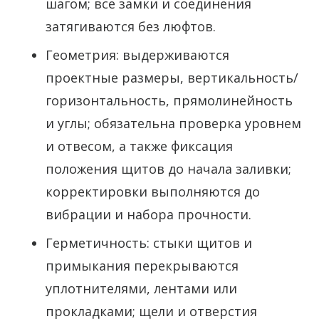
шагом; все замки и соединения
затягиваются без люфтов.
Геометрия: выдерживаются
проектные размеры, вертикальность/
горизонтальность, прямолинейность
и углы; обязательна проверка уровнем
и отвесом, а также фиксация
положения щитов до начала заливки;
корректировки выполняются до
вибрации и набора прочности.
Герметичность: стыки щитов и
примыкания перекрываются
уплотнителями, лентами или
прокладками; щели и отверстия