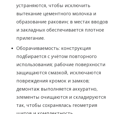
устраняются, чтобы исключить
вытекание цементного молочка и
образование раковин; в местах вводов
и закладных обеспечивается плотное
прилегание.
Оборачиваемость: конструкция
подбирается с учётом повторного
использования; рабочие поверхности
защищаются смазкой, исключаются
повреждения кромок и замков;
демонтаж выполняется аккуратно,
элементы очищаются и складируются
так, чтобы сохранялась геометрия
щитов и комплектность.