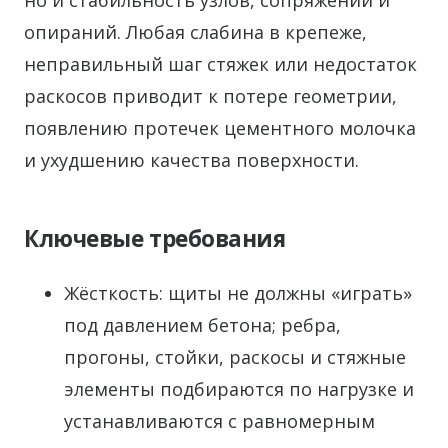
опираний. Любая слабина в крепеже,
неправильный шаг стяжек или недостаток
раскосов приводит к потере геометрии,
появлению протечек цементного молочка
и ухудшению качества поверхности.
Ключевые требования
Жёсткость: щиты не должны «играть»
под давлением бетона; ребра,
прогоны, стойки, раскосы и стяжные
элементы подбираются по нагрузке и
устанавливаются с равномерным