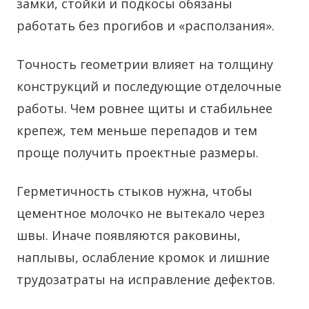
замки, стойки и подкосы обязаны
работать без прогибов и «расползания».
Точность геометрии влияет на толщину
конструкций и последующие отделочные
работы. Чем ровнее щиты и стабильнее
крепеж, тем меньше перепадов и тем
проще получить проектные размеры.
Герметичность стыков нужна, чтобы
цементное молочко не вытекало через
швы. Иначе появляются раковины,
наплывы, ослабление кромок и лишние
трудозатраты на исправление дефектов.