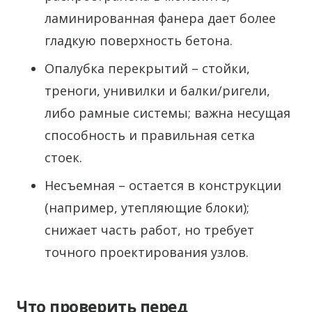
ламинированная фанера дает более
гладкую поверхность бетона.
Опалубка перекрытий – стойки,
треноги, унивилки и балки/ригели,
либо рамные системы; важна несущая
способность и правильная сетка
стоек.
Несъемная – остается в конструкции
(например, утепляющие блоки);
снижает часть работ, но требует
точного проектирования узлов.
Что проверить перед