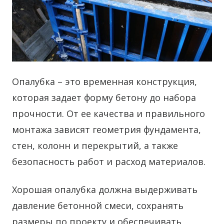
Опалубка – это временная конструкция,
которая задает форму бетону до набора
прочности. От ее качества и правильного
монтажа зависят геометрия фундамента,
стен, колонн и перекрытий, а также
безопасность работ и расход материалов.
Хорошая опалубка должна выдерживать
давление бетонной смеси, сохранять
размеры по проекту и обеспечивать