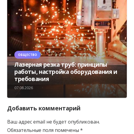
ОБЩЕСТВО
Лазерная резка труб: принципы
работы, настройка оборудования и
требования
07.08.2026
Добавить комментарий
Ваш адрес email не будет опубликован.
Обязательные поля помечены
*