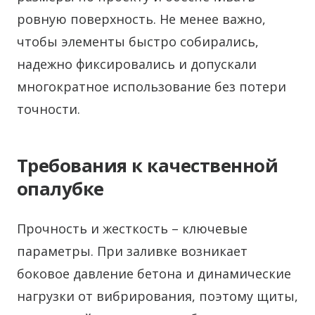
ровную поверхность. Не менее важно,
чтобы элементы быстро собирались,
надежно фиксировались и допускали
многократное использование без потери
точности.
Требования к качественной
опалубке
Прочность и жесткость – ключевые
параметры. При заливке возникает
боковое давление бетона и динамические
нагрузки от вибрирования, поэтому щиты,