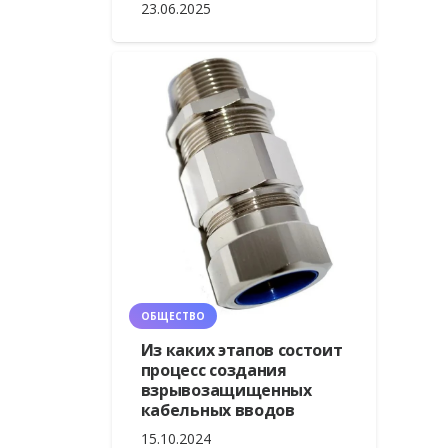
23.06.2025
ОБЩЕСТВО
Из каких этапов состоит
процесс создания
взрывозащищенных
кабельных вводов
15.10.2024