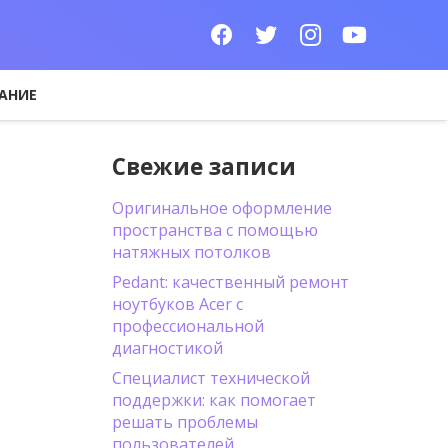
АНИЕ
Свежие записи
Оригинальное оформление
пространства с помощью
натяжных потолков
Pedant: качественный ремонт
ноутбуков Acer с
профессиональной
диагностикой
Специалист технической
поддержки: как помогает
решать проблемы
пользователей