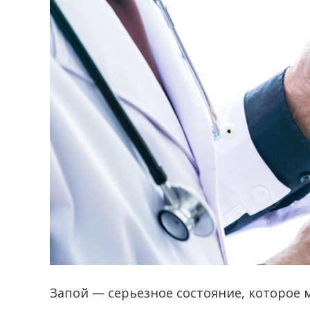
Запой — серьезное состояние, которое 