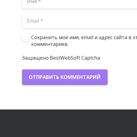
Сохранить моё имя, email и адрес сайта в
комментариев.
Защищено BestWebSoft Captcha
ОТПРАВИТЬ КОММЕНТАРИЙ