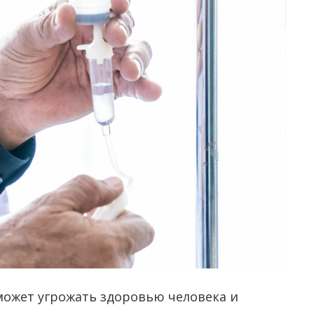
может угрожать здоровью человека и