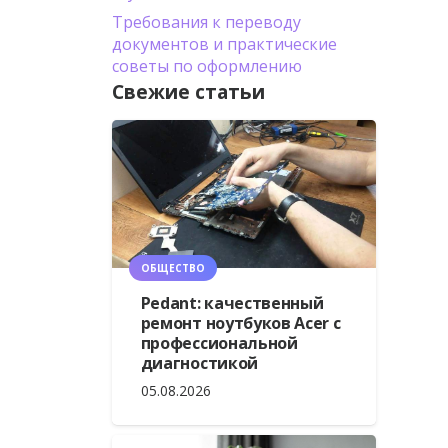
Требования к переводу
документов и практические
советы по оформлению
Свежие статьи
ОБЩЕСТВО
Pedant: качественный
ремонт ноутбуков Acer с
профессиональной
диагностикой
05.08.2026