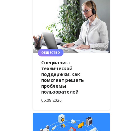
ОБЩЕСТВО
Специалист
технической
поддержки: как
помогает решать
проблемы
пользователей
05.08.2026