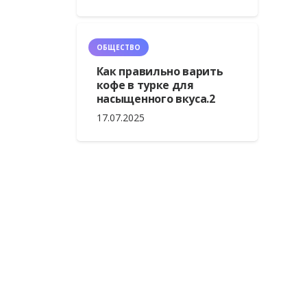
ОБЩЕСТВО
Как правильно варить
кофе в турке для
насыщенного вкуса.2
17.07.2025