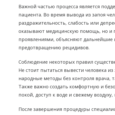
Важной частью процесса является подде
пациента. Во время вывода из запоя че
раздражительность, слабость или депр
оказывают медицинскую помощь, но и 
проявлениями, объясняют дальнейшие 
предотвращению рецидивов.
Соблюдение некоторых правил существ
Не стоит пытаться вывести человека из
народные методы без контроля врача, т
Также важно создать комфортную и без
покой, доступ к воде и свежему воздух
После завершения процедуры специали