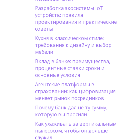
Разработка экосистемы IoT
устройств: правила
проектирования и практические
советы
Кухня в классическом стиле:
требования к дизайну и выбор
мебели
Вклад в банке: преимущества,
процентные ставки сроки и
основные условия
Агентские платформы в
страховании: как цифровизация
меняет рынок посредников
Почему банк дал не ту сумму,
которую вы просили
Как ухаживать за вертикальным
пылесосом, чтобы он дольше
служил