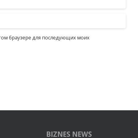
 этом браузере для последующих моих
BIZNES NEWS