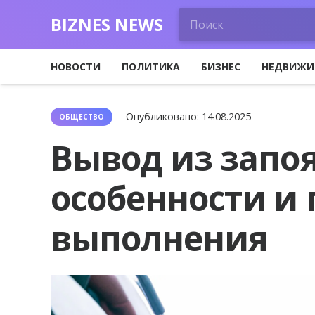
BIZNES NEWS
НОВОСТИ
ПОЛИТИКА
БИЗНЕС
НЕДВИЖИ
Опубликовано:
14.08.2025
ОБЩЕСТВО
Вывод из запоя
особенности и
выполнения