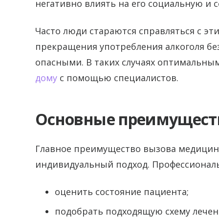
негативно влиять на его социальную и 
Часто люди стараются справляться с эт
прекращения употребления алкоголя бе
опасными. В таких случаях оптимальн
дому
с помощью специалистов.
Основные преимущест
Главное преимущество вызова медицинс
индивидуальный подход. Профессионал
оценить состояние пациента;
подобрать подходящую схему лечен