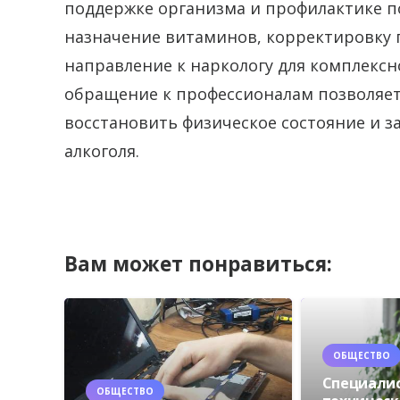
поддержке организма и профилактике п
назначение витаминов, корректировку 
направление к наркологу для комплекс
обращение к профессионалам позволяет
восстановить физическое состояние и з
алкоголя.
Вам может понравиться:
ОБЩЕСТВО
Специали
ОБЩЕСТВО