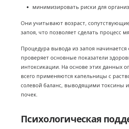
минимизировать риски для организ
Они учитывают возраст, сопутствующие
запоя, что позволяет сделать процесс 
Процедура вывода из запоя начинается 
проверяет основные показатели здоровь
интоксикации. На основе этих данных о
всего применяются капельницы с раст
солевой баланс, выводящими токсины 
почек.
Психологическая подд