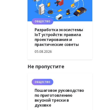
ОБЩЕСТВО
Разработка экосистемы
IoT устройств: правила
проектирования и
практические советы
05.08.2026
Не пропустите
ОБЩЕСТВО
Пошаговое руководство
по приготовлению
вкусной трески в
духовке