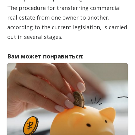
The procedure for transferring commercial
real estate from one owner to another,
according to the current legislation, is carried
out in several stages.
Вам может понравиться: