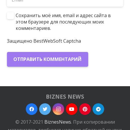
Сохранить моё имя, email и адрес сайта в
этом браузере для последующих моих
комментариев.
Защищено BestWebSoft Captcha
ОТПРАВИТЬ КОММЕНТАРИЙ
BIZNES NEWS
© 2017-2021
BiznesNews
. При копировании