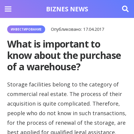
BIZNES NEWS
Опубликовано:
17.04.2017
ИНВЕСТИРОВАНИЕ
What is important to
know about the purchase
of a warehouse?
Storage facilities belong to the category of
commercial real estate.
The process of their
acquisition is quite complicated. Therefore,
people who do not know in such transactions,
for the process of renewal of the storage, are
best applied for qualified legal assistance.