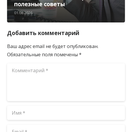
полезные советы
01.08.2026
Добавить комментарий
Ваш адрес email не будет опубликован.
Обязательные поля помечены
*