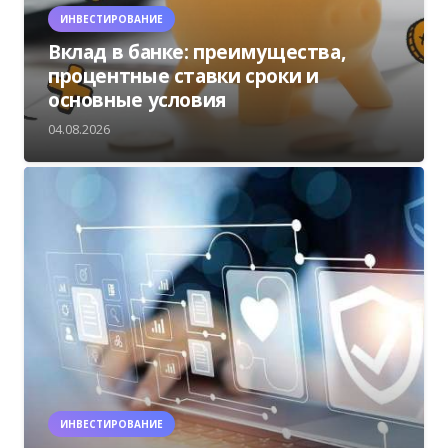
ИНВЕСТИРОВАНИЕ
Вклад в банке: преимущества,
процентные ставки сроки и
основные условия
04.08.2026
ИНВЕСТИРОВАНИЕ