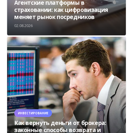
Агентские платформы в
страховании: как цифровизация
меняет рынок посредников
02.08.2026
ИНВЕСТИРОВАНИЕ
Как вернуть деньги от брокера:
законные способы возврата и