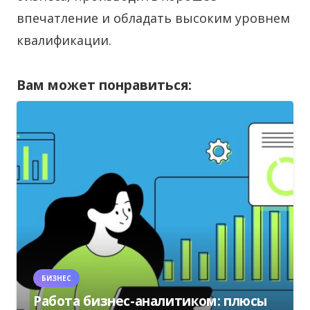
впечатление и обладать высоким уровнем
квалификации.
Вам может понравиться:
БИЗНЕС
Работа бизнес-аналитиком: плюсы