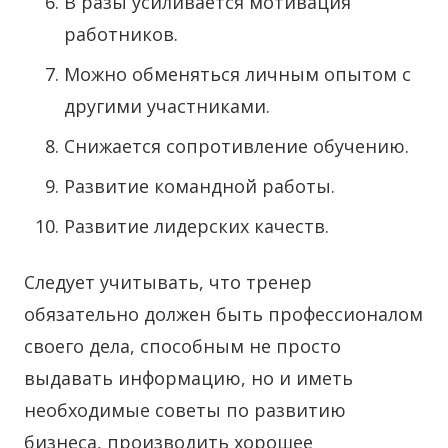
В разы усиливается мотивация
работников.
Можно обменяться личным опытом с
другими участниками.
Снижается сопротивление обучению.
Развитие командной работы.
Развитие лидерских качеств.
Следует учитывать, что тренер
обязательно должен быть профессионалом
своего дела, способным не просто
выдавать информацию, но и иметь
необходимые советы по развитию
бизнеса, производить хорошее