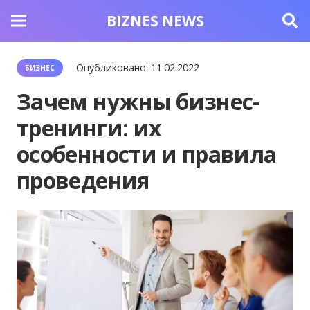
BIZNES NEWS
Опубликовано:
11.02.2022
БИЗНЕС
Зачем нужны бизнес-
тренинги: их
особенности и правила
проведения