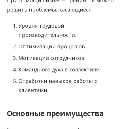
При помощи бизнес – тренингов можно
решить проблемы, касающиеся:
Уровня трудовой
производительности.
Оптимизации процессов.
Мотивации сотрудников.
Командного духа в коллективе.
Отработки навыков работы с
клиентами.
Основные преимущества