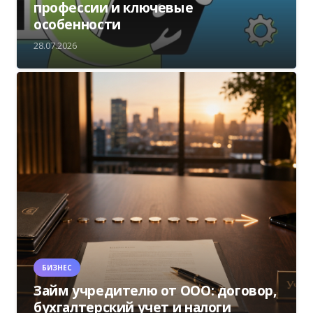
профессии и ключевые
особенности
28.07.2026
БИЗНЕС
Займ учредителю от ООО: договор,
бухгалтерский учет и налоги