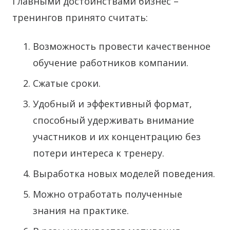
Главными достоинствами бизнес –
тренингов принято считать:
Возможность провести качественное
обучение работников компании.
Сжатые сроки.
Удобный и эффективный формат,
способный удерживать внимание
участников и их концентрацию без
потери интереса к тренеру.
Выработка новых моделей поведения.
Можно отработать полученные
знания на практике.