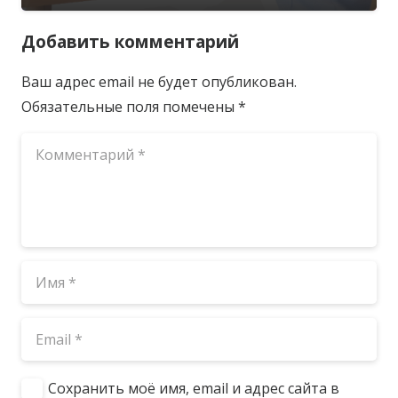
Добавить комментарий
Ваш адрес email не будет опубликован.
Обязательные поля помечены
*
Сохранить моё имя, email и адрес сайта в