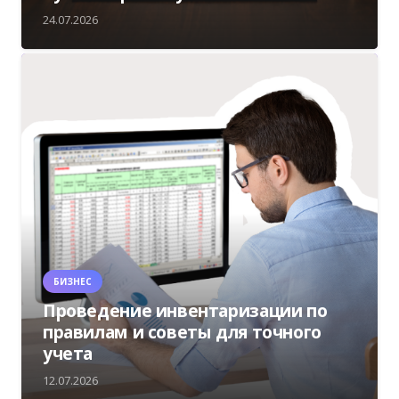
24.07.2026
БИЗНЕС
Проведение инвентаризации по
правилам и советы для точного
учета
12.07.2026