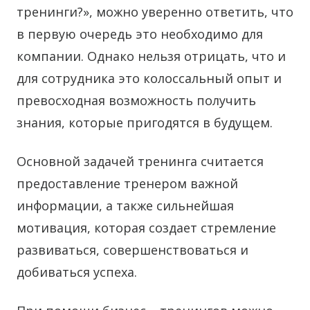
тренинги?», можно уверенно ответить, что
в первую очередь это необходимо для
компании. Однако нельзя отрицать, что и
для сотрудника это колоссальный опыт и
превосходная возможность получить
знания, которые пригодятся в будущем.
Основной задачей тренинга считается
предоставление тренером важной
информации, а также сильнейшая
мотивация, которая создает стремление
развиваться, совершенствоваться и
добиваться успеха.