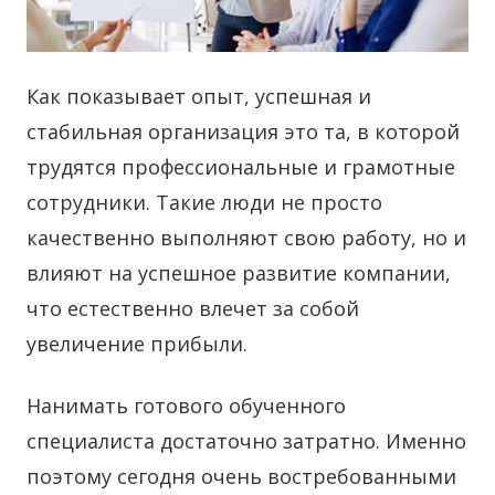
Как показывает опыт, успешная и
стабильная организация это та, в которой
трудятся профессиональные и грамотные
сотрудники.
Такие люди не просто
качественно выполняют свою работу, но и
влияют на успешное развитие компании,
что естественно влечет за собой
увеличение прибыли.
Нанимать готового обученного
специалиста достаточно затратно. Именно
поэтому сегодня очень востребованными