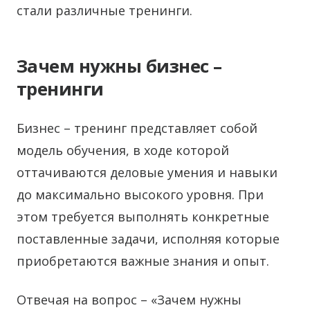
стали различные тренинги.
Зачем нужны бизнес –
тренинги
Бизнес – тренинг представляет собой
модель обучения, в ходе которой
оттачиваются деловые умения и навыки
до максимально высокого уровня. При
этом требуется выполнять конкретные
поставленные задачи, исполняя которые
приобретаются важные знания и опыт.
Отвечая на вопрос – «Зачем нужны