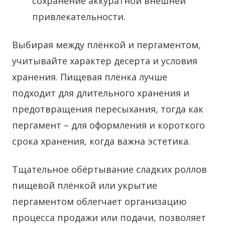
сохранение аккуратной внешней
привлекательности.
Выбирая между плёнкой и пергаментом,
учитывайте характер десерта и условия
хранения. Пищевая плёнка лучше
подходит для длительного хранения и
предотвращения пересыхания, тогда как
пергамент – для оформления и короткого
срока хранения, когда важна эстетика.
Тщательное обёртывание сладких роллов
пищевой плёнкой или укрытие
пергаментом облегчает организацию
процесса продажи или подачи, позволяет