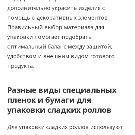
дополнительно украсить изделие с
помощью декоративных элементов.
Правильный выбор материала для
упаковки помогает подобрать
оптимальный баланс между защитой,
удобством и внешним видом готового
продукта.
Разные виды специальных
пленок и бумаги для
упаковки сладких роллов
Для упаковки сладких роллов используют