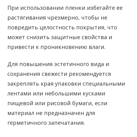
При использовании пленки избегайте ее
растягивания чрезмерно, чтобы не
повредить целостность покрытия, что
может снизить защитные свойства и
привести к проникновению влаги.
Для повышения эстетичного вида и
сохранения свежести рекомендуется
закреплять края упаковки специальными
лентами или небольшими кусками
пищевой или рисовой бумаги, если
материал не предназначен для
герметичного запечатания.