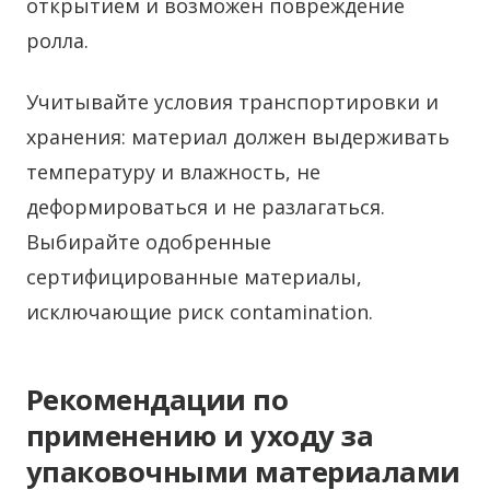
открытием и возможен повреждение
ролла.
Учитывайте условия транспортировки и
хранения: материал должен выдерживать
температуру и влажность, не
деформироваться и не разлагаться.
Выбирайте одобренные
сертифицированные материалы,
исключающие риск contamination.
Рекомендации по
применению и уходу за
упаковочными материалами