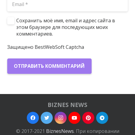
Сохранить моё имя, email и адрес сайта в
этом браузере для последующих моих
комментариев.
Защищено BestWebSoft Captcha
ОТПРАВИТЬ КОММЕНТАРИЙ
BIZNES NEWS
© 2017-2021
BiznesNews
. При копировании