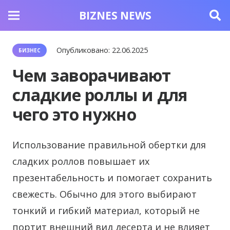
BIZNES NEWS
Опубликовано:
22.06.2025
БИЗНЕС
Чем заворачивают
сладкие роллы и для
чего это нужно
Использование правильной обертки для
сладких роллов повышает их
презентабельность и помогает сохранить
свежесть.
Обычно для этого выбирают
тонкий и гибкий материал, который не
портит внешний вид десерта и не влияет