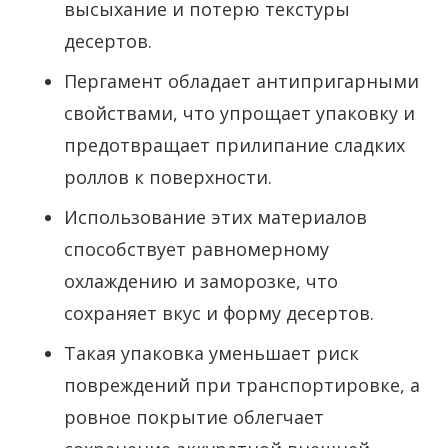
высыхание и потерю текстуры
десертов.
Пергамент обладает антипригарными
свойствами, что упрощает упаковку и
предотвращает прилипание сладких
роллов к поверхности.
Использование этих материалов
способствует равномерному
охлаждению и заморозке, что
сохраняет вкус и форму десертов.
Такая упаковка уменьшает риск
повреждений при транспортировке, а
ровное покрытие облегчает