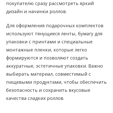
покупателю сразу рассмотреть яркий
дизайн и начинки роллов.
Для оформления подарочных комплектов
используют тянущиеся ленты, бумагу для
упаковки с принтами и специальные
монтажные пленки, которые легко
формируются и позволяют создать
аккуратные, эстетичные упаковки. Важно
выбирать материал, совместимый с
пищевыми продуктами, чтобы обеспечить
безопасность и сохранить вкусовые
качества сладких роллов.