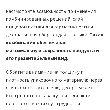
Рассмотрите возможность применения
комбинированных решений: слой
пищевой пленки для герметичности и
декоративная обертка для эстетики.
Такая
комбинация обеспечивает
максимальную сохранность продукта и
его презентабельный вид.
Обратите внимание на толщину и
плотность упаковочного материала: через
слишком тонкую пленку десерт может
быстро потерять влагу, а из слишком
плотного – возникнут трудности с