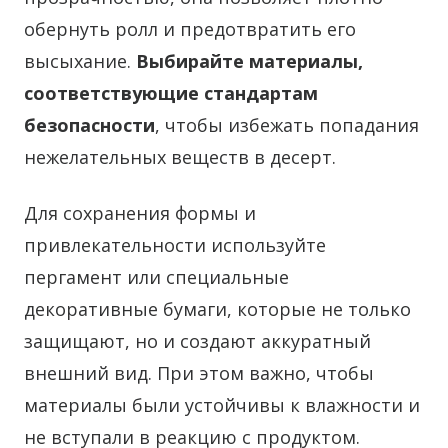
обернуть ролл и предотвратить его
высыхание.
Выбирайте материалы,
соответствующие стандартам
безопасности
, чтобы избежать попадания
нежелательных веществ в десерт.
Для сохранения формы и
привлекательности используйте
пергамент или специальные
декоративные бумаги, которые не только
защищают, но и создают аккуратный
внешний вид. При этом важно, чтобы
материалы были устойчивы к влажности и
не вступали в реакцию с продуктом.