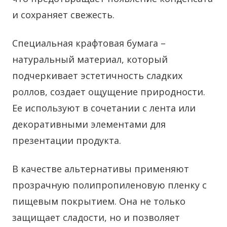
и сохраняет свежесть.
Специальная крафтовая бумага –
натуральный материал, который
подчеркивает эстетичность сладких
роллов, создает ощущение природности.
Ее используют в сочетании с лента или
декоративными элементами для
презентации продукта.
В качестве альтернативы применяют
прозрачную полипропиленовую пленку с
пищевым покрытием. Она не только
защищает сладости, но и позволяет