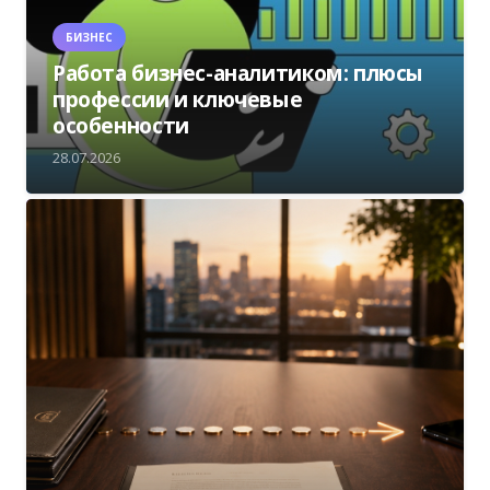
БИЗНЕС
Работа бизнес-аналитиком: плюсы
профессии и ключевые
особенности
28.07.2026