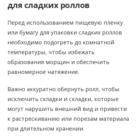
для сладких роллов
Перед использованием пищевую пленку
или бумагу для упаковки сладких роллов
необходимо подогреть до комнатной
температуры, чтобы избежать
образования морщин и обеспечить
равномерное натяжение.
Важно аккуратно обернуть ролл, чтобы
исключить складки и складки, которые
могут нарушить внешний вид и привести
к растрескиванию или порезам материала
при длительном хранении.