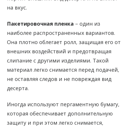
на вкус.
Пакетировочная пленка
– один из
наиболее распространенных вариантов.
Она плотно облегает ролл, защищая его от
внешних воздействий и предотвращая
слипание с другими изделиями. Такой
материал легко снимается перед подачей,
не оставляя следов и не повреждая вид
десерта.
Иногда используют пергаментную бумагу,
которая обеспечивает дополнительную
защиту и при этом легко снимается,