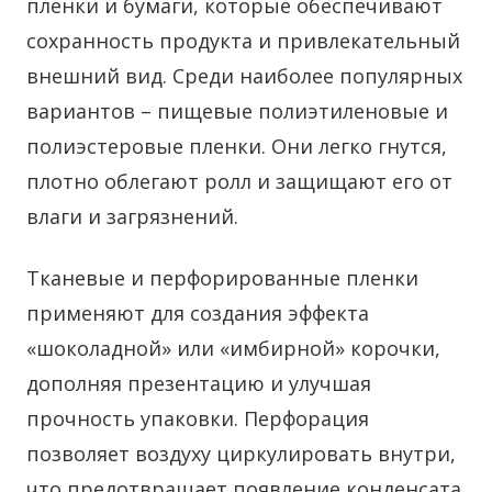
пленки и бумаги, которые обеспечивают
сохранность продукта и привлекательный
внешний вид. Среди наиболее популярных
вариантов – пищевые полиэтиленовые и
полиэстеровые пленки. Они легко гнутся,
плотно облегают ролл и защищают его от
влаги и загрязнений.
Тканевые и перфорированные пленки
применяют для создания эффекта
«шоколадной» или «имбирной» корочки,
дополняя презентацию и улучшая
прочность упаковки. Перфорация
позволяет воздуху циркулировать внутри,
что предотвращает появление конденсата