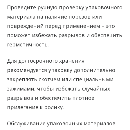
Проведите ручную проверку упаковочного
материала на наличие порезов или
повреждений перед применением – это
поможет избежать разрывов и обеспечить
герметичность.
Для долгосрочного хранения
рекомендуется упаковку дополнительно
закреплять скотчем или специальными
зажимами, чтобы избежать случайных
разрывов и обеспечить плотное
прилегание к ролику.
Обслуживание упаковочных материалов