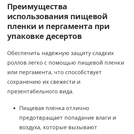
Преимущества
использования пищевой
пленки и пергамента при
упаковке десертов
Обеспечить надёжную защиту сладких
роллов легко с помощью пищевой пленки
или пергамента, что способствует
сохранению их свежести и
презентабельного вида.
Пищевая плёнка отлично
предотвращает попадание влаги и
воздуха, которые вызывают