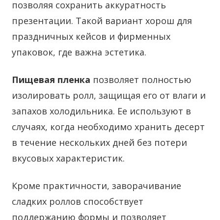
позволяя сохранить аккуратность
презентации. Такой вариант хорош для
праздничных кейсов и фирменных
упаковок, где важна эстетика.
Пищевая пленка
позволяет полностью
изолировать ролл, защищая его от влаги и
запахов холодильника. Ее используют в
случаях, когда необходимо хранить десерт
в течение нескольких дней без потери
вкусовых характеристик.
Кроме практичности, заворачивание
сладких роллов способствует
поддержанию формы и позволяет