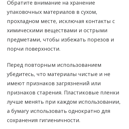
Обратите внимание на хранение
упаковочных материалов в сухом,
прохладном месте, исключая контакты с
химическими веществами и острыми
предметами, чтобы избежать порезов и
порчи поверхности.
Перед повторным использованием
убедитесь, что материалы чистые и не
имеют признаков загрязнений или
признаков старения. Пластиковые пленки
лучше менять при каждом использовании,
а бумагу использовать однократно для
сохранения гигиеничности.