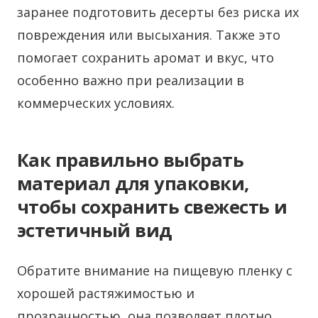
заранее подготовить десерты без риска их
повреждения или высыхания. Также это
помогает сохранить аромат и вкус, что
особенно важно при реализации в
коммерческих условиях.
Как правильно выбрать
материал для упаковки,
чтобы сохранить свежесть и
эстетичный вид
Обратите внимание на пищевую пленку с
хорошей растяжимостью и
прозрачностью, она позволяет плотно