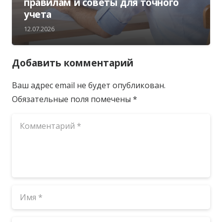
правилам и советы для точного
учета
12.07.2026
Добавить комментарий
Ваш адрес email не будет опубликован.
Обязательные поля помечены
*