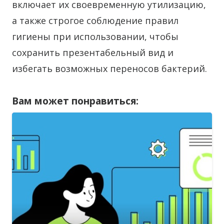
включает их своевременную утилизацию,
а также строгое соблюдение правил
гигиены при использовании, чтобы
сохранить презентабельный вид и
избегать возможных переносов бактерий.
Вам может понравиться: