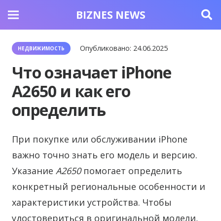
BIZNES NEWS
Опубликовано:
24.06.2025
НЕДВИЖИМОСТЬ
Что означает iPhone
A2650 и как его
определить
При покупке или обслуживании iPhone
важно точно знать его модель и версию.
Указание
A2650
помогает определить
конкретный региональные особенности и
характеристики устройства. Чтобы
удостовериться в оригинальной модели,