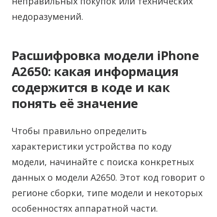
неправильных покупок или технических
недоразумений.
Расшифровка модели iPhone
A2650: какая информация
содержится в коде и как
понять её значение
Чтобы правильно определить
характеристики устройства по коду
модели, начинайте с поиска конкретных
данных о модели A2650. Этот код говорит о
регионе сборки, типе модели и некоторых
особенностях аппаратной части.