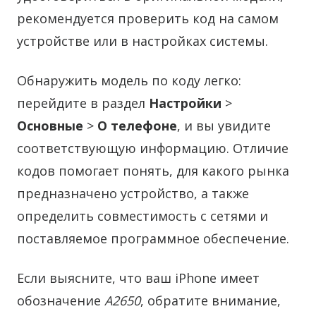
рекомендуется проверить код на самом
устройстве или в настройках системы.
Обнаружить модель по коду легко:
перейдите в раздел
Настройки
>
Основные
>
О телефоне
, и вы увидите
соответствующую информацию. Отличие
кодов помогает понять, для какого рынка
предназначено устройство, а также
определить совместимость с сетями и
поставляемое программное обеспечение.
Если выясните, что ваш iPhone имеет
обозначение
A2650
, обратите внимание,