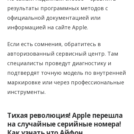
результаты программных методов с
официальной документацией или
информацией на сайте Apple.
Если есть сомнения, обратитесь в
авторизованный сервисный центр. Там
специалисты проведут диагностику и
подтвердят точную модель по внутренней
маркировке или через профессиональные
инструменты.
Тихая революция! Apple перешла
на случайные серийные номера!
Как узнать что Айфон