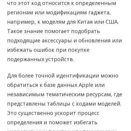
что этот код относится к определенным
регионам или модификациям гаджета,
например, к моделям для Китая или США.
Такое знание помогает подобрать
подходящие аксессуары и обновления или
избежать ошибок при покупке
подержанных устройств.
Для более точной идентификации можно
обратиться к базе данных Apple или
независимым тематическим ресурсам, где
представлены таблицы с кодами моделей.
Это существенно ускорит процесс
определения и поможет избегать