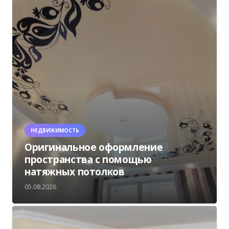
НЕДВИЖИМОСТЬ
Оригинальное оформление
пространства с помощью
натяжных потолков
05.08.2026