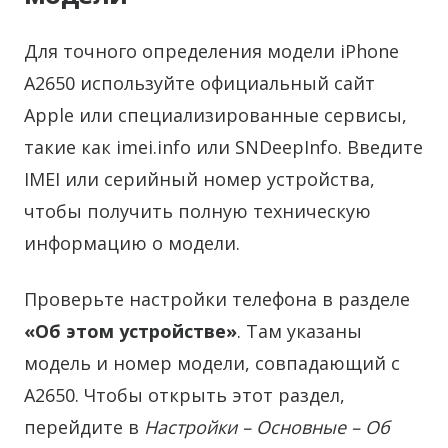
Для точного определения модели iPhone
A2650 используйте официальный сайт
Apple или специализированные сервисы,
такие как imei.info или SNDeepInfo. Введите
IMEI или серийный номер устройства,
чтобы получить полную техническую
информацию о модели.
Проверьте настройки телефона в разделе
«Об этом устройстве»
. Там указаны
модель и номер модели, совпадающий с
A2650. Чтобы открыть этот раздел,
перейдите в
Настройки – Основные – Об