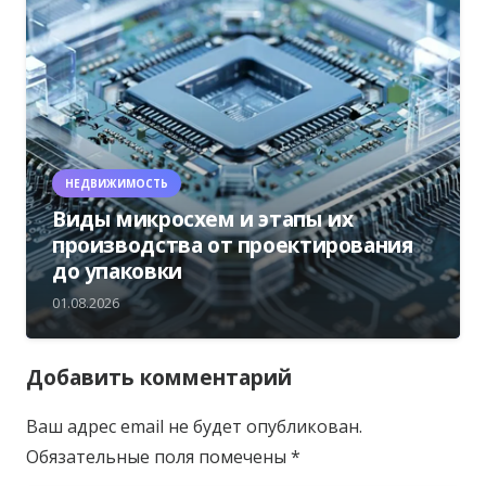
НЕДВИЖИМОСТЬ
Виды микросхем и этапы их
производства от проектирования
до упаковки
01.08.2026
Добавить комментарий
Ваш адрес email не будет опубликован.
Обязательные поля помечены
*