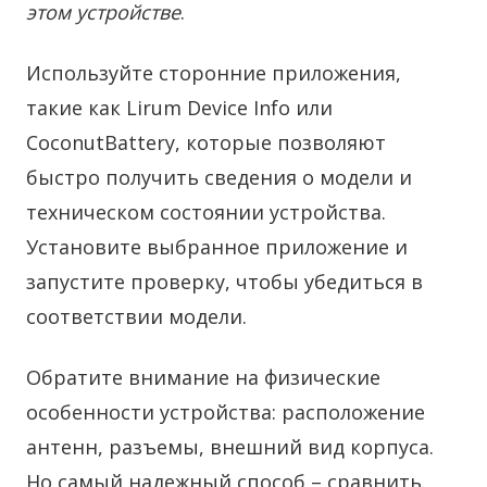
этом устройстве
.
Используйте сторонние приложения,
такие как Lirum Device Info или
CoconutBattery, которые позволяют
быстро получить сведения о модели и
техническом состоянии устройства.
Установите выбранное приложение и
запустите проверку, чтобы убедиться в
соответствии модели.
Обратите внимание на физические
особенности устройства: расположение
антенн, разъемы, внешний вид корпуса.
Но самый надежный способ – сравнить