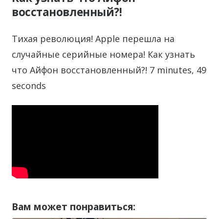
восстановленный?!
Тихая революция! Apple перешла на
случайные серийные номера! Как узнать
что Айфон восстановленный?! 7 minutes, 49
seconds
Вам может понравиться: