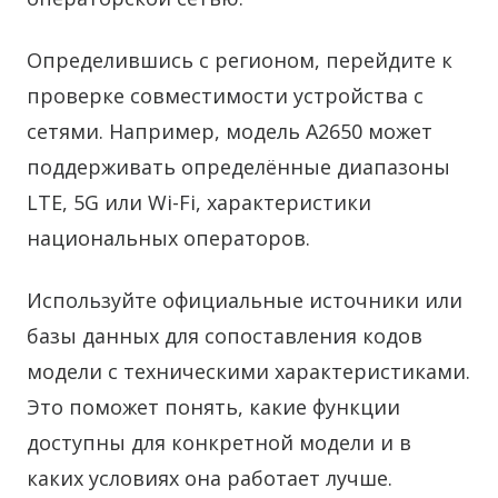
Определившись с регионом, перейдите к
проверке совместимости устройства с
сетями. Например, модель A2650 может
поддерживать определённые диапазоны
LTE, 5G или Wi-Fi, характеристики
национальных операторов.
Используйте официальные источники или
базы данных для сопоставления кодов
модели с техническими характеристиками.
Это поможет понять, какие функции
доступны для конкретной модели и в
каких условиях она работает лучше.