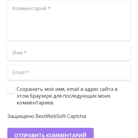
Сохранить моё имя, email и адрес сайта в
этом браузере для последующих моих
комментариев.
Защищено BestWebSoft Captcha
ОТПРАВИТЬ КОММЕНТАРИЙ