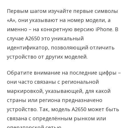
Первым шагом изучайте первые символы
«A», они указывают на номер модели, а
именно – на конкретную версию iPhone. В
случае A2650 это уникальный
идентификатор, позволяющий отличить
устройство от других моделей.
Обратите внимание на последние цифры –
они часто связаны с региональной
маркировкой, указывающей, для какой
страны или региона предназначено
устройство. Так, модель A2650 может быть
связана с определённым рынком или
операторской сетью.