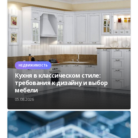
НЕДВИЖИМОСТЬ
Кухня в классическом стиле:
требования к дизайну и выбор
мебели
05.08.2026