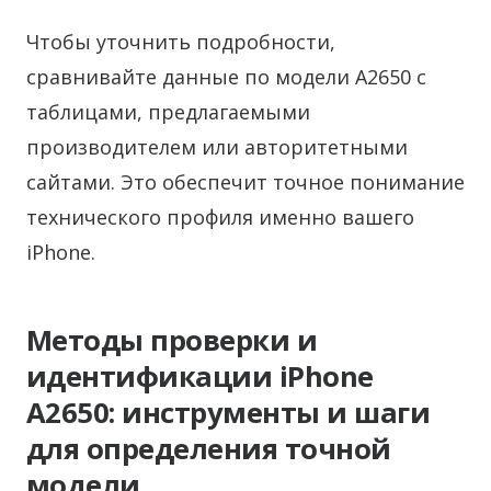
Чтобы уточнить подробности,
сравнивайте данные по модели A2650 с
таблицами, предлагаемыми
производителем или авторитетными
сайтами. Это обеспечит точное понимание
технического профиля именно вашего
iPhone.
Методы проверки и
идентификации iPhone
A2650: инструменты и шаги
для определения точной
модели