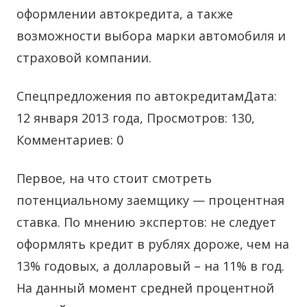
оформлении автокредита, а также
возможности выбора марки автомобиля и
страховой компании.
Спецпредложения по автокредитамДата:
12 января 2013 года, Просмотров: 130,
Комментариев: 0
Первое, на что стоит смотреть
потенциальному заемщику — процентная
ставка. По мнению экспертов: не следует
оформлять кредит в рублях дороже, чем на
13% годовых, а долларовый – на 11% в год.
На данный момент средней процентной