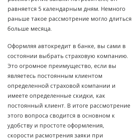
равняется 5 календарным дням. Немного
раньше такое рассмотрение могло длиться
больше месяца.
Оформляя автокредит в банке, вы сами в
состоянии выбрать страховую компанию.
Это огромное преимущество, если вы
являетесь постоянным клиентом
определенной страховой компании и
имеете определенные скидки, как
постоянный клиент. В итоге рассмотрение
этого вопроса сводится в основном к
удобству и простоте оформления,
скорости расмотрения заяки при