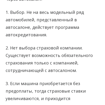
1. Выбор. Не на весь модельный ряд
автомобилей, представленный в
автосалоне, действует программа
автокредитования.
2. Нет выбора страховой компании.
Существует возможность обязательного
страхования только с компанией,
сотрудничающей с автосалоном.
3. Если машина приобретается без
предоплаты, тогда страховые ставки
увеличиваются, и приходится