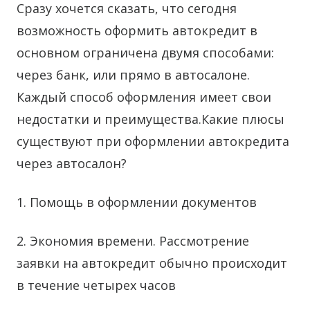
Сразу хочется сказать, что сегодня
возможность оформить автокредит в
основном ограничена двумя способами:
через банк, или прямо в автосалоне.
Каждый способ оформления имеет свои
недостатки и преимущества.Какие плюсы
существуют при оформлении автокредита
через автосалон?
1. Помощь в оформлении документов
2. Экономия времени. Рассмотрение
заявки на автокредит обычно происходит
в течение четырех часов