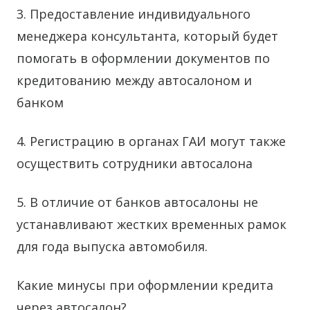
3. Предоставление индивидуального
менеджера консультанта, который будет
помогать в оформлении документов по
кредитованию между автосалоном и
банком
4. Регистрацию в органах ГАИ могут также
осуществить сотрудники автосалона
5. В отличие от банков автосалоны не
устанавливают жестких временных рамок
для года выпуска автомобиля.
Какие минусы при оформлении кредита
через автосалон?