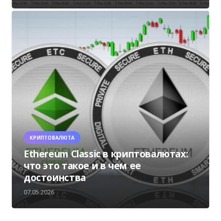
КРИПТОВАЛЮТА
Ethereum Classic в криптовалютах:
что это такое и в чем ее
достоинства
07.05.2026