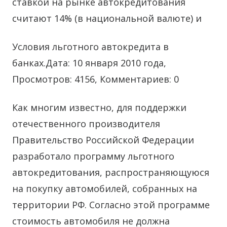
ставкой на рынке автокредитования
считают 14% (в национальной валюте) и
Условия льготного автокредита в
банках.Дата: 10 января 2010 года,
Просмотров: 4156, Комментариев: 0
Как многим известно, для поддержки
отечественного производителя
Правительство Российской Федерации
разработало программу льготного
автокредитования, распространяющуюся
на покупку автомобилей, собранных на
территории РФ. Согласно этой программе
стоимость автомобиля не должна