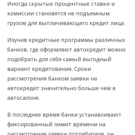
Иногда скрытые процентные ставки и
комиссии становятся не подъемным
грузом для выплачивающего кредит лица.
Изучив кредитные программы различных
банков, где оформляют автокредит можно
подобрать для себя самый выгодный
вариант кредитования. Сроки
рассмотрения банком заявки на
автокредит значительно больше чем в
автосалоне.
В последнее время банки устанавливают
фиксированный лимит времени на
рассмотрение заявки потребителя, он