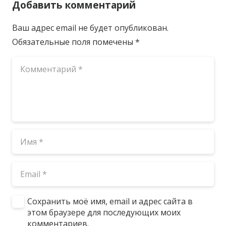
Добавить комментарий
Ваш адрес email не будет опубликован.
Обязательные поля помечены
*
Сохранить моё имя, email и адрес сайта в
этом браузере для последующих моих
комментариев.