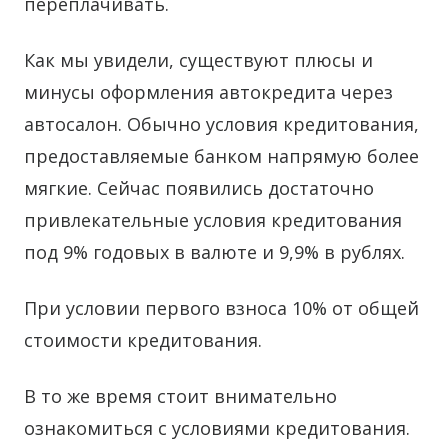
переплачивать.
Как мы увидели, существуют плюсы и
минусы оформления автокредита через
автосалон. Обычно условия кредитования,
предоставляемые банком напрямую более
мягкие. Сейчас появились достаточно
привлекательные условия кредитования
под 9% годовых в валюте и 9,9% в рублях.
При условии первого взноса 10% от общей
стоимости кредитования.
В то же время стоит внимательно
ознакомиться с условиями кредитования.