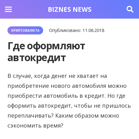
BIZNES NEWS
Опубликовано:
11.06.2018
КРИПТОВАЛЮТА
Где оформляют
автокредит
В случае, когда денег не хватает на
приобретение нового автомобиля можно
приобрести автомобиль в кредит.
Но где
оформить автокредит, чтобы не пришлось
переплачивать? Каким образом можно
сэкономить время?