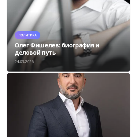
ПОЛИТИКА
Олег Фишелев: биография и
деловой путь
24.03.2026