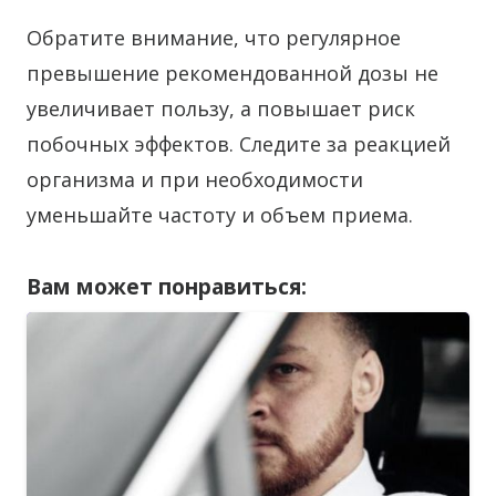
Обратите внимание, что регулярное
превышение рекомендованной дозы не
увеличивает пользу, а повышает риск
побочных эффектов. Следите за реакцией
организма и при необходимости
уменьшайте частоту и объем приема.
Вам может понравиться: