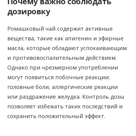
Почему важно соблюдать
дозировку
Ромашковый чай содержит активные
вещества, такие как апигенин и эфирные
масла, которые обладают успокаивающим
и противовоспалительным действием.
Однако при чрезмерном употреблении
могут появиться побочные реакции:
головные боли, аллергические реакции
или раздражение желудка. Контроль дозы
позволяет избежать таких последствий и
сохранить положительный эффект.