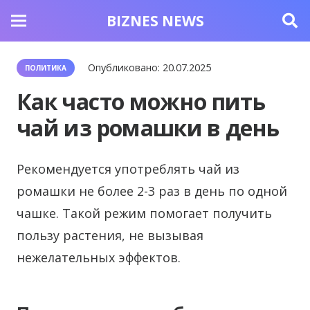
BIZNES NEWS
Опубликовано:
20.07.2025
ПОЛИТИКА
Как часто можно пить
чай из ромашки в день
Рекомендуется употреблять чай из
ромашки не более 2-3 раз в день по одной
чашке. Такой режим помогает получить
пользу растения, не вызывая
нежелательных эффектов.