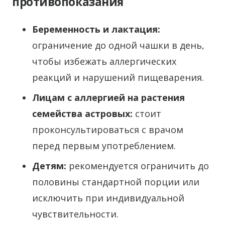
противопоказания
Беременность и лактация:
ограничение до одной чашки в день,
чтобы избежать аллергических
реакций и нарушений пищеварения.
Лицам с аллергией на растения
семейства астровых:
стоит
проконсультироваться с врачом
перед первым употреблением.
Детям:
рекомендуется ограничить до
половины стандартной порции или
исключить при индивидуальной
чувствительности.