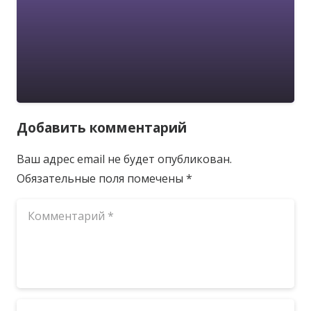
Добавить комментарий
Ваш адрес email не будет опубликован.
Обязательные поля помечены
*