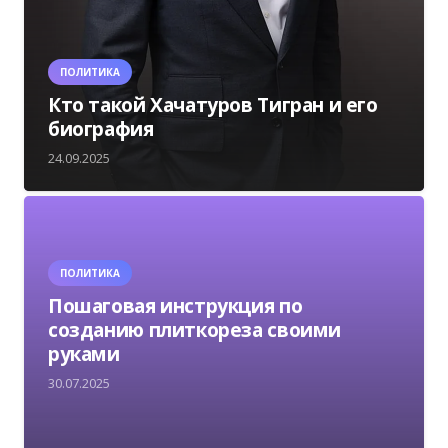
ПОЛИТИКА
Кто такой Хачатуров Тигран и его
биография
24.09.2025
ПОЛИТИКА
Пошаговая инструкция по
созданию плиткореза своими
руками
30.07.2025