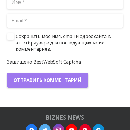
Сохранить моё имя, email и адрес сайта в
этом браузере для последующих моих
комментариев.
Защищено BestWebSoft Captcha
ОТПРАВИТЬ КОММЕНТАРИЙ
BIZNES NEWS