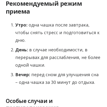
Рекомендуемый режим
приема
Утро:
одна чашка после завтрака,
чтобы снять стресс и подготовиться к
дню.
День:
в случае необходимости, в
перерывах для расслабления, не более
одной чашки.
Вечер:
перед сном для улучшения сна
– одна чашка за 30 минут до отдыха.
Особые случаи и