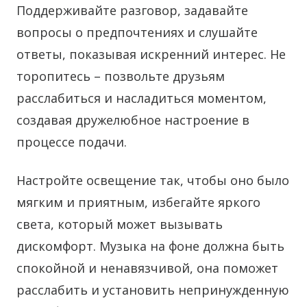
Поддерживайте разговор, задавайте
вопросы о предпочтениях и слушайте
ответы, показывая искренний интерес. Не
торопитесь – позвольте друзьям
расслабиться и насладиться моментом,
создавая дружелюбное настроение в
процессе подачи.
Настройте освещение так, чтобы оно было
мягким и приятным, избегайте яркого
света, который может вызывать
дискомфорт. Музыка на фоне должна быть
спокойной и ненавязчивой, она поможет
расслабить и установить непринужденную