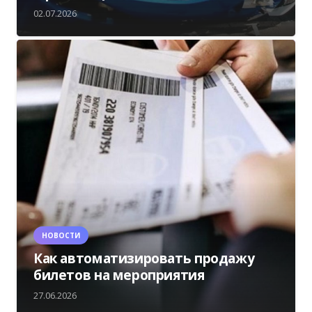
02.07.2026
НОВОСТИ
Как автоматизировать продажу
билетов на мероприятия
27.06.2026