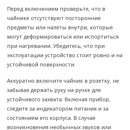
Перед включением проверьте, что в
чайнике отсутствуют посторонние
предметы или налёты внутри, которые
могут деформироваться или испортиться
при нагревании. Убедитесь, что при
эксплуатации устройство стоит ровно и на
устойчивой поверхности.
Аккуратно включите чайник в розетку, не
забывая держать руку на ручке для
устойчивого захвата. Включая прибор,
следите за индикатором питания и за
состоянием его корпуса. В случае
возникновения необычных звуков или