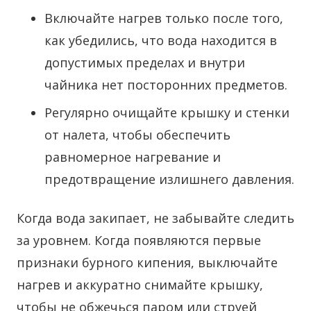
Включайте нагрев только после того,
как убедились, что вода находится в
допустимых пределах и внутри
чайника нет посторонних предметов.
Регулярно очищайте крышку и стенки
от налета, чтобы обеспечить
равномерное нагревание и
предотвращение излишнего давления.
Когда вода закипает, не забывайте следить
за уровнем. Когда появляются первые
признаки бурного кипения, выключайте
нагрев и аккуратно снимайте крышку,
чтобы не обжечься паром или струей