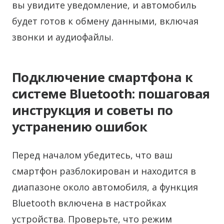
вы увидите уведомление, и автомобиль
будет готов к обмену данными, включая
звонки и аудиофайлы.
Подключение смартфона к
системе Bluetooth: пошаговая
инструкция и советы по
устранению ошибок
Перед началом убедитесь, что ваш
смартфон разблокирован и находится в
диапазоне около автомобиля, а функция
Bluetooth включена в настройках
устройства. Проверьте, что режим