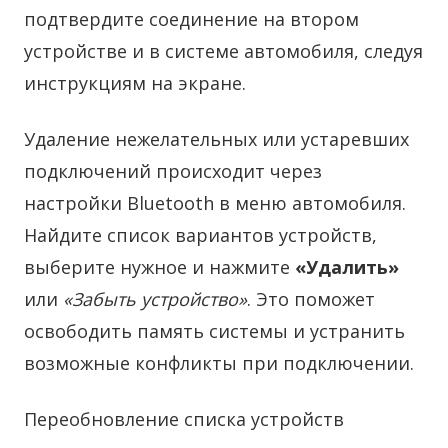
подтвердите соединение на втором
устройстве и в системе автомобиля, следуя
инструкциям на экране.
Удаление нежелательных или устаревших
подключений происходит через
настройки Bluetooth в меню автомобиля.
Найдите список вариантов устройств,
выберите нужное и нажмите
«Удалить»
или
«Забыть устройство»
. Это поможет
освободить память системы и устранить
возможные конфликты при подключении.
Переобновление списка устройств