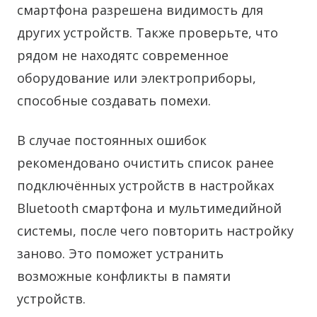
смартфона разрешена видимость для
других устройств. Также проверьте, что
рядом не находятс современное
оборудование или электроприборы,
способные создавать помехи.
В случае постоянных ошибок
рекомендовано очистить список ранее
подключённых устройств в настройках
Bluetooth смартфона и мультимедийной
системы, после чего повторить настройку
заново. Это поможет устранить
возможные конфликты в памяти
устройств.