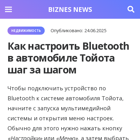
BIZNES NEWS
Опубликовано:
24.06.2025
НЕДВИЖИМОСТЬ
Как настроить Bluetooth
в автомобиле Тойота
шаг за шагом
Чтобы подключить устройство по
Bluetooth к системе автомобиля Тойота,
начните с запуска мультимедийной
системы и открытия меню настроек.
Обычно для этого нужно нажать кнопку
«Настройки»
или
«Меню»
, а затем выбрать