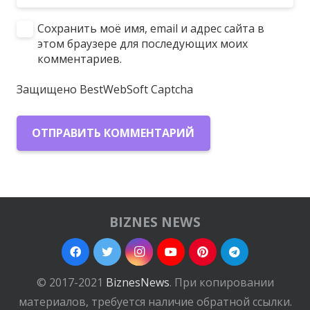
Сохранить моё имя, email и адрес сайта в
этом браузере для последующих моих
комментариев.
Защищено BestWebSoft Captcha
ОТПРАВИТЬ КОММЕНТАРИЙ
BIZNES NEWS
© 2017-2021
BiznesNews
. При копировании
материалов, требуется наличие обратной ссылки.