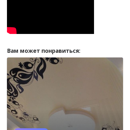
Вам может понравиться: