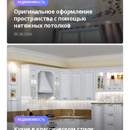
НЕДВИЖИМОСТЬ
Оригинальное оформление
пространства с помощью
натяжных потолков
05.08.2026
НЕДВИЖИМОСТЬ
Кухня в классическом стиле: