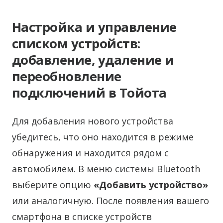
Настройка и управление
списком устройств:
добавление, удаление и
переобновление
подключений в Тойота
Для добавления нового устройства
убедитесь, что оно находится в режиме
обнаружения и находится рядом с
автомобилем. В меню системы Bluetooth
выберите опцию
«Добавить устройство»
или аналогичную. После появления вашего
смартфона в списке устройств