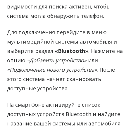
видимости для поиска активен, чтобы
система могла обнаружить телефон.
Для подключения перейдите в меню
мультимедийной системы автомобиля и
выберите раздел
«Bluetooth»
. Нажмите на
опцию
«Добавить устройство»
или
«Подключение нового устройства»
. После
этого система начнет сканировать
доступные устройства.
На смартфоне активируйте список
доступных устройств Bluetooth и найдите
название вашей системы или автомобиля.