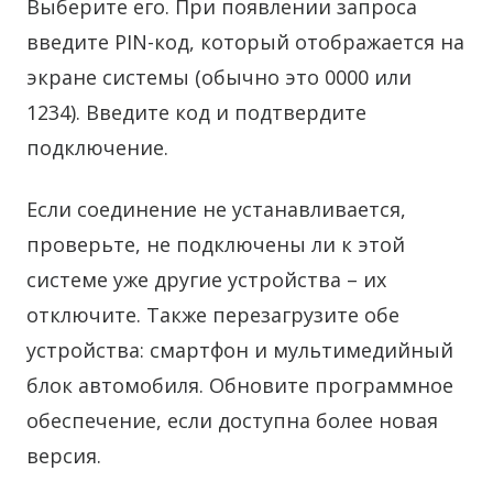
Выберите его. При появлении запроса
введите PIN-код, который отображается на
экране системы (обычно это 0000 или
1234). Введите код и подтвердите
подключение.
Если соединение не устанавливается,
проверьте, не подключены ли к этой
системе уже другие устройства – их
отключите. Также перезагрузите обе
устройства: смартфон и мультимедийный
блок автомобиля. Обновите программное
обеспечение, если доступна более новая
версия.