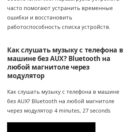
часто помогают устранить временные
ошибки и восстановить
работоспособность списка устройств.
Как слушать музыку с телефона в
машине без AUX? Bluetooth на
любой магнитоле через
модулятор
Как слушать музыку с телефона в машине
без AUX? Bluetooth на любой магнитоле
через модулятор 4 minutes, 27 seconds