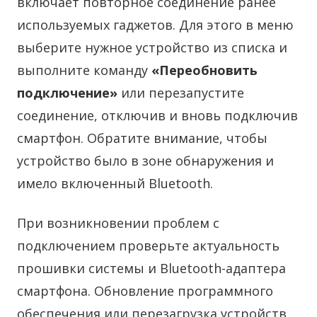
включает повторное соединение ранее
используемых гаджетов. Для этого в меню
выберите нужное устройство из списка и
выполните команду
«Переобновить
подключение»
или перезапустите
соединение, отключив и вновь подключив
смартфон. Обратите внимание, чтобы
устройство было в зоне обнаружения и
имело включенный Bluetooth.
При возникновении проблем с
подключением проверьте актуальность
прошивки системы и Bluetooth-адаптера
смартфона. Обновление программного
обеспечения или перезагрузка устройств