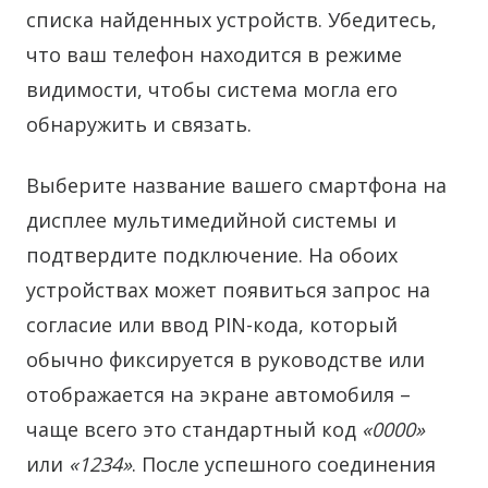
списка найденных устройств. Убедитесь,
что ваш телефон находится в режиме
видимости, чтобы система могла его
обнаружить и связать.
Выберите название вашего смартфона на
дисплее мультимедийной системы и
подтвердите подключение. На обоих
устройствах может появиться запрос на
согласие или ввод PIN-кода, который
обычно фиксируется в руководстве или
отображается на экране автомобиля –
чаще всего это стандартный код
«0000»
или
«1234»
. После успешного соединения