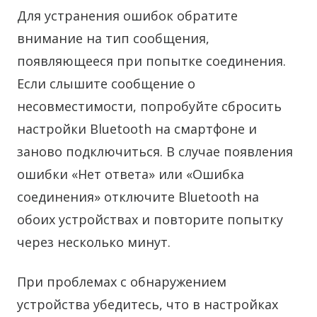
Для устранения ошибок обратите
внимание на тип сообщения,
появляющееся при попытке соединения.
Если слышите сообщение о
несовместимости, попробуйте сбросить
настройки Bluetooth на смартфоне и
заново подключиться. В случае появления
ошибки «Нет ответа» или «Ошибка
соединения» отключите Bluetooth на
обоих устройствах и повторите попытку
через несколько минут.
При проблемах с обнаружением
устройства убедитесь, что в настройках