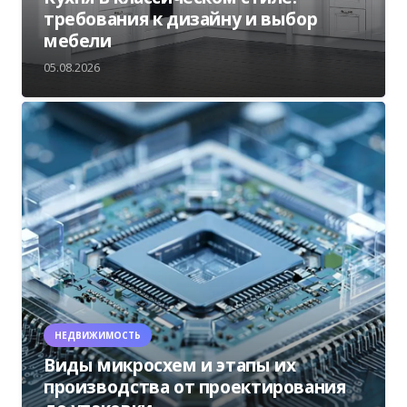
требования к дизайну и выбор
мебели
05.08.2026
НЕДВИЖИМОСТЬ
Виды микросхем и этапы их
производства от проектирования