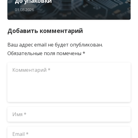
до упаковки
01.08.2026
Добавить комментарий
Ваш адрес email не будет опубликован.
Обязательные поля помечены
*