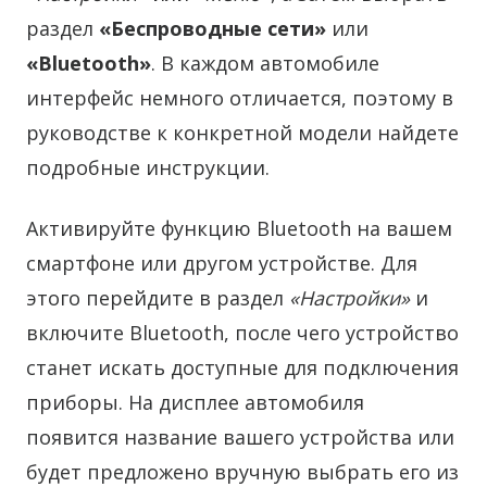
раздел
«Беспроводные сети»
или
«Bluetooth»
. В каждом автомобиле
интерфейс немного отличается, поэтому в
руководстве к конкретной модели найдете
подробные инструкции.
Активируйте функцию Bluetooth на вашем
смартфоне или другом устройстве. Для
этого перейдите в раздел
«Настройки»
и
включите Bluetooth, после чего устройство
станет искать доступные для подключения
приборы. На дисплее автомобиля
появится название вашего устройства или
будет предложено вручную выбрать его из