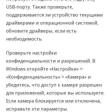
USB-порту. Также проверьте,
поддерживается ли устройство текущими
драйверами и операционной системой,
обновите драйверы, если есть
необходимость.
Проверьте настройки
конфиденциальности и разрешений. В
Windows откройте «Настройки» >
«Конфиденциальность» > «Камера» и
убедитесь, что доступ к камере разрешен
для приложений, которые вы используете.
Если камера блокируется или отключена,
исправьте эти параметры.