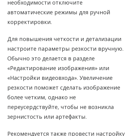
необходимости отключите
автоматические режимы для ручной
корректировки.
Для повышения четкости и детализации
настроите параметры резкости вручную.
Обычно это делается в разделе
«Редактирование изображения» или
«Настройки видеовхода». Увеличение
резкости поможет сделать изображение
более четким, однако не
переусердствуйте, чтобы не возникла
зернистость или артефакты.
Рекомендуется также провести настройку