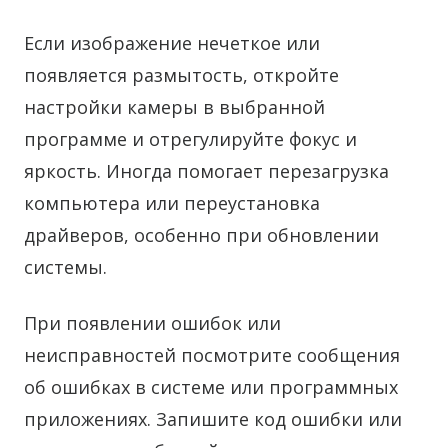
Если изображение нечеткое или
появляется размытость, откройте
настройки камеры в выбранной
программе и отрегулируйте фокус и
яркость. Иногда помогает перезагрузка
компьютера или переустановка
драйверов, особенно при обновлении
системы.
При появлении ошибок или
неисправностей посмотрите сообщения
об ошибках в системе или программных
приложениях. Запишите код ошибки или