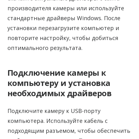
производителя камеры или используйте
стандартные драйверы Windows. После
установки перезагрузите компьютер и
повторите настройку, чтобы добиться
оптимального результата.
Подключение камеры к
компьютеру и установка
необходимых драйверов
Подключите камеру к USB-порту
компьютера. Используйте кабель с
подходящим разъемом, чтобы обеспечить