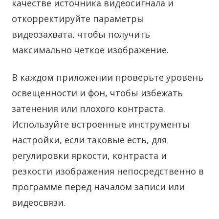
качестве источника видеосигнала и
откорректируйте параметры
видеозахвата, чтобы получить
максимально четкое изображение.
В каждом приложении проверьте уровень
освещенности и фон, чтобы избежать
затенения или плохого контраста.
Используйте встроенные инструменты
настройки, если таковые есть, для
регулировки яркости, контраста и
резкости изображения непосредственно в
программе перед началом записи или
видеосвязи.