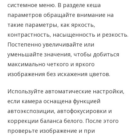
системное меню. В разделе кеша
параметров обращайте внимание на
такие параметры, как яркость,
контрастность, насыщенность и резкость.
Постепенно увеличивайте или
уменьшайте значения, чтобы добиться
максимально четкого и яркого
изображения без искажения цветов.
Используйте автоматические настройки,
если камера оснащена функцией
автоэкспозиции, автофокусировки и
коррекции баланса белого. После этого
проверьте изображение и при