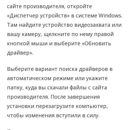
сайте производителя, откройте
«Диспетчер устройств» в системе Windows.
Там найдите устройство видеозахвата или
вашу камеру, щелкните по нему правой
кнопкой мыши и выберите «Обновить
драйвер».
Выберите вариант поиска драйверов в
автоматическом режиме или укажите
папку, куда вы скачали файлы с сайта
производителя. После завершения
установки перезагрузите компьютер,
чтобы изменения вступили в силу.