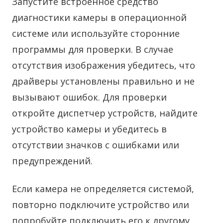
Запустите встроенное средство
диагностики камеры в операционной
системе или используйте сторонние
программы для проверки. В случае
отсутствия изображения убедитесь, что
драйверы установлены правильно и не
вызывают ошибок. Для проверки
откройте диспетчер устройств, найдите
устройство камеры и убедитесь в
отсутствии значков с ошибками или
предупреждений.
Если камера не определяется системой,
повторно подключите устройство или
попробуйте подключить его к другому