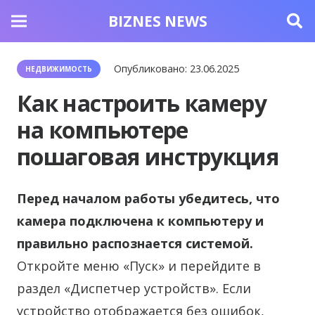
BIZNES NEWS
Опубликовано:
23.06.2025
НЕДВИЖИМОСТЬ
Как настроить камеру
на компьютере
пошаговая инструкция
Перед началом работы убедитесь, что
камера подключена к компьютеру и
правильно распознается системой.
Откройте меню «Пуск» и перейдите в
раздел «Диспетчер устройств». Если
устройство отображается без ошибок,