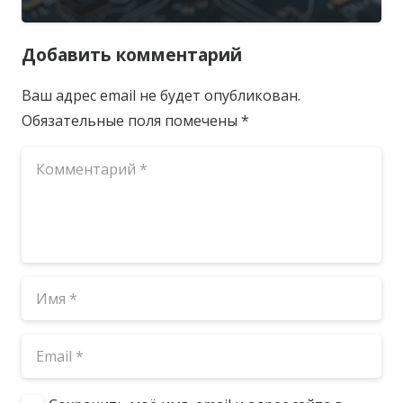
Добавить комментарий
Ваш адрес email не будет опубликован.
Обязательные поля помечены
*