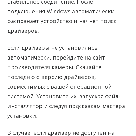
стабильное соединение. После
подключения Windows автоматически
распознает устройство и начнет поиск
драйверов.
Если драйверы не установились
автоматически, перейдите на сайт
производителя камеры. Скачайте
последнюю версию драйверов,
совместимых с вашей операционной
системой. Установите их, запуская файл-
инсталлятор и следуя подсказкам мастера
установки.
В случае, если драйвер не доступен на