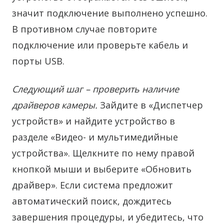
значит подключение выполнено успешно.
В противном случае повторите
подключение или проверьте кабель и
порты USB.
Следующий шаг – проверить наличие
драйверов камеры.
Зайдите в «Диспетчер
устройств» и найдите устройство в
разделе «Видео- и мультимедийные
устройства». Щелкните по нему правой
кнопкой мыши и выберите «Обновить
драйвер». Если система предложит
автоматический поиск, дождитесь
завершения процедуры, и убедитесь, что