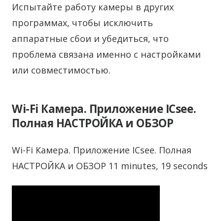
Испытайте работу камеры в других
программах, чтобы исключить
аппаратные сбои и убедиться, что
проблема связана именно с настройками
или совместимостью.
Wi-Fi Камера. Приложение ICsee.
Полная НАСТРОЙКА и ОБЗОР
Wi-Fi Камера. Приложение ICsee. Полная
НАСТРОЙКА и ОБЗОР 11 minutes, 19 seconds