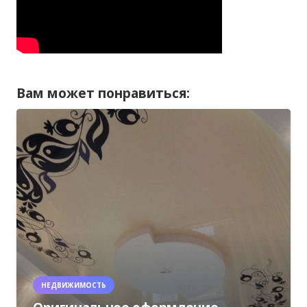
Вам может понравиться:
НЕДВИЖИМОСТЬ