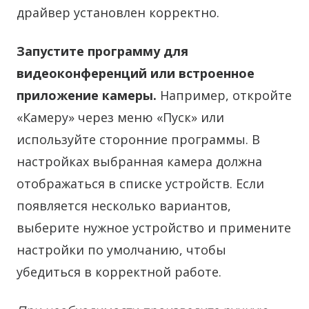
драйвер установлен корректно.
Запустите программу для
видеоконференций или встроенное
приложение камеры.
Например, откройте
«Камеру» через меню «Пуск» или
используйте сторонние программы. В
настройках выбранная камера должна
отображаться в списке устройств. Если
появляется несколько вариантов,
выберите нужное устройство и примените
настройки по умолчанию, чтобы
убедиться в корректной работе.