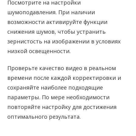
Посмотрите на настройки
шумоподавления. При наличии
возможности активируйте функции
снижения шумов, чтобы устранить
зернистость на изображении в условиях
низкой освещенности.
Проверьте качество видео в реальном
времени после каждой корректировки и
сохраняйте наиболее подходящие
параметры. По мере необходимости
повторяйте настройку для достижения
оптимального результата.