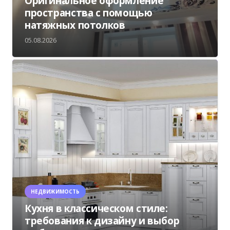
Оригинальное оформление
пространства с помощью
натяжных потолков
05.08.2026
НЕДВИЖИМОСТЬ
Кухня в классическом стиле:
требования к дизайну и выбор