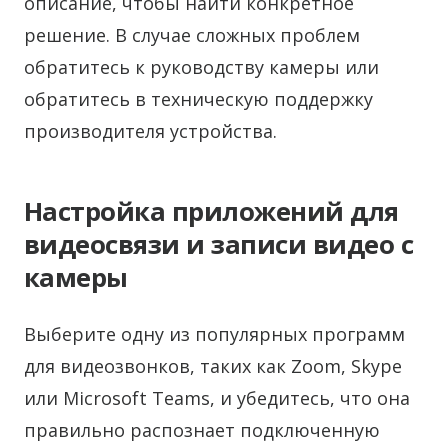
описание, чтобы найти конкретное
решение. В случае сложных проблем
обратитесь к руководству камеры или
обратитесь в техническую поддержку
производителя устройства.
Настройка приложений для
видеосвязи и записи видео с
камеры
Выберите одну из популярных программ
для видеозвонков, таких как Zoom, Skype
или Microsoft Teams, и убедитесь, что она
правильно распознает подключенную