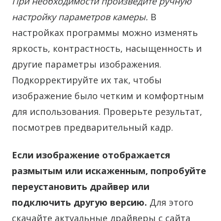
При необходимости произведите ручную
настройку параметров камеры.
В
настройках программы можно изменять
яркость, контрастность, насыщенность и
другие параметры изображения.
Подкорректируйте их так, чтобы
изображение было четким и комфортным
для использования. Проверьте результат,
посмотрев предварительный кадр.
Если изображение отображается
размытым или искаженным, попробуйте
переустановить драйвер или
подключить другую версию.
Для этого
скачайте актуальные драйверы с сайта