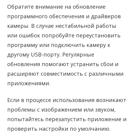
Обратите внимание на обновление
программного обеспечения и драйверов
камеры. В случае нестабильной работы
или ошибок попробуйте переустановить
программу или подключить камеру к
другому USB-порту. Регулярные
обновления помогают устранить сбои и
расширяют совместимость с различными
приложениями.
Если в процессе использования возникают
проблемы с изображением или звуком,
попытайтесь перезапустить приложение и
проверить настройки по умолчанию.