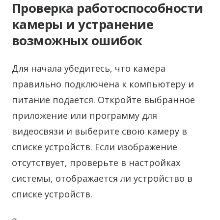
Проверка работоспособности
камеры и устранение
возможных ошибок
Для начала убедитесь, что камера
правильно подключена к компьютеру и
питание подается. Откройте выбранное
приложение или программу для
видеосвязи и выберите свою камеру в
списке устройств. Если изображение
отсутствует, проверьте в настройках
системы, отображается ли устройство в
списке устройств.