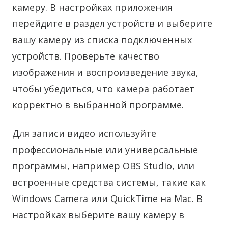
камеру. В настройках приложения
перейдите в раздел устройств и выберите
вашу камеру из списка подключенных
устройств. Проверьте качество
изображения и воспроизведение звука,
чтобы убедиться, что камера работает
корректно в выбранной программе.
Для записи видео используйте
профессиональные или универсальные
программы, например OBS Studio, или
встроенные средства системы, такие как
Windows Camera или QuickTime на Mac. В
настройках выберите вашу камеру в