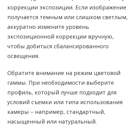
коррекции экспозиции. Если изображение
получается темным или слишком светлым,
аккуратно измените уровень
экспозиционной коррекции вручную,
чтобы добиться сбалансированного
освещения.
Обратите внимание на режим цветовой
гаммы. При необходимости выберите
профиль, который лучше подходит для
условий съемки или типа использования
камеры – например, стандартный,
насыщенный или натуральный.