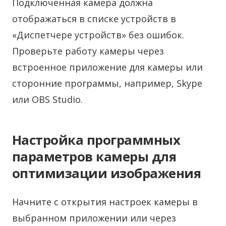
Подключенная камера должна
отображаться в списке устройств в
«Диспетчере устройств» без ошибок.
Проверьте работу камеры через
встроенное приложение для камеры или
сторонние программы, например, Skype
или OBS Studio.
Настройка программных
параметров камеры для
оптимизации изображения
Начните с открытия настроек камеры в
выбранном приложении или через