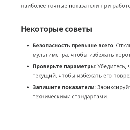
наиболее точные показатели при работе
Некоторые советы
Безопасность превыше всего
: Отк
мультиметра, чтобы избежать коро
Проверьте параметры
: Убедитесь,
текущий, чтобы избежать его повре
Запишите показатели
: Зафиксируй
техническими стандартами.