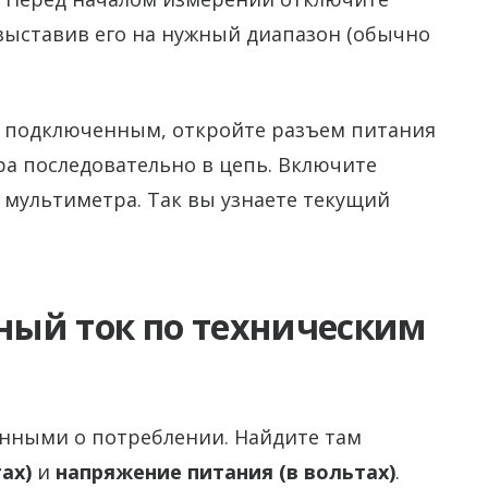
выставив его на нужный диапазон (обычно
а подключенным, откройте разъем питания
а последовательно в цепь. Включите
 мультиметра. Так вы узнаете текущий
ый ток по техническим
нными о потреблении. Найдите там
ах)
и
напряжение питания (в вольтах)
.