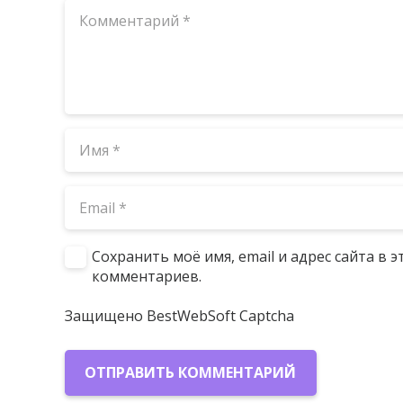
Сохранить моё имя, email и адрес сайта в
комментариев.
Защищено BestWebSoft Captcha
ОТПРАВИТЬ КОММЕНТАРИЙ