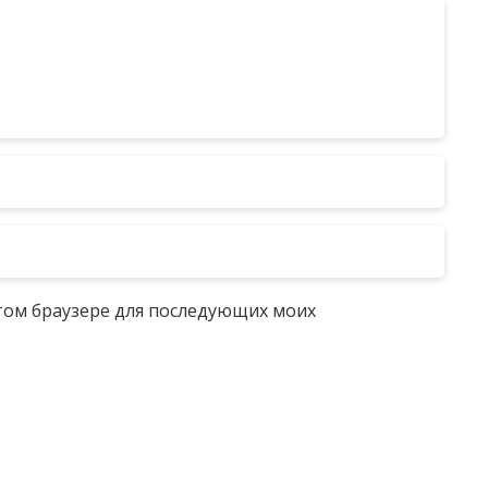
 этом браузере для последующих моих