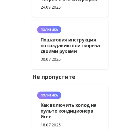
24.09.2025
ПОЛИТИКА
Пошаговая инструкция
по созданию плиткореза
своими руками
30.07.2025
Не пропустите
ПОЛИТИКА
Как включить холод на
пульте кондиционера
Gree
18.07.2025