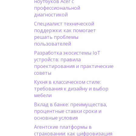
ноутбуков Acer с
профессиональной
диагностикой
Специалист технической
поддержки: как помогает
решать проблемы
пользователей
Разработка экосистемы IoT
устройств: правила
проектирования и практические
советы
Кухня в классическом стиле:
требования к дизайну и выбор
мебели
Вклад в банке: преимущества,
процентные ставки сроки и
основные условия
Агентские платформы в
страховании: как цифровизация