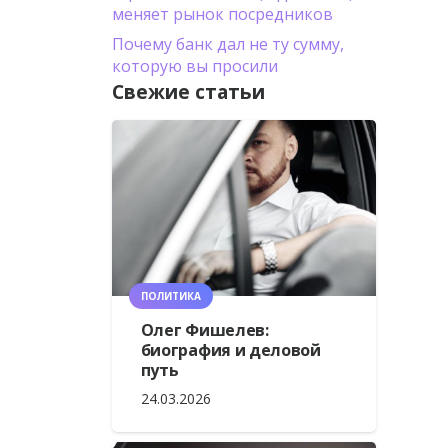
меняет рынок посредников
Почему банк дал не ту сумму,
которую вы просили
Свежие статьи
ПОЛИТИКА
Олег Фишелев:
биография и деловой
путь
24.03.2026