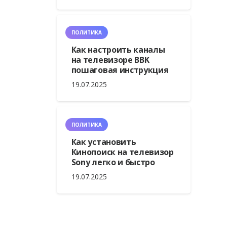
ПОЛИТИКА
Как настроить каналы
на телевизоре BBK
пошаговая инструкция
19.07.2025
ПОЛИТИКА
Как установить
Кинопоиск на телевизор
Sony легко и быстро
19.07.2025