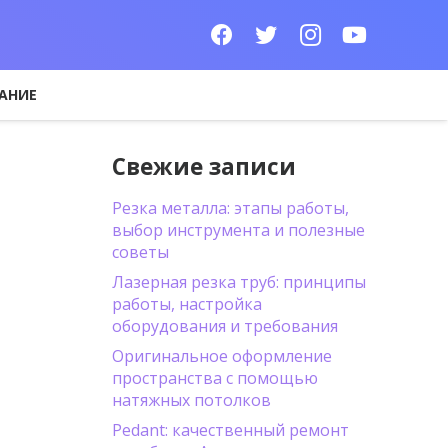
АНИЕ
Свежие записи
Резка металла: этапы работы,
выбор инструмента и полезные
советы
Лазерная резка труб: принципы
работы, настройка
оборудования и требования
Оригинальное оформление
пространства с помощью
натяжных потолков
Pedant: качественный ремонт