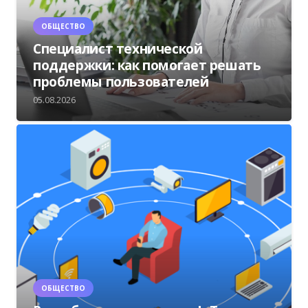
ОБЩЕСТВО
Специалист технической
поддержки: как помогает решать
проблемы пользователей
05.08.2026
ОБЩЕСТВО