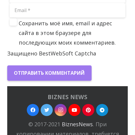
Сохранить моё имя, email и адрес
сайта в этом браузере для
последующих моих комментариев.
Защищено BestWebSoft Captcha
ОТПРАВИТЬ КОММЕНТАРИЙ
BIZNES NEWS
© 2017-2021
BiznesNews
. При
копировании материалов, требуется