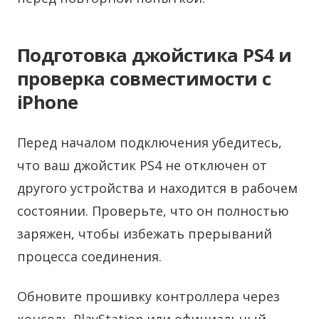
Подготовка джойстика PS4 и
проверка совместимости с
iPhone
Перед началом подключения убедитесь,
что ваш джойстик PS4 не отключен от
другого устройства и находится в рабочем
состоянии. Проверьте, что он полностью
заряжен, чтобы избежать прерываний
процесса соединения.
Обновите прошивку контроллера через