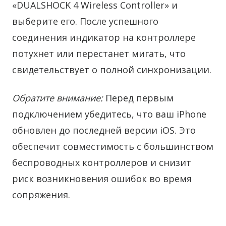
«DUALSHOCK 4 Wireless Controller» и
выберите его. После успешного
соединения индикатор на контроллере
потухнет или перестанет мигать, что
свидетельствует о полной синхронизации.
Обратите внимание:
Перед первым
подключением убедитесь, что ваш iPhone
обновлен до последней версии iOS. Это
обеспечит совместимость с большинством
беспроводных контроллеров и снизит
риск возникновения ошибок во время
сопряжения.