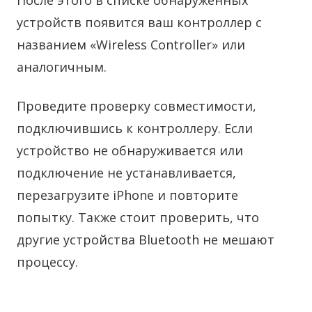
После этого в списке обнаруженных
устройств появится ваш контроллер с
названием «Wireless Controller» или
аналогичным.
Проведите проверку совместимости,
подключившись к контроллеру. Если
устройство не обнаруживается или
подключение не устанавливается,
перезагрузите iPhone и повторите
попытку. Также стоит проверить, что
другие устройства Bluetooth не мешают
процессу.