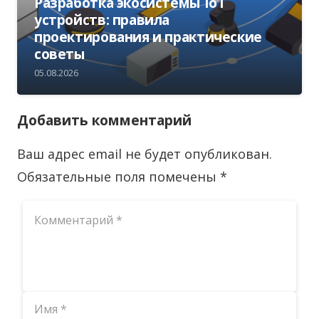
Разработка экосистемы IoT
устройств: правила
проектирования и практические
советы
05.08.2026
Добавить комментарий
Ваш адрес email не будет опубликован.
Обязательные поля помечены
*