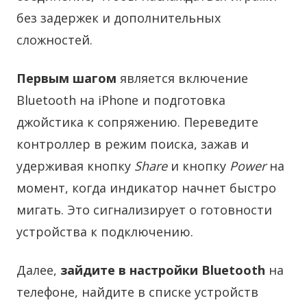
без задержек и дополнительных
сложностей.
Первым шагом
является включение
Bluetooth на iPhone и подготовка
джойстика к сопряжению. Переведите
контроллер в режим поиска, зажав и
удерживая кнопку
Share
и кнопку
Power
на
момент, когда индикатор начнет быстро
мигать. Это сигнализирует о готовности
устройства к подключению.
Далее,
зайдите в настройки Bluetooth
на
телефоне, найдите в списке устройств