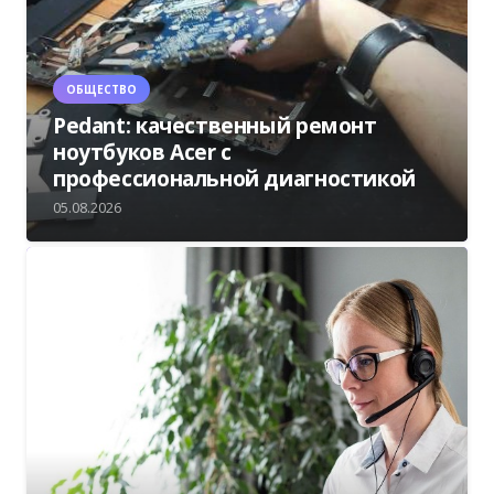
ОБЩЕСТВО
Pedant: качественный ремонт
ноутбуков Acer с
профессиональной диагностикой
05.08.2026