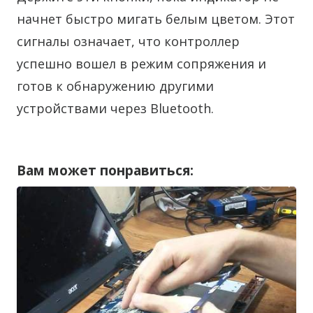
начнет быстро мигать белым цветом. Этот
сигналы означает, что контроллер
успешно вошел в режим сопряжения и
готов к обнаружению другими
устройствами через Bluetooth.
Вам может понравиться: