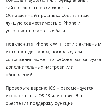
консоль PlayStation или официальный
сайт, если есть возможность.
Обновленный прошивка обеспечивает
лучшую совместимость с iPhone и
устраняет возможные баги.
Подключите iPhone к Wi-Fi сети с активным
интернет-доступом, поскольку для
сопряжения может потребоваться загрузка
дополнительных настроек или
обновлений.
Проверьте версию iOS – рекомендуется
использовать iOS 13 или новее. Это
обеспечит поддержку функции