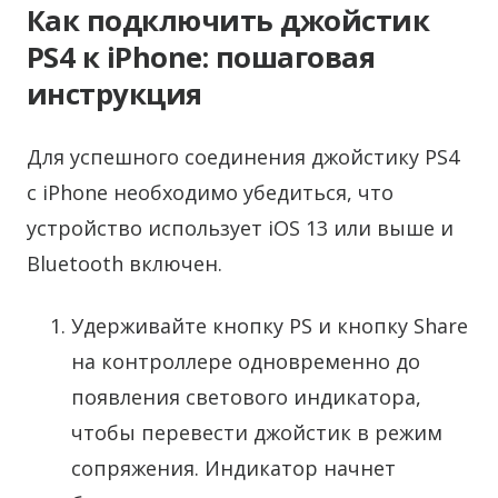
Как подключить джойстик
PS4 к iPhone: пошаговая
инструкция
Для успешного соединения джойстику PS4
с iPhone необходимо убедиться, что
устройство использует iOS 13 или выше и
Bluetooth включен.
Удерживайте кнопку PS и кнопку Share
на контроллере одновременно до
появления светового индикатора,
чтобы перевести джойстик в режим
сопряжения. Индикатор начнет