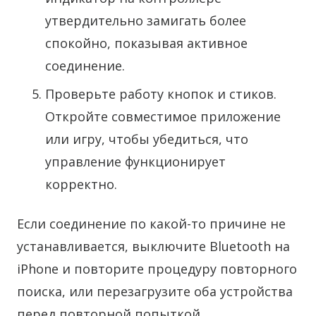
утвердительно замигать более
спокойно, показывая активное
соединение.
Проверьте работу кнопок и стиков.
Откройте совместимое приложение
или игру, чтобы убедиться, что
управление функционирует
корректно.
Если соединение по какой-то причине не
устанавливается, выключите Bluetooth на
iPhone и повторите процедуру повторного
поиска, или перезагрузите оба устройства
перед повторной попыткой.