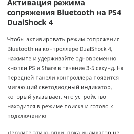
Активация режима
сопряжения Bluetooth на PS4
DualShock 4
Чтобы активировать режим сопряжения
Bluetooth на контроллере DualShock 4,
нажмите и удерживайте одновременно
кнопки PS и Share в течение 3-5 секунд. На
передней панели контроллера появится
мигающий светодиодный индикатор,
который указывает, что устройство
находится в режиме поиска и готово к
подключению.
Держите эти кнопки, пока индикатор не