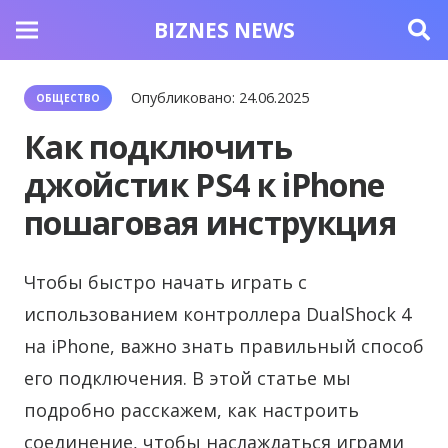
BIZNES NEWS
Опубликовано:
24.06.2025
ОБЩЕСТВО
Как подключить
джойстик PS4 к iPhone
пошаговая инструкция
Чтобы быстро начать играть с
использованием контроллера DualShock 4
на iPhone, важно знать правильный способ
его подключения. В этой статье мы
подробно расскажем, как настроить
соединение, чтобы наслаждаться играми