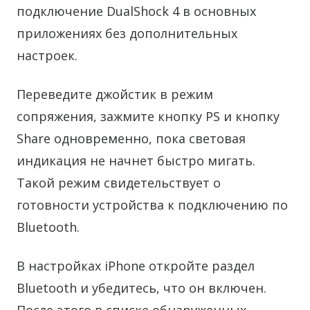
подключение DualShock 4 в основных
приложениях без дополнительных
настроек.
Переведите джойстик в режим
сопряжения, зажмите кнопку PS и кнопку
Share одновременно, пока световая
индикация не начнет быстро мигать.
Такой режим свидетельствует о
готовности устройства к подключению по
Bluetooth.
В настройках iPhone откройте раздел
Bluetooth и убедитесь, что он включен.