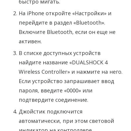
быстро мигать.
На iPhone откройте «Настройки» и
перейдите в раздел «Bluetooth».
Включите Bluetooth, если он еще не
активен.
В списке доступных устройств
найдите название «DUALSHOCK 4
Wireless Controller» и нажмите на него.
Если устройство запрашивает ввод
пароля, введите «0000» или
подтвердите соединение.
Джойстик подключится
автоматически, при этом световой
индикатор на контроллере